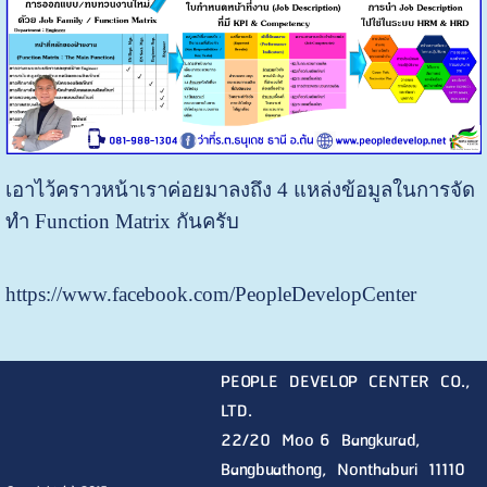
เอาไว้คราวหน้าเราค่อยมาลงถึง 4 แหล่งข้อมูลในการจัด
ทำ Function Matrix กันครับ
https://www.facebook.com/PeopleDevelopCenter
PEOPLE DEVELOP CENTER CO.,
LTD.
22/20 Moo 6 Bangkurad,
Bangbuathong, Nonthaburi
11110