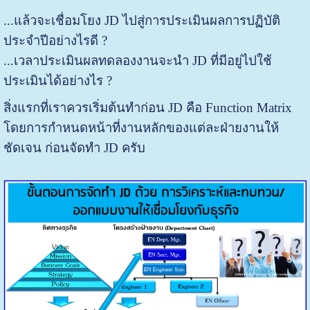
...แล้วจะเชื่อมโยง JD ไปสู่การประเมินผลการปฏิบัติ
ประจำปีอย่างไรดี ?
...เวลาประเมินผลทดลองงานจะนำ JD ที่มีอยู่ไปใช้
ประเมินได้อย่างไร ?
สิ่งแรกที่เราควรเริ่มต้นทำก่อน JD คือ Function Matrix
โดยการกำหนดหน้าที่งานหลักของแต่ละฝ่ายงานให้
ชัดเจน ก่อนจัดทำ JD ครับ