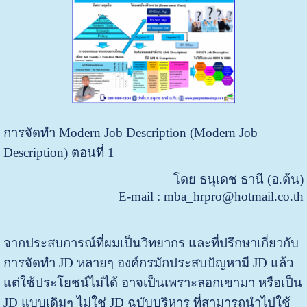
การจัดทำ Modern Job Description (Modern Job
Description) ตอนที่ 1
โดย ธนุเดช ธานี (อ.ต้น)
E-mail : mba_hrpro@hotmail.co.th
จากประสบการณ์ที่ผมเป็นวิทยากร และที่ปรึกษาเกี่ยวกับ
การจัดทำ JD หลายๆ องค์กรมักประสบปัญหามี JD แล้ว
แต่ใช้ประโยชน์ไม่ได้ อาจเป็นเพราะลอกเขามา หรือเป็น
JD แบบเดิมๆ ไม่ใช่ JD ฉบับบริหาร ที่สามารถนำไปใช้