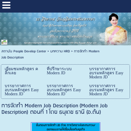
สถาบัน People Develop Center
>
บทความ HRD
>
การจัดทำ Modern
Job Description
เยี่ยมชมหลักสูตร ค
ที่ปรึกษาระบบ
บรรยากาศการ
ลิ๊กเลย
Modern JD
อบรมหลักสูตร Easy
Modern JD
บรรยากาศการ
บรรยากาศการ
บรรยากาศการ
อบรมหลักสูตร Easy
อบรมหลักสูตร Easy
อบรมหลักสูตร Easy
Modern JD
Modern JD
Modern JD
การจัดทำ Modern Job Description (Modern Job
Description) ตอนที่ 1 โดย ธนุเดช ธานี (อ.ต้น)