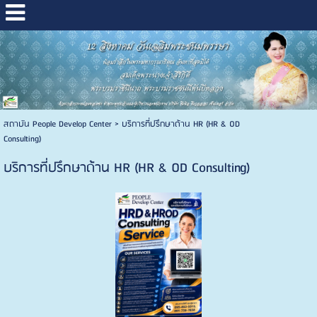
สถาบัน People Develop Center
>
บริการที่ปรึกษาด้าน HR (HR & OD
Consulting)
บริการที่ปรึกษาด้าน HR (HR & OD Consulting)