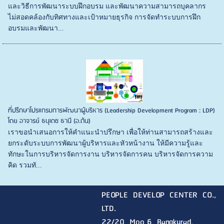
และวิธีการพัฒนาระบบฝึกอบรม และพัฒนาความสามารถบุคลากร
ไม่สอดคล้องกับทิศทางและเป้าหมายธุรกิจ การจัดทำระบบการฝึก
อบรมและพัฒนา...
ที่ปรึกษาโปรแกรมการพัฒนาผู้บริหาร (Leadership Development Program : LDP)
โดย อาจารย์ ธนุเดช ธานี (อ.ต้น)
เราขอนำเสนอการให้คำแนะนำปรึกษา เพื่อให้ท่านสามารถสร้างและ
ยกระดับระบบการพัฒนาผู้บริหารและหัวหน้างาน ให้มีความรู้และ
ทักษะในการบริหารจัดการงาน บริหารจัดการคน บริหารจัดการความ
คิด รวมทั...
PEOPLE DEVELOP CENTER CO.,
LTD.
22/20 Moo 6 Bangkurad,