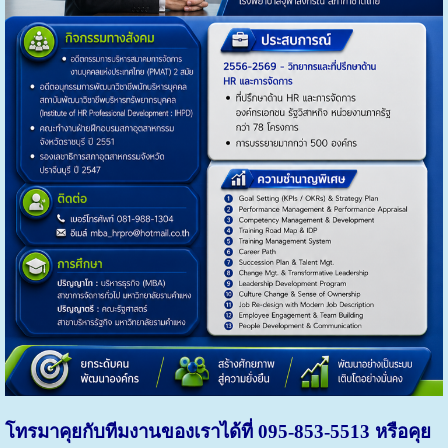
โทรมาคุยกับทีมงานของเราได้ที่ 095-853-5513 หรือคุย