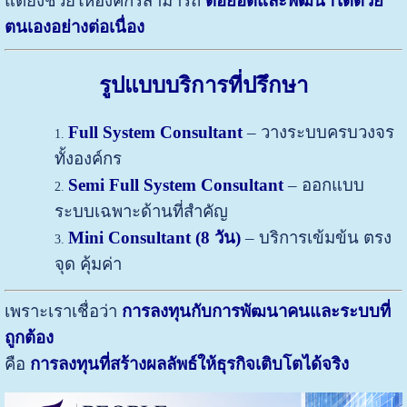
แต่ยังช่วยให้องค์กรสามารถ
ต่อยอดและพัฒนาได้ด้วย
ตนเองอย่างต่อเนื่อง
รูปแบบบริการที่ปรึกษา
Full System Consultant
– วางระบบครบวงจร
ทั้งองค์กร
Semi Full System Consultant
– ออกแบบ
ระบบเฉพาะด้านที่สำคัญ
Mini Consultant (8 วัน)
– บริการเข้มข้น ตรง
จุด คุ้มค่า
เพราะเราเชื่อว่า
การลงทุนกับการพัฒนาคนและระบบที่
ถูกต้อง
คือ
การลงทุนที่สร้างผลลัพธ์ให้ธุรกิจเติบโตได้จริง