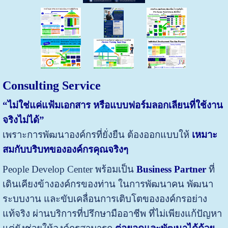
Consulting Service
“ไม่ใช่แค่แฟ้มเอกสาร หรือแบบฟอร์มลอกเลียนที่ใช้งาน
จริงไม่ได้”
เพราะการพัฒนาองค์กรที่ยั่งยืน ต้องออกแบบให้
เหมาะ
สมกับบริบทขององค์กรคุณจริงๆ
People Develop Center พร้อมเป็น
Business Partner
ที่
เดินเคียงข้างองค์กรของท่าน ในการพัฒนาคน พัฒนา
ระบบงาน และขับเคลื่อนการเติบโตขององค์กรอย่าง
แท้จริง ผ่านบริการที่ปรึกษามืออาชีพ ที่ไม่เพียงแก้ปัญหา