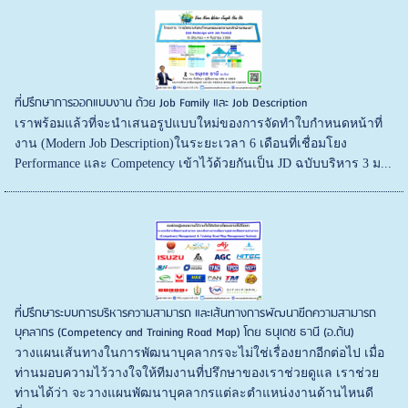
ที่ปรึกษาการออกแบบงาน ด้วย Job Family และ Job Description
เราพร้อมแล้วที่จะนำเสนอรูปแบบใหม่ของการจัดทำใบกำหนดหน้าที่
งาน (Modern Job Description)ในระยะเวลา 6 เดือนที่เชื่อมโยง
Performance และ Competency เข้าไว้ด้วยกันเป็น JD ฉบับบริหาร 3 ม...
ที่ปรึกษาระบบการบริหารความสามารถ และเส้นทางการพัฒนาขีดความสามารถ
บุคลากร (Competency and Training Road Map) โดย ธนุเดช ธานี (อ.ต้น)
วางแผนเส้นทางในการพัฒนาบุคลากรจะไม่ใช่เรื่องยากอีกต่อไป เมื่อ
ท่านมอบความไว้วางใจให้ทีมงานที่ปรึกษาของเราช่วยดูแล เราช่วย
ท่านได้ว่า จะวางแผนพัฒนาบุคลากรแต่ละตำแหน่งงานด้านไหนดี