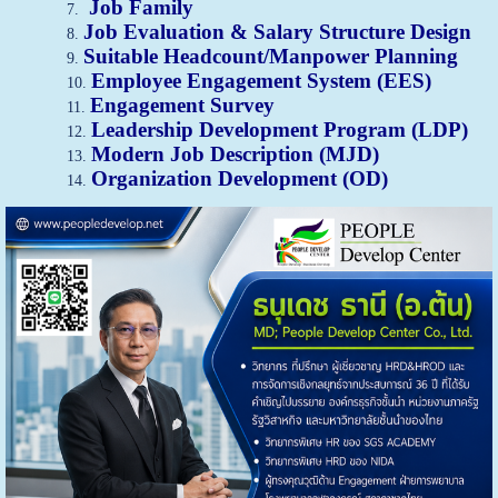
Job Family
Job Evaluation & Salary Structure Design
Suitable Headcount/Manpower Planning
Employee Engagement System (EES)
Engagement Survey
Leadership Development Program (LDP)
Modern Job Description (MJD)
Organization Development (OD)