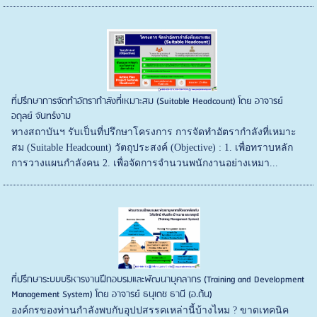
ที่ปรึกษาการจัดทำอัตรากำลังที่เหมาะสม (Suitable Headcount) โดย อาจารย์
อดุลย์ จันทร์งาม
ทางสถาบันฯ รับเป็นที่ปรึกษาโครงการ การจัดทำอัตรากำลังที่เหมาะ
สม (Suitable Headcount) วัตถุประสงค์ (Objective) : 1. เพื่อทราบหลัก
การวางแผนกำลังคน 2. เพื่อจัดการจำนวนพนักงานอย่างเหมา...
ที่ปรึกษาระบบบริหารงานฝึกอบรมและพัฒนาบุคลากร (Training and Development
Management System) โดย อาจารย์ ธนุเดช ธานี (อ.ต้น)
องค์กรของท่านกำลังพบกับอุปปสรรคเหล่านี้บ้างไหม ? ขาดเทคนิค