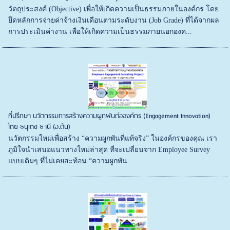
วัตถุประสงค์ (Objective) เพื่อให้เกิดความเป็นธรรมภายในองค์กร โดย
ยึดหลักการจ่ายค่าจ้างเงินเดือนตามระดับงาน (Job Grade) ที่ได้จากผล
การประเมินค่างาน เพื่อให้เกิดความเป็นธรรมภายนอกองค...
ที่ปรึกษา นวัตกรรมการสร้างความผูกพันต่อองค์กร (Engagement Innovation)
โดย ธนุเดช ธานี (อ.ต้น)
นวัตกรรมใหม่เพื่อสร้าง “ความผูกพันที่แท้จริง” ในองค์กรของคุณ เรา
ภูมิใจนำเสนอแนวทางใหม่ล่าสุด ที่จะเปลี่ยนจาก Employee Survey
แบบเดิมๆ ที่ไม่เคยสะท้อน “ความผูกพัน...