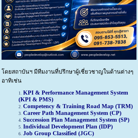
โดยสถาบันฯ มีทีมงานที่ปรึกษาผู้เชี่ยวชาญในด้านต่างๆ
อาทิเช่น
KPI & Performance Management System
(KPI & PMS)
Competency & Training Road Map (TRM)
Career Path Management System (CP)
Succession Plan Management System (SP)
Individual Development Plan (IDP)
Job Group Classified (JGC)