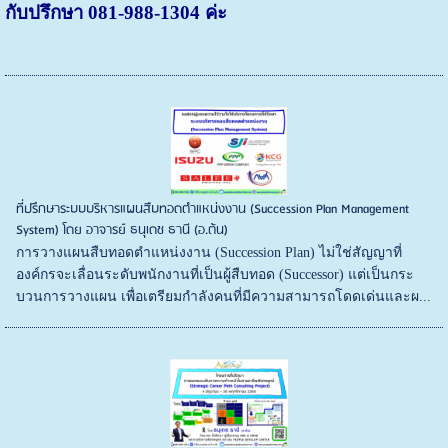
กับปรึกษา 081-988-1304 ค่ะ
ที่ปรึกษาระบบบริหารแผนสืบทอดตำแหน่งงาน (Succession Plan Management
System) โดย อาจารย์ ธนุเดช ธานี (อ.ต้น)
การวางแผนสืบทอดตำแหน่งงาน (Succession Plan) ไม่ใช่สัญญาที่
องค์กรจะเลื่อนระดับพนักงานที่เป็นผู้สืบทอด (Successor) แต่เป็นกระ
บวนการวางแผน เพื่อเตรียมกำลังคนที่มีความสามารถโดดเด่นและผ...