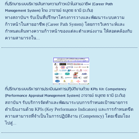
ที่ปรึกษาระบบบริหารเส้นทางความก้าวหน้าในสายอาชีพ (Career Path
Management System) โดย อาจารย์ ธนุเดช ธานี (อ.ต้น)
ทางสถาบันฯ รับเป็นที่ปรึกษาโครงการวางและพัฒนาระบบความ
ก้าวหน้าในสายอาชีพ (Career Path System) โดยการวิเคราะห์และ
กำหนดเส้นทางความก้าวหน้าของแต่ละตำแหน่งงาน ให้สอดคล้องกับ
ความสามารถใน...
ที่ปรึกษาระบบบริหารการประเมินผลการปฏิบัติงานด้วย KPIs และ Competency
(Performance Appraisal Management System) อาจารย์ ธนุเดช ธานี (อ.ต้น)
สถาบันฯ รับบริการจัดทำและพัฒนาระบบการกำหนดเป้าหมายการ
ดำเนินงานด้วย KPIs (Key Performance Indicators) และการกำหนดขีด
ความสามารถที่จำเป็นในการปฏิบัติงาน (Competency) โดยเชื่อมโยง
ไปสู่...