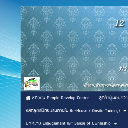
สถาบัน People Develop Center
ลูกค้าผู้มอบควา
หลักสูตรฝึกอบรมภายใน (In-House / Onsite Training)
บทความ Engagement และ Sense of Ownership