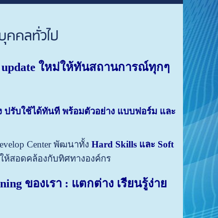
บุคคลทั่วไป
น update ใหม่ให้ทันสถานการณ์ทุกๆ
ปรับใช้ได้ทันที
พร้อมตัวอย่าง แบบฟอร์ม และ
evelop Center พัฒนาทั้ง
Hard Skills
และ
Soft
ให้สอดคล้องกับทิศทางองค์กร
ining ของเรา :
แตกต่าง เรียนรู้ง่าย