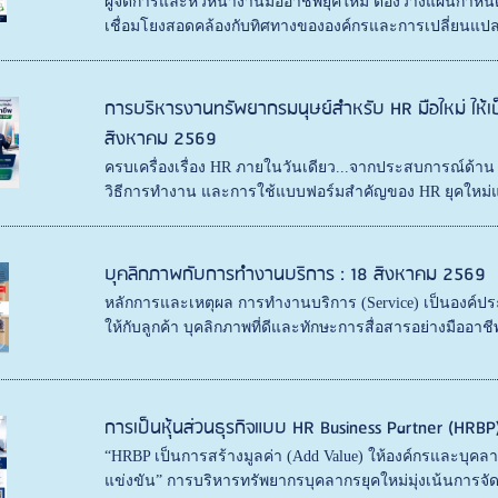
ผู้จัดการและหัวหน้างานมืออาชีพยุคใหม่ ต้องวางแผนกำหนด
เชื่อมโยงสอดคล้องกับทิศทางขององค์กรและการเปลี่ยนแปล
การบริหารงานทรัพยากรมนุษย์สำหรับ HR มือใหม่ ให้เป็น
สิงหาคม 2569
ครบเครื่องเรื่อง HR ภายในวันเดียว...จากประสบการณ์ด้าน
วิธีการทำงาน และการใช้แบบฟอร์มสำคัญของ HR ยุคใหม่แบ
บุคลิกภาพกับการทำงานบริการ : 18 สิงหาคม 2569
หลักการและเหตุผล การทำงานบริการ (Service) เป็นองค์
ให้กับลูกค้า บุคลิกภาพที่ดีและทักษะการสื่อสารอย่างมืออา
การเป็นหุ้นส่วนธุรกิจแบบ HR Business Partner (HRBP)
“HRBP เป็นการสร้างมูลค่า (Add Value) ให้องค์กรและบุค
แข่งขัน” การบริหารทรัพยากรบุคลากรยุคใหม่มุ่งเน้นการจ