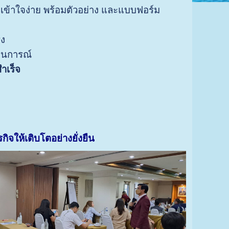
:
เข้าใจง่าย พร้อมตัวอย่าง และแบบฟอร์ม
ิง
านการณ์
ำเร็จ
ิจให้เติบโตอย่างยั่งยืน