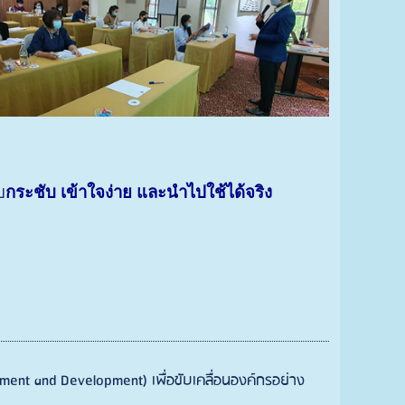
บ
กระชับ เข้าใจง่าย และนำไปใช้ได้จริง
t and Development) เพื่อขับเคลื่อนองค์กรอย่าง