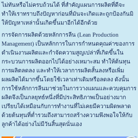
ไม่ทันหรือไม่ครบถ้วนได้ ที่สำคัญแผนการผลิตที่ดีจะ
ทำให้เราทราบถึงปัญหาก่อนที่มันจะเกิดและถูกป้องกันมิ
ให้ปัญหาเหล่านั้นเกิดขึ้นมาอีกได้อีกด้วย
การจัดการผลิตด้วยหลักการลีน (Lean Production
Management) เป็นหลักการในการกำหนดคุณค่าของการ
ดำเนินงานผลิตและกำจัดความสูญเปล่าที่เกิดขึ้นใน
กระบวนการผลิตออกไปได้อย่างเหมาะสม ทำให้ต้นทุน
การผลิตลดลง และทำให้เวลาการผลิตสั้นลงหรือเพิ่ม
ผลผลิตได้มากขึ้นโดยใช้เวลาเท่าเดิมหรือลดลง ดังนั้น
การใช้หลักการลีนมาช่วยในการวางแผนและควบคุมการ
ผลิตจึงเป็นกลยุทธ์หนึ่งที่มีประสิทธิภาพเป็นอย่างมาก
เปรียบได้เหมือนกับการทำงานที่ไม่เคยมีความผิดพลาด
ด้วยต้นทุนที่ต่ำรวมถึงสามารถสร้างความพึงพอใจให้กับ
ลูกค้าได้อย่างไม่มีวันสิ้นสุดนั่นเอง