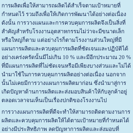
การผลิตเพื่อให้สามารถผลิตได้สำเร็จตามเป้าหมายที่
กำหนดไว้ รวมถึงเพื่อให้เกิดการพัฒนาได้อย่างต่อเนื่อง
ดังนั้น การวางแผนและการควบคุมการผลิตจึงเป็นสิ่งที่
สำคัญสำหรับโรงงานอุตสาหกรรมไม่ว่าจะมีขนาดเล็ก
หรือใหญ่ก็ตาม แต่อย่างไรก็ตามโรงงานส่วนใหญ่ที่มี
แผนการผลิตและควบคุมการผลิตที่ชัดเจนและปฏิบัติได้
อย่างเคร่งครัดนั้นมีไม่เกิน 10 % และมีอีกประมาณ 20 %
ที่มีแผนการผลิตที่ไม่ชัดเจนหรือมีเพียงบางส่วนและไม่ได้
นำมาใช้ในการควบคุมการผลิตอย่างต่อเนื่อง นอกจาก
นั้นไม่เคยมีการวางแผนการผลิตมาก่อน ซึ่งนำมาสู่การ
เกิดปัญหาด้านการผลิตและส่งมอบสินค้าให้กับลูกค้าอยู่
ตลอดเวลาจนเห็นเป็นเรื่องปกติของโรงงานไป
การวางแผนการผลิตที่ดีจะทำให้สามารถติดตามงานการ
ผลิตและควบคุมการผลิตให้ได้ตามเป้าหมายที่กำหนดได้
อย่างมีประสิทธิภาพ ลดปัญหาการผลิตและส่งมอบที่