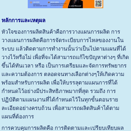
หลักการและเหตุผล
หัวใจของการผลิตสินค้าคือการวางแผนการผลิต การ
วางแผนการผลิตคือการจัดระเบียบการไหลของงานใน
ระบบ แล้วติดตามการทำงานนั้นว่าเป็นไปตามแผนที่ได้
วางไว้หรือไม่ เพื่อที่จะได้สามารถแก้ไขปัญหาต่างๆ ที่เกิด
ขึ้นได้ทันเวลา หรือ เป็นการเตรียมและจัดการทรัพยากร
และความต้องการ ตลอดจนทางเลือกต่างๆให้เกิดความ
พร้อมสำหรับการผลิต เพื่อให้บรรลุตามแผนการที่ได้
กำหนดไว้อย่างมีประสิทธิภาพมากที่สุด รวมถึง การ
ปฏิบัติตามแผนงานที่ได้กำหนดไว้ในทุกขั้นตอนราย
ละเอียดอย่างครบถ้วน เพื่อสามารถผลิตสินค้าได้ตาม
แผนที่ต้องการ
การควบคุมการผลิตคือ การติดตามและเปรียบเทียบผล