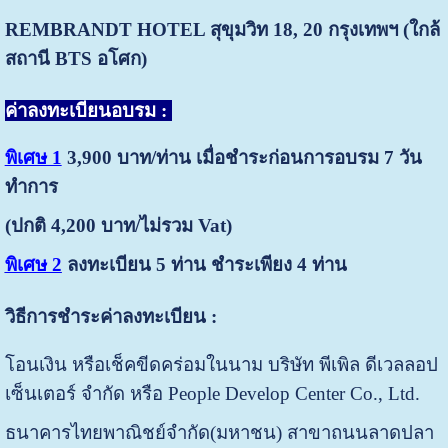
REMBRANDT HOTEL สุขุมวิท 18, 20
กรุงเทพฯ (ใกล้
สถานี BTS อโศก)
ค่าลงทะเบียนอบรม :
พิเศษ 1
3,900 บาท/ท่าน เมื่อชำระก่อนการอบรม 7 วัน
ทำการ
(ปกติ 4,200 บาท/ไม่รวม Vat)
พิเศษ 2
ลงทะเบียน 5 ท่าน ชำระเพียง 4 ท่าน
วิธีการชำระค่าลงทะเบียน :
โอนเงิน หรือเช็คขีดคร่อมในนาม บริษัท พีเพิล ดีเวลลอป
เซ็นเตอร์ จำกัด หรือ People Develop Center Co., Ltd.
ธนาคารไทยพาณิชย์จำกัด(มหาชน) สาขาถนนลาดปลา