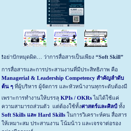
❗️อย่าปักหมุดผิด… ว่าการสื่อสารเป็นเพียง
“Soft Skill”
การสื่อสารและการประสานงานที่มีประสิทธิภาพ คือ
Managerial & Leadership Competency สำคัญลำดับ
ต้น ๆ
ที่ผู้บริหาร ผู้จัดการ และหัวหน้างานทุกระดับต้องมี
เพราะการทำงานให้บรรลุ
KPIs / OKRs
ไม่ได้ใช้แค่
ความสามารถส่วนตัว แต่ต้องใช้ทั้ง
ศาสตร์และศิลป์
ทั้ง
Soft Skills และ Hard Skills
ในการวิเคราะห์คน สื่อสาร
ให้เหมาะสม ประสานงาน โน้มน้าว และเจรจาต่อรอง