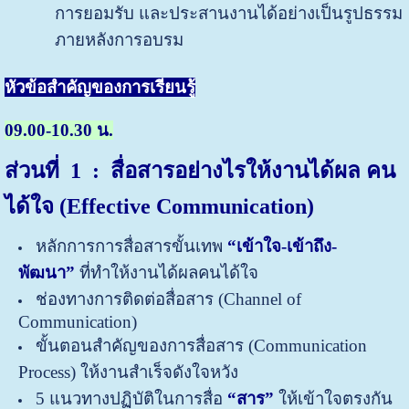
การยอมรับ และประสานงานได้อย่างเป็นรูปธรรม
ภายหลังการอบรม
หัวข้อสำคัญของการเรียนรู้
09.00-10.30 น.
ส่วนที่
1 : สื่อสารอย่างไรให้งานได้ผล คน
ได้ใจ (Effective Communication)
หลักการการสื่อสารขั้นเทพ
“เข้าใจ-เข้าถึง-
พัฒนา”
ที่ทำให้งานได้ผลคนได้ใจ
ช่องทางการติดต่อสื่อสาร (Channel of
Communication)
ขั้นตอนสำคัญของการสื่อสาร (Communication
Process) ให้งานสำเร็จดังใจหวัง
5 แนวทางปฏิบัติในการสื่อ
“สาร”
ให้เข้าใจตรงกัน