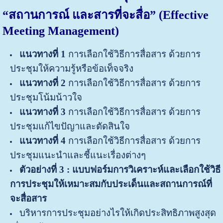
“สถานการณ์ และสารที่จะสื่อ” (Effective
Meeting Management)
แนวทางที่
1
การเลือกใช้วิธีการสื่อสาร ด้วยการ
ประชุมให้ความรู้หรือข้อเท็จจริง
แนวทางที่
2
การเลือกใช้วิธีการสื่อสาร ด้วยการ
ประชุมโน้มน้าวใจ
แนวทางที่
3
การเลือกใช้วิธีการสื่อสาร ด้วยการ
ประชุมแก้ไขปัญาและตัดสินใจ
แนวทางที่
4
การเลือกใช้วิธีการสื่อสาร ด้วยการ
ประชุมแนะนำและชี้แนะเรื่องต่างๆ
ตัวอย่างที่
3 :
แบบฟอร์มการวิเคราะห์และเลือกใช้วิธี
การประชุมให้เหมาะสมกับประเด็นและสถานการณ์ที่
จะสื่อสาร
บริหารการประชุมอย่างไรให้เกิดประสิทธิภาพสูงสุด