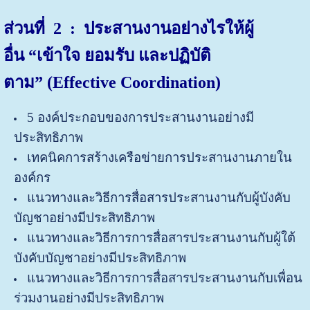
ส่วนที่
2 : ประสานงานอย่างไรให้ผู้
อื่น
“เข้าใจ ยอมรับ และปฏิบัติ
ตาม”
(
Effective Coordination)
5 องค์ประกอบของการประสานงานอย่างมี
ประสิทธิภาพ
เทคนิคการสร้างเครือข่ายการประสานงานภายใน
องค์กร
แนวทางและวิธีการสื่อสารประสานงานกับผู้บังคับ
บัญชาอย่างมีประสิทธิภาพ
แนวทางและวิธีการการสื่อสารประสานงานกับผู้ใต้
บังคับบัญชาอย่างมีประสิทธิภาพ
แนวทางและวิธีการการสื่อสารประสานงานกับเพื่อน
ร่วมงานอย่างมีประสิทธิภาพ