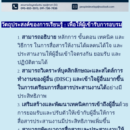
วัตถุประสงค์ของการเรียนรู้
: เพื่อให้ผู้เข้ารับการอบรม
สามารถอธิบาย
หลักการ ขั้นตอน เทคนิค และ
วิธีการ ในการสื่อสารให้งานได้ผลคนได้ใจ และ
ประสานงานให้ผู้อื่นเข้าใจตรงกัน ยอมรับ และ
ปฏิบัติตามได้
สามารถวิเคราะห์บุคลิกลักษณะและสไตล์การ
ทำงานของผู้อื่น
(
DISC) และเข้าใจผู้อื่นมากขึ้น
ในการเตรียมการสื่อสารประสานงานได้
อย่างมี
ประสิทธิภาพ
เสริมสร้างและพัฒนาเทคนิคการเข้าถึงผู้อื่น
ด้วย
การยอมรับและปรับตัวให้เข้ากับผู้อื่นให้การ
สื่อสารประสานงานมีประสิทธิภาพเพิ่มขึ้น
สามารถพัฒนาการสื่อสารและประสานงานให้