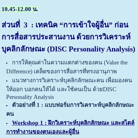
10.45-12.00 น.
ส่วนที่
3 : เทคนิค “การเข้าใจผู้อื่น” ก่อน
การสื่อสารประสานงาน ด้วยการวิเคราะห์
บุคลิกลักษณะ (DISC Personality Analysis)
การให้คุณค่าในความแตกต่างของคน (Value the
Difference) เคล็ดของการสื่อสารที่ทรงอานุภาพ
แนวทางการวิเคราะห์บุคลิกลักษณะคน เพื่อมองคน
ให้ออก บอกคนให้ได้ และใช้คนเป็น ด้วยDISC
Personality Analysis
ตัวอย่างที่
1 :
แบบฟอร์มการวิเคราะห์บุคลิกลักษณะ
คน
Workshop 1 : ฝึกวิเคราะห์บุคลิกลักษณะ และสไตล์
การทำงานของตนเองและผู้อื่น