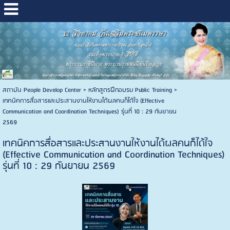
สถาบัน People Develop Center
>
หลักสูตรฝึกอบรม Public Training
>
เทคนิคการสื่อสารและประสานงานให้งานได้ผลคนก็ได้ใจ (Effective
Communication and Coordination Techniques) รุ่นที่ 10 : 29 กันยายน
2569
เทคนิคการสื่อสารและประสานงานให้งานได้ผลคนก็ได้ใจ
(Effective Communication and Coordination Techniques)
รุ่นที่ 10 : 29 กันยายน 2569