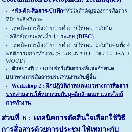
“ฟัง-คิด-สื่อสาร
-บันทึก”
หัวใจสำคัญของการสื่อสาร
ที่มีประสิทธิภาพ
เทคนิคการสื่อสารการทำงานให้เหมาะสมกับ
บุคลิกลักษณะคนทั้ง 4 ประเภท
(
DISC)
เทคนิคการสื่อสารการทำงานให้เหมาะสมกับคนทั้ง 4
พฤติกรรมการทำงาน (STAR -NATO – NGO - DEAD
WOOD)
ตัวอย่างที่
2 :
แบบฟอร์มวิเคราะห์และกำหนด
แนวทางการสื่อสารประสานงานกับผู้อื่น
Workshop 2 : ฝึกปฏิบัติกำหนดแนวทางการสื่อสาร
ประสานงานให้หมาะสมกับบุคลิกลักษณะ และสไตล์
การทำงาน
ส่วนที่
6 : เทคนิคการตัดสินใจเลือกใช้วิธี
การสื่อสารด้วยการประชุม ให้เหมาะกับ