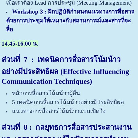
เมื่อเราต้อง Lead การประชุม (Meeting Management)
Workshop 3 : ฝึกปฏิบัติกำหนดแนวทางการสื่อสาร
ด้วยการประชุมให้เหมาะกับสถานการณ์และสารที่จะ
สื่อ
14.45-16.00 น.
ส่วนที่
7 : เทคนิคการสื่อสารโน้มน้าว
อย่างมีประสิทธิผล (Effective Influencing
Communication Techniques)
หลักการสื่อสารโน้มน้าวผู้อื่น
5 เทคนิคการสื่อสารโน้มน้าวอย่างมีประสิทธิผล
แนวทางการสื่อสารโน้มน้าวแบบเปิดใจ
ส่วนที่
8 : กลยุทธการสื่อสารประสานงาน