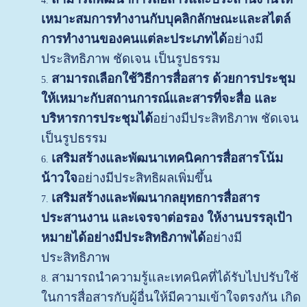
เหมาะสมการทำงานกับบุคลิกลักษณะและสไตล์
การทำงานของคนแต่ละประเภทได้
อย่างมี
ประสิทธิภาพ ชัดเจน เป็นรูปธรรม
สามารถเลือกใช้วิธีการสื่อสาร ด้วยการประชุม
ให้เหมาะกับสถานการณ์และสารที่จะสื่อ และ
บริหารการประชุมได้
อย่างมีประสิทธิภาพ ชัดเจน
เป็นรูปธรรม
เสริมสร้างและพัฒนาเทคนิคการสื่อสารโน้ม
น้าวใจ
อย่างมีประสิทธิผลเพิ่มขึ้น
เสริมสร้างและพัฒนากลยุทธการสื่อสาร
ประสานงาน และเจรจาต่อรอง ให้งานบรรลุเป้า
หมายได้อย่างมีประสิทธิภาพได้
อย่างมี
ประสิทธิภาพ
สามารถนำความรู้และเทคนิคที่ได้รับไปปรับใช้
ในการสื่อสารกับผู้อื่นให้มีความเข้าใจตรงกัน เกิด