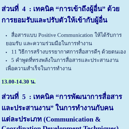
ส่วนที่
4 : เทคนิค “การเข้าถึงผู้อื่น” ด้วย
การยอมรับและปรับตัวให้เข้ากับผู้อื่น
สื่อสารแบบ Positive Communication ให้ได้รับการ
ยอมรับ และความร่วมมือในการทำงาน
11 วิธีการสร้างบรรยากาศการสื่อสารดีๆ ด้วยตนเอง
5 คำพูดที่ทรงพลังในการสื่อสารและประสานงาน
เพื่อความสำเร็จในการทำงาน
13.00-14.30 น.
ส่วนที่
5 : เทคนิค “การพัฒนาการสื่อสาร
และประสานงาน” ในการทำงานกับคน
แต่ละประเภท
(
Communication &
Coordination Development Techniques)