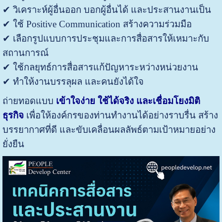
✔ วิเคราะห์ผู้อื่นออก บอกผู้อื่นได้ และประสานงานเป็น
✔ ใช้ Positive Communication สร้างความร่วมมือ
✔ เลือกรูปแบบการประชุมและการสื่อสารให้เหมาะกับ
สถานการณ์
✔ ใช้กลยุทธ์การสื่อสารแก้ปัญหาระหว่างหน่วยงาน
✔ ทำให้งานบรรลุผล และคนยังได้ใจ
ถ่ายทอดแบบ
เข้าใจง่าย ใช้ได้จริง และเชื่อมโยงมิติ
ธุรกิจ
เพื่อให้องค์กรของท่านทำงานได้อย่างราบรื่น สร้าง
บรรยากาศที่ดี และขับเคลื่อนผลลัพธ์ตามเป้าหมายอย่าง
ยั่งยืน