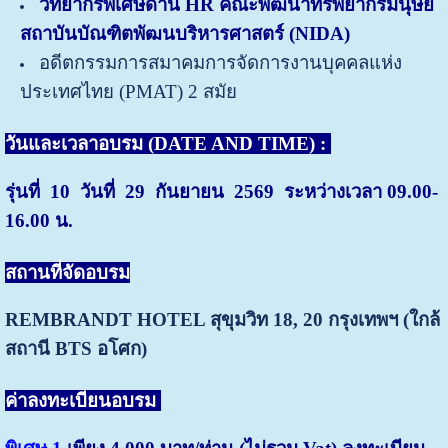
วิทยากรพิเศษด้าน HR คณะพัฒนาทรัพยากรมนุษย์
สถาบันบัณฑิตพัฒนบริหารศาสตร์ (NIDA)
อดีตกรรมการสมาคมการจัดการงานบุคคลแห่ง
ประเทศไทย (PMAT) 2 สมัย
วันและเวลาอบรม (DATE AND TIME) :
รุ่นที่ 10 วันที่ 29 กันยายน 2569 ระหว่างเวลา 09.00-
16.00 น.
สถานที่จัดอบรม
REMBRANDT HOTEL สุขุมวิท 18, 20
กรุงเทพฯ (ใกล้
สถานี BTS อโศก)
ค่าลงทะเบียนอบรม