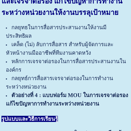
และเจรจาต่อรอง แก้ไขปัญหาการทำงาน
ระหว่างหน่วยงานให้งานบรรลุเป้าหมาย
กลยุทธในการสื่อสารประสานงานให้งานมี
ประสิทธิผล
เคล็ด (ไม่) ลับการสื่อสาร สำหรับผู้จัดการและ
หัวหน้างานมืออาชีพที่ทีมงานคาดหวัง
หลักการเจรจาต่อรองในการสื่อสารประสานงานใน
องค์กร
กลยุทธ์การสื่อสารเจรจาต่อรองในการทำงาน
ระหว่างหน่วยงาน
ตัวอย่างที่
4 :
แบบฟอร์ม
MOU ในการเจรจาต่อรอง
แก้ไขปัญหาการทำงานระหว่างหน่วยงาน
รูปแบบและวิธีการเรียนรู้