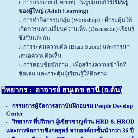
การบรรยาย (Lecture) ในรูปแบบ
การเรียนรู้
ของผู้ใหญ่ (
Adult Learning)
การทำกิจกรรมกลุ่ม (Workshop) : ที่กระตุ้นให้
เกิดการแลกเปลี่ยนความเห็น (Discussion) เรียนรู้
ซึ่งกันและกัน
การระดมความคิด (Brain Strom) และการนำ
เสนอความคิดเห็น
การตอบข้อซักถาม : เพื่อสร้างความเข้าใจที่
ชัดเจน และกระตุ้นผู้เรียนรู้ให้คิดตาม
วิทยากร :
อาจารย์ ธนุเดช ธานี (อ.ต้น)
กรรมการผู้จัดการสถาบันฝึกอบรม People Develop
Center
วิทยากร ที่ปรึกษา ผู้เชี่ยวชาญด้าน HRD & HROD
และการจัดการเชิงกลยุทธ์ จากองค์กรชั้นนำกว่า 36 ปี