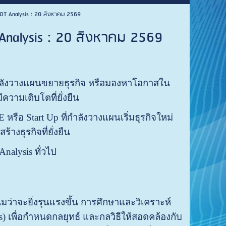
ย SWOT Analysis : 20 สิงหาคม 2569
OT Analysis : 20 สิงหาคม 2569
่กำลังวางแผนขยายธุรกิจ หรือมองหาโอกาสใน
ีความเติบโตที่ยั่งยืน
 หรือ Start Up ที่กำลังวางแผนเริ่มธุรกิจใหม่
้างธุรกิจที่ยั่งยืน
Analysis ทั่วไป
ว่าจะยิ่งรุนแรงขึ้น การศึกษาและวิเคราะห์
ors) เพื่อกำหนดกลยุทธ์ และกลวิธีให้สอดคล้องกับ