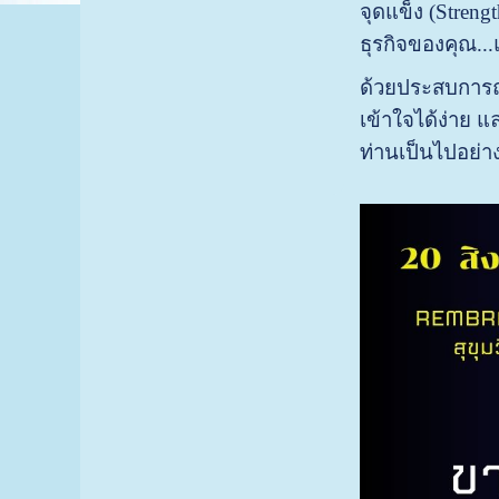
จุดแข็ง (Streng
ธุรกิจของคุณ...
ด้วยประสบการณ์
เข้าใจได้ง่าย 
ท่านเป็นไปอย่า