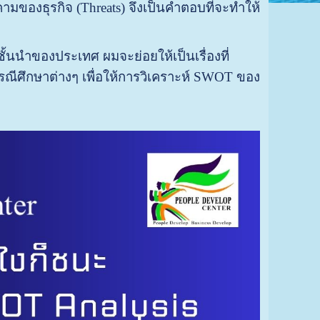
คามของธุรกิจ (Threats) จึงเป็นคำตอบที่จะทำให้
นนำของประเทศ ผมจะย่อยให้เป็นเรื่องที่
กรณีศึกษาต่างๆ เพื่อให้การวิเคราะห์ SWOT ของ