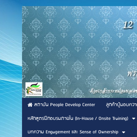
สถาบัน People Develop Center
ลูกค้าผู้มอบควา
หลักสูตรฝึกอบรมภายใน (In-House / Onsite Training)
บทความ Engagement และ Sense of Ownership