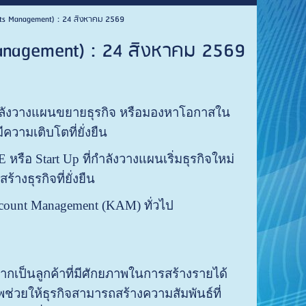
ounts Management) : 24 สิงหาคม 2569
s Management) : 24 สิงหาคม 2569
่กำลังวางแผนขยายธุรกิจ หรือมองหาโอกาสใน
ีความเติบโตที่ยั่งยืน
 หรือ Start Up ที่กำลังวางแผนเริ่มธุรกิจใหม่
้างธุรกิจที่ยั่งยืน
 Account Management (KAM) ทั่วไป
ากเป็นลูกค้าที่มีศักยภาพในการสร้างรายได้
ช่วยให้ธุรกิจสามารถสร้างความสัมพันธ์ที่