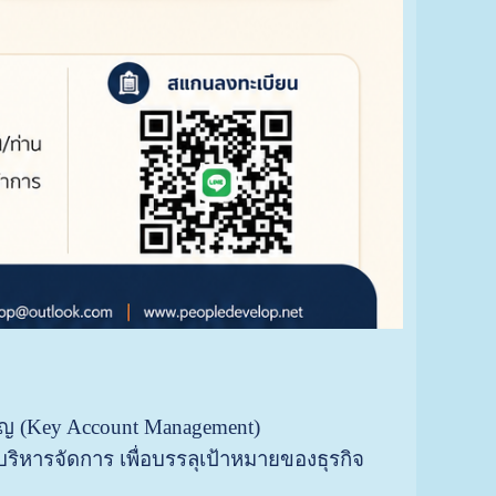
ญ (Key Account Management)
ารบริหารจัดการ เพื่อบรรลุเป้าหมายของธุรกิจ