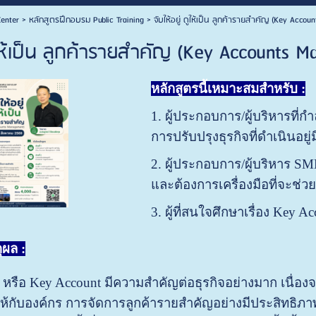
enter
>
หลักสูตรฝึกอบรม Public Training
>
จับให้อยู่ ดูให้เป็น ลูกค้ารายสำคัญ (Key Acc
 ดูให้เป็น ลูกค้ารายสำคัญ (Key Account
หลักสูตรนี้เหมาะสมสำหรับ :
1. ผู้ประกอบการ/ผู้บริหารที
การปรับปรุงธุรกิจที่ดำเนินอยู่ม
2. ผู้ประกอบการ/ผู้บริหาร SME
และต้องการเครื่องมือที่จะช่วยสร
3. ผู้ที่สนใจศึกษาเรื่อง Key
ผล :
 หรือ Key Account มีความสำคัญต่อธุรกิจอย่างมาก เนื่องจ
ห้กับองค์กร การจัดการลูกค้ารายสำคัญอย่างมีประสิทธิภาพ