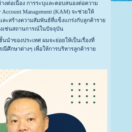
้ำอย่างต่อเนื่อง การระบุและตอบสนองต่อความ
y Account Management (KAM) จะช่วยให้
ะสร้างความสัมพันธ์ที่แข็งแกร่งกับลูกค้าราย
่างเช่นสถานการณ์ในปัจจุบัน
นนำของประเทศ ผมจะย่อยให้เป็นเรื่องที่
รณีศึกษาต่างๆ เพื่อให้การบริหารลูกค้าราย