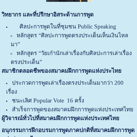
วิทยากร และที่ปรึกษาอิสระด้านการพูด
ศิลปะการพูดในที่ชุมชน Public Speaking
หลักสูตร “ศิลปะการพูดตรงประเด็นเห็นเงินไหล
มา”
หลักสูตร “วัยเก๋านักเล่าเรื่องกับศิลปะการเล่าเรื่อง
ตรงประเด็น”
สมาชิกตลอดชีพของสมาคมฝึกการพูดแห่งประไทย
ประกวดการพูดเล่าเรื่องตรงประเด็นมากว่า 200
เรื่อง
ชนะเลิศ Popular Vote 16 ครั้ง
สำเร็จการพูดของสมาคมฝึกการพูดแห่งประเทศไทย
ผู้วิจารณ์ทั่วไปที่สมาคมฝึกการพูดแห่งประเทศไทย
อนุกรรมการฝึกอบรมการพูดภาคปกติที่สมาคมฝึกการพูด