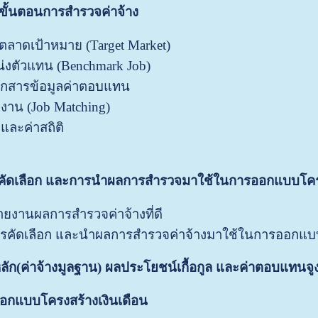
ขั้นตอนการสำรวจค่าจ้าง
ลาดเป้าหมาย (Target Market)
่งตัวแทน (Benchmark Job)
อกสารข้อมูลค่าตอบแทน
บงาน (Job Matching)
และค่าสถิติ
รคัดเลือก และการนำผลการสำรวจมาใช้ในการออกแบบโครง
ายงานผลการสำรวจค่าจ้างที่ดี
ารคัดเลือก และนำผลการสำรวจค่าจ้างมาใช้ในการออกแบบ
ัก(ค่าจ้างมูลฐาน) ผลประโยชน์เกื้อกูล และค่าตอบแทนจูง
ออกแบบโครงสร้างเงินเดือน