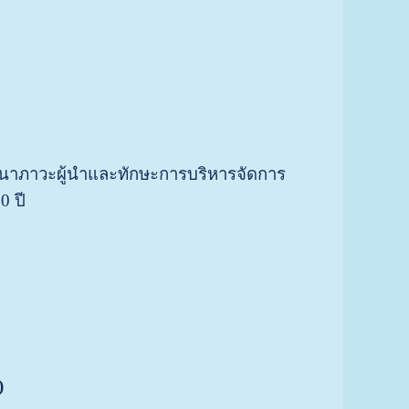
ฒนาภาวะผู้นำและทักษะการบริหารจัดการ
0 ปี
)