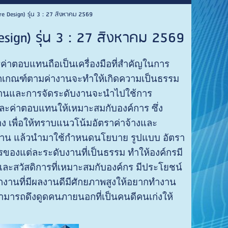
re Design) รุ่น 3 : 27 สิงหาคม 2569
esign) รุ่น 3 : 27 สิงหาคม 2569
่าตอบแทนถือเป็นเครื่องมือที่สำคัญในการ
กเกณฑ์ตามค่างานจะทำให้เกิดความเป็นธรรม
งานและการจัดระดับงานจะนำไปใช้การ
ละค่าตอบแทนให้เหมาะสมกับองค์การ ซึ่ง
าง เพื่อให้ทราบแนวโน้มอัตราค่าจ้างและ
งาน แล้วนำมาใช้กำหนดนโยบาย รูปแบบ อัตรา
การของแต่ละระดับงานที่เป็นธรรม ทำให้องค์กรมี
ละสวัสดิการที่เหมาะสมกับองค์กร มีประโยชน์
งานที่มีผลงานดีมีศักยภาพสูงให้อยากทำงาน
งสามารถดึงดูดคนภายนอกที่เป็นคนดีคนเก่งให้