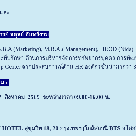
 และ
รย์ อดุลย์ จันทร์งาม
.B.A (Marketing), M.B.A.( Management), HROD (Nida)
ะที่ปรึกษา ด้านการบริหารจัดการทรัพยากรบุคคล การพั
op Center จากประสบการณ์ด้าน HR องค์กรชั้นนำมากว่า 3
ม :
่ 27 สิงหาคม 2569 ระหว่างเวลา 09.00-16.00 น.
TEL สุขุมวิท 18, 20
กรุงเทพฯ (ใกล้สถานี BTS อโศก