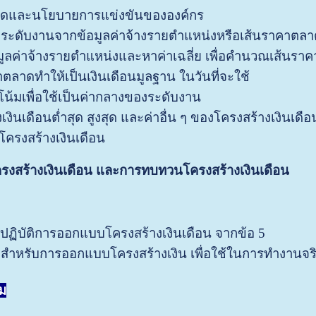
ดและนโยบายการแข่งขันขององค์กร
บระดับงานจากข้อมูลค่าจ้างรายตำแหน่งหรือเส้นราคาตล
อมูลค่าจ้างรายตำแหน่งและหาค่าเฉลี่ย เพื่อคำนวณเส้นรา
ตลาดทำให้เป็นเงินเดือนมูลฐาน ในวันที่จะใช้
น้มเพื่อใช้เป็นค่ากลางของระดับงาน
ินเดือนต่ำสุด สูงสุด และค่าอื่น ๆ ของโครงสร้างเงินเดือ
ครงสร้างเงินเดือน
รงสร้างเงินเดือน และการทบทวนโครงสร้างเงินเดือน
กปฏิบัติการออกแบบโครงสร้างเงินเดือน จากข้อ 5
มือสำหรับการออกแบบโครงสร้างเงิน เพื่อใช้ในการทำงานจร
ม