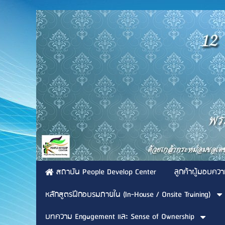
สถาบัน People Develop Center
ลูกค้าผู้มอบควา
หลักสูตรฝึกอบรมภายใน (In-House / Onsite Training)
บทความ Engagement และ Sense of Ownership