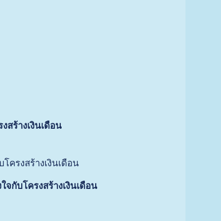
สร้างเงินเดือน
โครงสร้างเงินเดือน
ใจกับโครงสร้างเงินเดือน