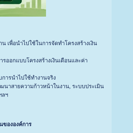
 เพื่อนำไปใช้ในการจัดทำโครงสร้างเงิน
ารออกแบบโครงสร้างเงินเดือนและค่า
รับการนำไปใช้ทำงานจริง
รพัฒนาสายความก้าวหน้าในงาน, ระบบประเมิน
 ฯลฯ
อนขององค์การ