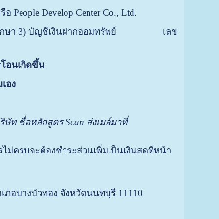
หรือ People Develop Center Co., Ltd.
้านพฤกษา 3) บัญชีเงินฝากออมทรัพย์ เลข
โอนเกิดขึ้น
มเอง
ริษัท ชื่อหลักสูตร
Scan ส่งเมล์มาที่
ม่ครบจะต้องชำระส่วนเพิ่มเป็นเงินสดที่หน้า
ด อำเภอบางบัวทอง จังหวัดนนทบุรี 11110