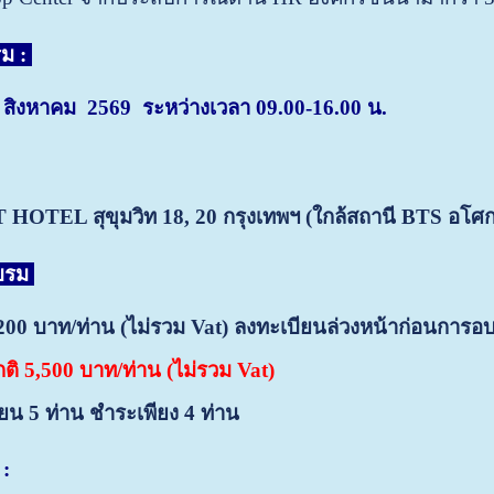
ม :
28 สิงหาคม 2569 ระหว่างเวลา 09.00-16.00 น.
OTEL สุขุมวิท 18, 20
กรุงเทพฯ (ใกล้สถานี BTS อโศก
อบรม
5,200 บาท/ท่าน (ไม่รวม Vat) ลงทะเบียนล่วงหน้าก่อนการอ
ิ 5,500 บาท/ท่าน (ไม่รวม Vat)
ยน 5 ท่าน ชำระเพียง 4 ท่าน
: