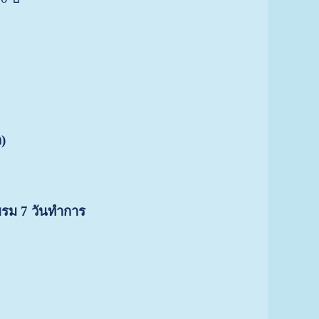
)
บรม 7 วันทำการ