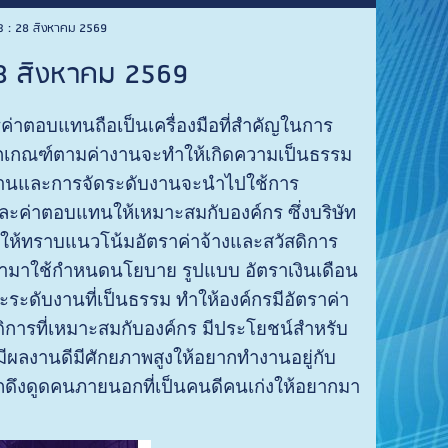
น 3 : 28 สิงหาคม 2569
 28 สิงหาคม 2569
่าตอบแทนถือเป็นเครื่องมือที่สำคัญในการ
กเกณฑ์ตามค่างานจะทำให้เกิดความเป็นธรรม
งานและการจัดระดับงานจะนำไปใช้การ
ะค่าตอบแทนให้เหมาะสมกับองค์กร ซึ่งบริษัท
่อให้ทราบแนวโน้มอัตราค่าจ้างและสวัสดิการ
ำมาใช้กำหนดนโยบาย รูปแบบ อัตราเงินเดือน
ะระดับงานที่เป็นธรรม ทำให้องค์กรมีอัตราค่า
การที่เหมาะสมกับองค์กร มีประโยชน์สำหรับ
ีผลงานดีมีศักยภาพสูงให้อยากทำงานอยู่กับ
รถดึงดูดคนภายนอกที่เป็นคนดีคนเก่งให้อยากมา