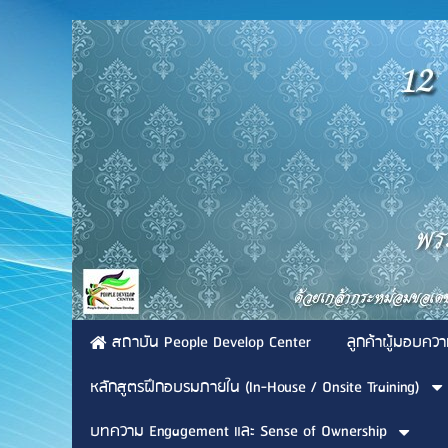
สถาบัน People Develop Center
ลูกค้าผู้มอบควา
หลักสูตรฝึกอบรมภายใน (In-House / Onsite Training)
บทความ Engagement และ Sense of Ownership