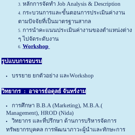
หลักการจัดทำ Job Analysis & Description
กระบวนการและขั้นตอนการประเมินค่างาน
ตามปัจจัยที่เป็นมาตรฐานสากล
การนำคะแนนประเมินค่างานของตำแหน่งต่าง
ๆ ไปจัดระดับงาน
Workshop
รูปแบบการอบรม
บรรยาย ยกตัวอย่าง และWorkshop
วิทยากร :
อาจารย์อดุลย์ จันทร์งาม
การศึกษา B.B.A (Marketing), M.B.A.(
Management), HROD (Nida)
วิทยากร และที่ปรึกษา ด้านการบริหารจัดการ
ทรัพยากรบุคคล การพัฒนาภาวะผู้นำและทักษะการ