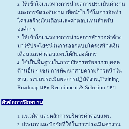
ให้เข้าใจแนวทางการนำผลการประเมินค่างาน
และการจัดระดับงาน เพื่อนำไปใช้ในการจัดทำ
โครงสร้างเงินเดือนและค่าตอบแทนสำหรับ
องค์การ
ให้เข้าใจแนวทางการนำผลการสำรวจค่าจ้าง
มาใช้ประโยชน์ในการออกแบบโครงสร้างเงิน
เดือนและค่าตอบแทนให้กับองค์การ
ใช้เป็นพื้นฐานในการบริหารทรัพยากรบุคคล
ด้านอื่น ๆ เช่น การพัฒนาสายความก้าวหน้าใน
งาน, ระบบประเมินผลการปฏิบัติงาน,Training
Roadmap และ Recruitment & Selection ฯลฯ
หัวข้อการฝึกอบรม
แนวคิด และหลักการบริหารค่าตอบแทน
ประเภทและปัจจัยที่ใช้ในการประเมินค่างาน