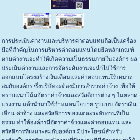
การประเมินค่างานและบริหารค่าตอบแทนถือเป็นเครื่อง
มือที่สำคัญในการบริหารค่าตอบแทนโดยยึดหลักเกณฑ์
ตามค่างานจะทำให้เกิดความเป็นธรรมภายในองค์กร ผล
ประเมินค่างานและการจัดระดับงานจะนำไปใช้การ
ออกแบบโครงสร้างเงินเดือนและค่าตอบแทนให้เหมาะ
สมกับองค์กร ซึ่งบริษัทจะต้องมีการสำรวจค่าจ้าง เพื่อให้
ทราบแนวโน้มอัตราค่าจ้างและสวัสดิการต่าง ๆ ในตลาด
แรงงาน แล้วนำมาใช้กำหนดนโยบาย รูปแบบ อัตราเงิน
เดือน ค่าจ้าง และสวัสดิการของแต่ละระดับงานที่เป็น
ธรรม ทำให้องค์กรมีอัตราค่าจ้างและค่าตอบแทน และ
สวัสดิการที่เหมาะสมกับองค์กร มีประโยชน์สำหรับ