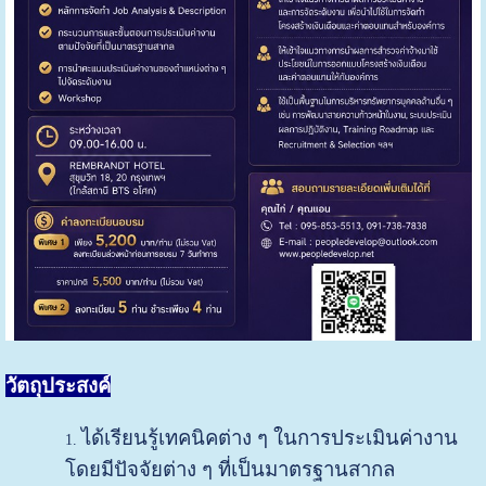
วัตถุประสงค์
ได้เรียนรู้เทคนิคต่าง ๆ ในการประเมินค่างาน
โดยมีปัจจัยต่าง ๆ ที่เป็นมาตรฐานสากล