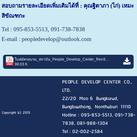
สอบถามรายละเอียดเพิ่มเติมได้ที่ : คุณฐิตาภา (ไก่) เหมะ
สิขัณฑกะ
Tel : 095-853-5513, 091-738-7838
E-mail : peopledevelop@outlook.com
ใบสมัครอบรม_สถาบัน_People_Develop_Center_Rev.6.pdf
98.03 K
PEOPLE DEVELOP CENTER CO.,
LTD.
22/20 Moo 6 Bangkurad,
Bangbuathong, Nonthaburi
11110
Copyright (c) 2015
Hotline :
095-853-5513, 091-738-
7838, 081-988-1304
Tel : 02-002-2584