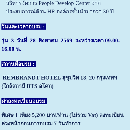
บริหารจัดการ People Develop Center จาก
ประสบการณ์ด้าน HR องค์กรชั้นนำมากว่า 30 ปี
วันและเวลาอบรม :
รุ่น 3 วันที่ 28 สิงหาคม 2569 ระหว่างเวลา 09.00-
16.00 น.
สถานที่อบรม :
REMBRANDT HOTEL สุขุมวิท 18, 20
กรุงเทพฯ
(ใกล้สถานี BTS อโศก)
ค่าลงทะเบียนอบรม
พิเศษ 1 เพียง 5,200 บาท/ท่าน (ไม่รวม Vat) ลงทะเบียน
ล่วงหน้าก่อนการอบรม 7 วันทำการ