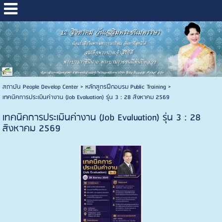
สถาบัน People Develop Center
>
หลักสูตรฝึกอบรม Public Training
>
เทคนิคการประเมินค่างาน (Job Evaluation) รุ่น 3 : 28 สิงหาคม 2569
เทคนิคการประเมินค่างาน (Job Evaluation) รุ่น 3 : 28
สิงหาคม 2569