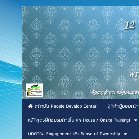
สถาบัน People Develop Center
ลูกค้าผู้มอบควา
หลักสูตรฝึกอบรมภายใน (In-House / Onsite Training)
บทความ Engagement และ Sense of Ownership