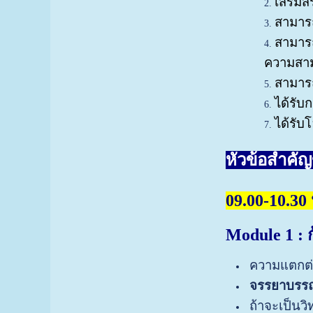
เสริมส
สามารถ
สามาร
ความสาม
สามารถ
ได้รับ
ได้รับ
หัวข้อสำคัญ
09.00-10.30 
Module 1
: 
ความแตกต่
จรรยาบรร
ถ้าจะเป็นว