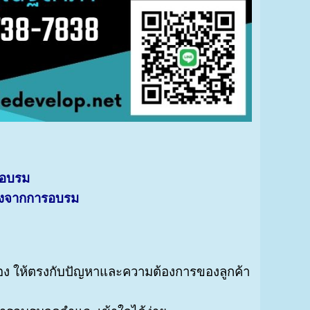
ารอบรม
ลังจากการอบรม
 ให้ตรงกับปัญหาและความต้องการของลูกค้า