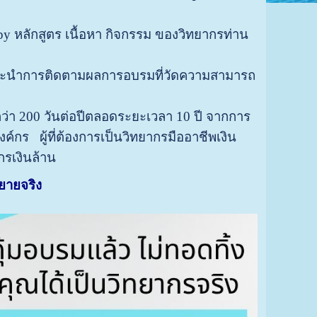
 หลักสูตร เนื้อหา กิจกรรม ของวิทยากรท่าน
แนะนำการติดตามผลการอบรมที่วัดความสามารถ
่า 200 วันต่อปีตลอดระยะเวลา 10 ปี จากการ
์กร ผู้ที่ต้องการเป็นวิทยากรมืออาชีพเงิน
กรเงินล้าน
ายจริง