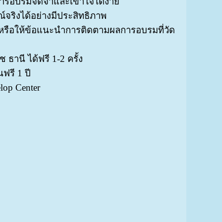
บการอบรมจดจำและเข้าใจได้ง่าย
ริงได้อย่างมีประสิทธิภาพ
รือให้ข้อแนะนำการติดตามผลการอบรมที่วัด
านี ได้ฟรี 1-2 ครั้ง
ฟรี 1 ปี
lop Center