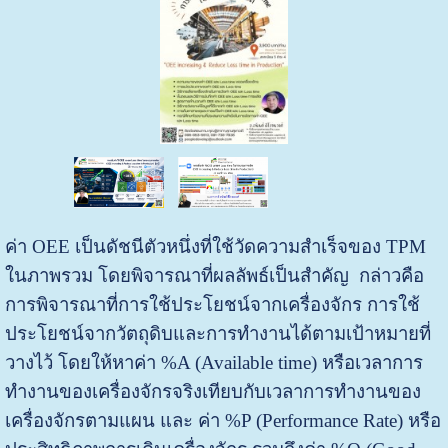
ค่า OEE เป็นดัชนีตัวหนึ่งที่ใช้วัดความสำเร็จของ TPM
ในภาพรวม โดยพิจารณาที่ผลลัพธ์เป็นสำคัญ กล่าวคือ
การพิจารณาที่การใช้ประโยชน์จากเครื่องจักร การใช้
ประโยชน์จากวัตถุดิบและการทำงานได้ตามเป้าหมายที่
วางไว้ โดยให้หาค่า %A (Available time) หรือเวลาการ
ทำงานของเครื่องจักรจริงเทียบกับเวลาการทำงานของ
เครื่องจักรตามแผน และ ค่า %P (Performance Rate) หรือ