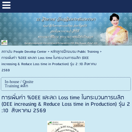
สถาบัน People Develop Center
>
หลักสูตรฝึกอบรม Public Training
>
การเพิ่มค่า %OEE และลด Loss time ในกระบวนการผลิต (OEE
increasing & Reduce Loss time in Production) รุ่น 2 :10 สิงหาคม
2569
In-house / Onsite
Training คลิ๊ก
การเพิ่มค่า %OEE และลด Loss time ในกระบวนการผลิต
(OEE increasing & Reduce Loss time in Production) รุ่น 2
:10 สิงหาคม 2569