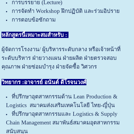
การบรรยาย (Lecture)
การจัดทำ Workshop ฝึกปฏิบัติ และร่วมอิปราย
การตอบข้อซักถาม
หลักสูตรนี้เหมาะสมสำหรับ
:
ผู้จัดการโรงงาน/ ผู้บริหารระดับกลาง หรือเจ้าหน้าที่
ระดับบริหาร ฝ่ายวางแผน ฝ่ายผลิต ฝ่ายตรวจสอบ
คุณภาพ ฝ่ายซ่อมบำรุง ฝ่ายจัดซื้อ วิศวกร
วิทยากร :อาจารย์ อนันต์ ดีโรจนวงศ์
ที่ปรึกษาอุตสาหกรรมด้าน
Lean Production &
Logistics
สมาคมส่งเสริมเทคโนโลยี ไทย-ญี่ปุ่น
ที่ปรึกษาอุตสาหกรรมและ
Logistics & Supply
Chain Management
สมาพันธ์สมาคมอุตสาหกรรม
สนับสนุน