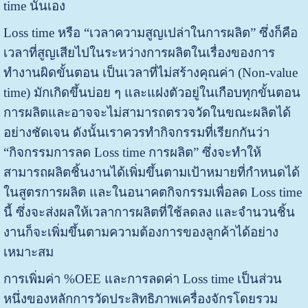
time นั่นเอง
Loss time หรือ “เวลาความสูญเปล่าในการผลิต” ซึ่งก็คือ
เวลาที่สูญเสียไปในระหว่างการผลิตในเรื่องของการ
ทำงานผิดขั้นตอน เป็นเวลาที่ไม่สร้างคุณค่า (Non-value
time) มักเกิดขึ้นบ่อย ๆ และแฝงตัวอยู่ในเกือบทุกขั้นตอน
การผลิตและอาจจะไม่สามารถตรวจวัดในขณะผลิตได้
อย่างชัดเจน ดังนั้นเราควรทำกิจกรรมที่เรียกกันว่า
“กิจกรรมการลด Loss time การผลิต” ซึ่งจะทำให้
สามารถผลิตชิ้นงานได้เพิ่มขึ้นตามเป้าหมายที่กำหนดได้
ในสูตรการผลิต และในอนาคตกิจกรรมเพื่อลด Loss time
นี้ ซึ่งจะส่งผลให้เวลาการผลิตที่ใช้ลดลง และจำนวนชิ้น
งานก็จะเพิ่มขึ้นตามความต้องการของลูกค้าได้อย่าง
เหมาะสม
การเพิ่มค่า %OEE และการลดค่า Loss time เป็นส่วน
หนึ่งของหลักการวัดประสิทธิภาพเครื่องจักรโดยรวม