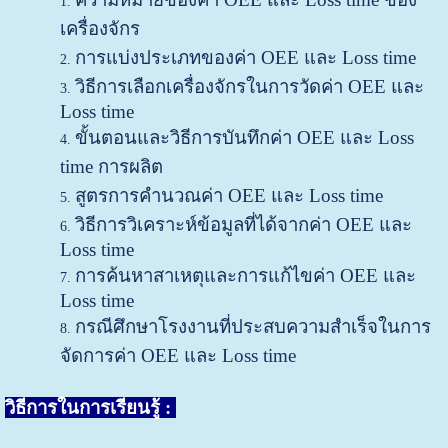
เครื่องจักร
การแบ่งประเภทของค่า OEE และ Loss time
วิธีการเลือกเครื่องจักรในการวัดค่า OEE และ
Loss time
ขั้นตอนและวิธีการบันทึกค่า OEE และ Loss
time การผลิต
สูตรการคำนวณค่า OEE และ Loss time
วิธีการวิเคราะห์ข้อมูลที่ได้จากค่า OEE และ
Loss time
การค้นหาสาเหตุและการแก้ไขค่า OEE และ
Loss time
กรณีศึกษาโรงงานที่ประสบความสำเร็จในการ
จัดการค่า OEE และ Loss time
วิธีการในการเรียนรู้ :