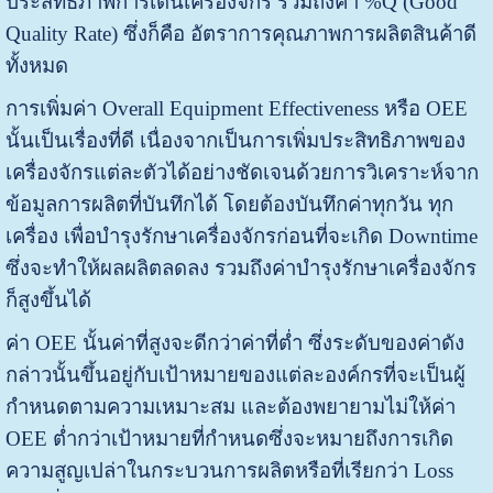
ประสิทธิภาพการเดินเครื่องจักร รวมถึงค่า %Q (Good
Quality Rate) ซึ่งก็คือ อัตราการคุณภาพการผลิตสินค้าดี
ทั้งหมด
การเพิ่มค่า Overall Equipment Effectiveness หรือ OEE
นั้นเป็นเรื่องที่ดี เนื่องจากเป็นการเพิ่มประสิทธิภาพของ
เครื่องจักรแต่ละตัวได้อย่างชัดเจนด้วยการวิเคราะห์จาก
ข้อมูลการผลิตที่บันทึกได้ โดยต้องบันทึกค่าทุกวัน ทุก
เครื่อง เพื่อบำรุงรักษาเครื่องจักรก่อนที่จะเกิด Downtime
ซึ่งจะทำให้ผลผลิตลดลง รวมถึงค่าบำรุงรักษาเครื่องจักร
ก็สูงขึ้นได้
ค่า OEE นั้นค่าที่สูงจะดีกว่าค่าที่ต่ำ ซึ่งระดับของค่าดัง
กล่าวนั้นขึ้นอยู่กับเป้าหมายของแต่ละองค์กรที่จะเป็นผู้
กำหนดตามความเหมาะสม และต้องพยายามไม่ให้ค่า
OEE ต่ำกว่าเป้าหมายที่กำหนดซึ่งจะหมายถึงการเกิด
ความสูญเปล่าในกระบวนการผลิตหรือที่เรียกว่า Loss