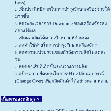
Loss)
เพิ่มประสิทธิภาพในการบำรุงรักษาเครื่องจักรให้
มากขึ้น
ลดระยะเวลาการ Downtime ของเครื่องจักรลง
อย่างได้ผล
เพิ่มผลผลิตได้ตามเป้าหมายที่กำหนด
ลดค่าใช้จ่ายในการบำรุงรักษาเครื่องจักร
ลดความแปรปรวนของกำลังการผลิตในแต่ละ
วัน
ลดของเสียที่เกิดขึ้นระหว่างการผลิต
สร้างความยืดหยุ่นในการปรับเปลี่ยนอุปกรณ์
(Change Over) เพื่อผลิตสินค้าได้อย่างหลากหลาย
เนื้อหาของหลักสูตร :
ความหมายของค่า OEE และ Loss time ของ