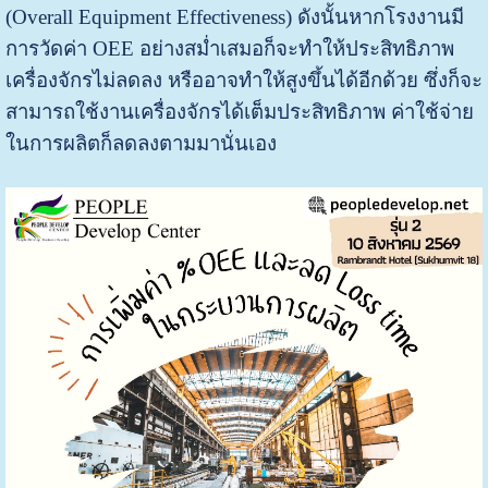
(Overall Equipment Effectiveness) ดังนั้นหากโรงงานมี
การวัดค่า OEE อย่างสม่ำเสมอก็จะทำให้ประสิทธิภาพ
เครื่องจักรไม่ลดลง หรืออาจทำให้สูงขึ้นได้อีกด้วย ซึ่งก็จะ
สามารถใช้งานเครื่องจักรได้เต็มประสิทธิภาพ ค่าใช้จ่าย
ในการผลิตก็ลดลงตามมานั่นเอง