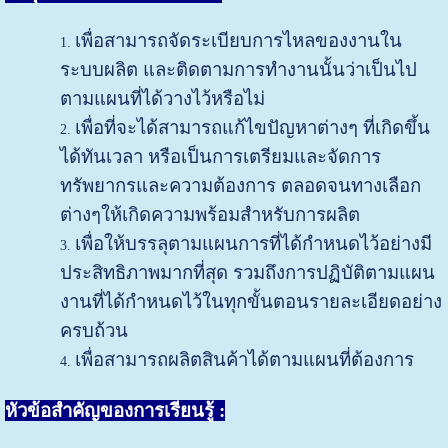
เพื่อสามารถจัดระเบียบการไหลของงานใน
ระบบผลิต และติดตามการทำงานนั้นว่าเป็นไป
ตามแผนที่ได้วางไว้หรือไม่
เพื่อที่จะได้สามารถแก้ไขปัญหาต่างๆ ที่เกิดขึ้น
ได้ทันเวลา หรือเป็นการเตรียมและจัดการ
ทรัพยากรและความต้องการ ตลอดจนทางเลือก
ต่างๆให้เกิดความพร้อมสำหรับการผลิต
เพื่อให้บรรลุตามแผนการที่ได้กำหนดไว้อย่างมี
ประสิทธิภาพมากที่สุด รวมถึงการปฏิบัติตามแผน
งานที่ได้กำหนดไว้ในทุกขั้นตอนรายละเอียดอย่าง
ครบถ้วน
เพื่อสามารถผลิตสินค้าได้ตามแผนที่ต้องการ
หัวข้อสำคัญของการเรียนรู้ :