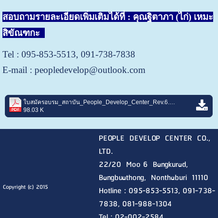
สอบถามรายละเอียดเพิ่มเติมได้ที่ : คุณฐิตาภา (ไก่) เหมะ
สิขัณฑกะ
Tel : 095-853-5513, 091-738-7838
E-mail : peopledevelop@outlook.com
ใบสมัครอบรม_สถาบัน_People_Develop_Center_Rev.6.pdf
98.03 K
PEOPLE DEVELOP CENTER CO.,
LTD.
22/20 Moo 6 Bangkurad,
Bangbuathong, Nonthaburi
11110
Copyright (c) 2015
Hotline :
095-853-5513, 091-738-
7838, 081-988-1304
Tel : 02-002-2584