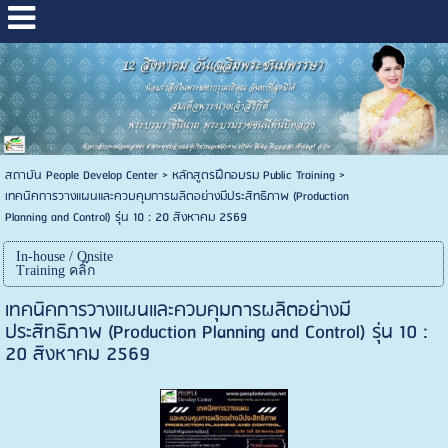
สถาบัน People Develop Center
>
หลักสูตรฝึกอบรม Public Training
>
เทคนิคการวางแผนและควบคุมการผลิตอย่างมีประสิทธิภาพ (Production
Planning and Control) รุ่น 10 : 20 สิงหาคม 2569
In-house / Onsite
Training คลิ๊ก
เทคนิคการวางแผนและควบคุมการผลิตอย่างมี
ประสิทธิภาพ (Production Planning and Control) รุ่น 10 :
20 สิงหาคม 2569