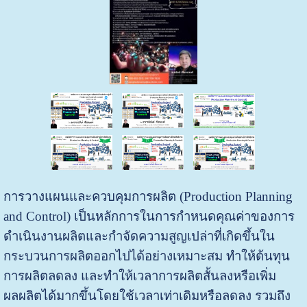
การวางแผนและควบคุมการผลิต (Production Planning
and Control) เป็นหลักการในการกำหนดคุณค่าของการ
ดำเนินงานผลิตและกำจัดความสูญเปล่าที่เกิดขึ้นใน
กระบวนการผลิตออกไปได้อย่างเหมาะสม ทำให้ต้นทุน
การผลิตลดลง และทำให้เวลาการผลิตสั้นลงหรือเพิ่ม
ผลผลิตได้มากขึ้นโดยใช้เวลาเท่าเดิมหรือลดลง รวมถึง