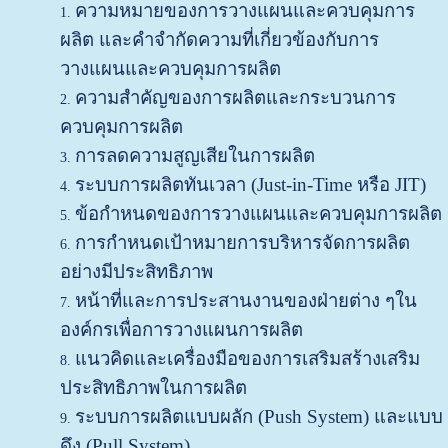
ความหมายของการวางแผนและควบคุมการ
ผลิต และคำจำกัดความที่เกี่ยวข้องกับการ
วางแผนและควบคุมการผลิต
ความสำคัญของการผลิตและกระบวนการ
ควบคุมการผลิต
การลดความสูญเสียในการผลิต
ระบบการผลิตทันเวลา (Just-in-Time หรือ JIT)
ข้อกำหนดของการวางแผนและควบคุมการผลิต
การกำหนดเป้าหมายการบริหารจัดการผลิต
อย่างมีประสิทธิภาพ
หน้าที่และการประสานงานของฝ่ายต่าง ๆใน
องค์กรเพื่อการวางแผนการผลิต
แนวคิดและเครื่องมือของการเสริมสร้างเสริม
ประสิทธิภาพในการผลิต
ระบบการผลิตแบบผลัก (Push System) และแบบ
ดึง (Pull System)