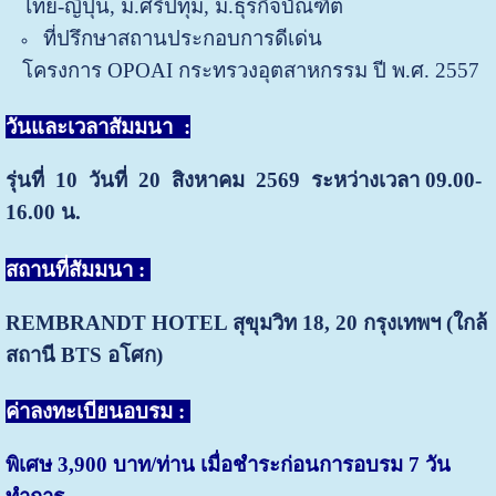
ไทย-ญี่ปุ่น
,
ม.ศรี
ปทุม
,
ม.ธุรกิจบัณฑิต
ที่ปรึกษาสถานประกอบการดีเด่น
โครงการ
OPOAI
กระทรวง
อุตสาหกรรม ปี พ.ศ. 2557
วันและเวลาสัมมนา
:
รุ่นที่ 10 วันที่ 20 สิงหาคม
2569 ระหว่างเวลา 09.00-
16.00 น.
สถานที่สัมมนา :
REMBRANDT HOTEL สุขุมวิท 18, 20
กรุงเทพฯ (ใกล้
สถานี BTS อโศก)
ค่าลงทะเบียนอบรม :
พิเศษ 3,900 บาท/ท่าน เมื่อชำระก่อนการอบรม 7 วัน