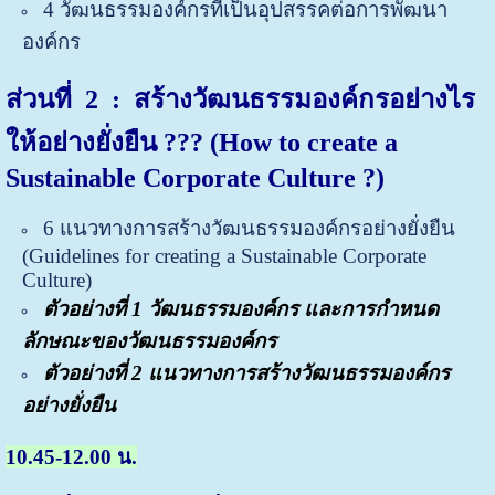
4 วัฒนธรรมองค์กรที่เป็นอุปสรรคต่อการพัฒนา
องค์กร
ส่วนที่
2 : สร้างวัฒนธรรมองค์กรอย่างไร
ให้อย่างยั่งยืน ??? (How to create a
Sustainable Corporate Culture ?)
6 แนวทางการสร้างวัฒนธรรมองค์กรอย่างยั่งยืน
(G
uidelines for creating a Sustainable Corporate
Culture)
ตัวอย่างที่ 1
วัฒนธรรมองค์กร และการกำหนด
ลักษณะของวัฒนธรรมองค์กร
ตัวอย่างที่ 2 แนวทางการสร้างวัฒนธรรมองค์กร
อย่างยั่งยืน
10.45-12.00 น.