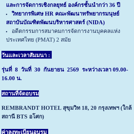
และการจัดการเชิงกลยุทธ์ องค์กรชั้นนำกว่า 36 ปี
วิทยากรพิเศษ HR คณะพัฒนาทรัพยากรมนุษย์
สถาบันบัณฑิตพัฒนบริหารศาสตร์ (NIDA)
อดีตกรรมการสมาคมการจัดการงานบุคคลแห่ง
ประเทศไทย (PMAT) 2 สมัย
วันและเวลาสัมมนา :
รุ่นที่ 8 วันที่ 30 กันยายน 2569 ระหว่างเวลา 09.00-
16.00 น.
สถานที่จัดอบรม
REMBRANDT HOTEL สุขุมวิท 18, 20
กรุงเทพฯ (ใกล้
สถานี BTS อโศก)
ค่าลงทะเบียนอบรม