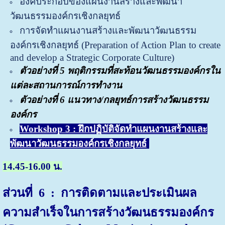
องค์ประกอบของแผนงานสร้างและพัฒนา
วัฒนธรรมองค์กรเชิงกลยุทธ์
การจัดทำแผนงานสร้างและพัฒนาวัฒนธรรม
องค์กรเชิงกลยุทธ์ (P
reparation of Action Plan to create
and develop a Strategic Corporate Culture)
ตัวอย่างที่ 5 พฤติกรรมที่สะท้อนวัฒนธรรมองค์กรใน
แต่ละสถานการณ์การทำงาน
ตัวอย่างที่ 6 แนวทาง/กลยุทธ์การสร้างวัฒนธรรม
องค์กร
Workshop 3 : ฝึกปฏิบัติจัดทำแผนงานสร้างและ
พัฒนาวัฒนธรรมองค์กรเชิงกลยุทธ์
14.45-16.00 น.
ส่วนที่ 6
: การติดตามและประเมินผล
ความสำเร็จในการสร้างวัฒนธรรมองค์กร