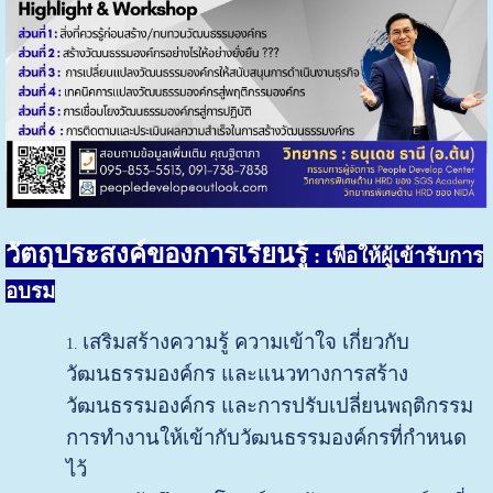
วัตถุประสงค์ของการเรียนรู้
: เพื่อให้ผู้เข้ารับการ
อบรม
เสริมสร้างความรู้ ความเข้าใจ เกี่ยวกับ
วัฒนธรรมองค์กร และแนวทางการสร้าง
วัฒนธรรมองค์กร และการปรับเปลี่ยนพฤติกรรม
การทำงานให้เข้ากับวัฒนธรรมองค์กรที่กำหนด
ไว้