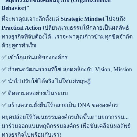
"พฤติกรรมที่ขับเคลื่อนธุรกิจ (Organizational
Behavior)"
ที่จะพาคุณเจาะลึกตั้งแต่
Strategic Mindset
ไปจนถึง
Practical Action
เปลี่ยนนามธรรมให้กลายเป็นผลลัพธ์
ทางธุรกิจที่จับต้องได้! ​เราจะพาคุณก้าวข้ามทุกขีดจำกัด
ด้วยสูตรสำเร็จ
✅ เข้าใจแก่นแท้ขององค์กร
✅ กำหนดวัฒนธรรมที่ใช่ สอดคล้องกับ Vision, Mission
✅ นำไปปรับใช้ได้จริง ไม่ใช่แค่ทฤษฎี
✅ ติดตามผลอย่างเป็นระบบ
✅ สร้างความยั่งยืนให้กลายเป็น DNA ​ขององค์กร
หยุดปล่อยให้วัฒนธรรมองค์กรเกิดขึ้นตามยถากรรม...
มาร่วมออกแบบพฤติกรรมองค์กร เพื่อขับเคลื่อนผลลัพธ์
ทางธุรกิจไปพร้อมกับเรา!