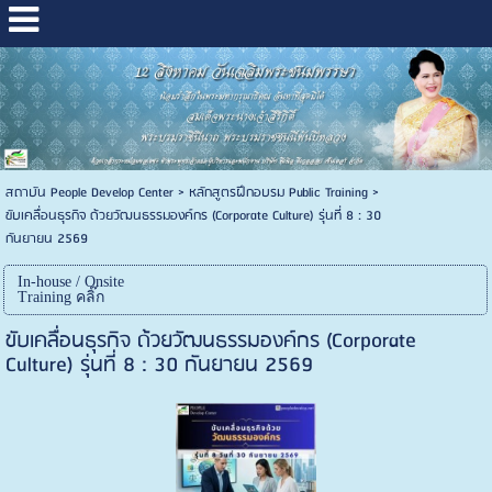
สถาบัน People Develop Center
>
หลักสูตรฝึกอบรม Public Training
>
ขับเคลื่อนธุรกิจ ด้วยวัฒนธรรมองค์กร (Corporate Culture) รุ่นที่ 8 : 30
กันยายน 2569
In-house / Onsite
Training คลิ๊ก
ขับเคลื่อนธุรกิจ ด้วยวัฒนธรรมองค์กร (Corporate
Culture) รุ่นที่ 8 : 30 กันยายน 2569