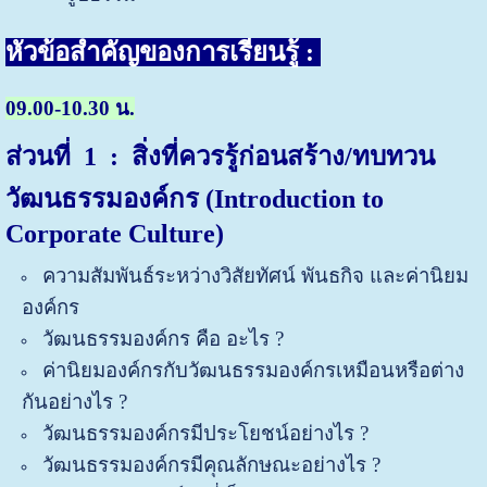
หัวข้อสำคัญของการเรียนรู้ :
09.00-10.30 น.
ส่วนที่ 1 : สิ่งที่ควรรู้ก่อนสร้าง/ทบทวน
วัฒนธรรมองค์กร (Introduction to
Corporate Culture)
ความสัมพันธ์ระหว่างวิสัยทัศน์ พันธกิจ และค่านิยม
องค์กร
วัฒนธรรมองค์กร คือ อะไร ?
ค่านิยมองค์กรกับวัฒนธรรมองค์กรเหมือนหรือต่าง
กันอย่างไร ?
วัฒนธรรมองค์กรมีประโยชน์อย่างไร ?
วัฒนธรรมองค์กรมีคุณลักษณะอย่างไร ?