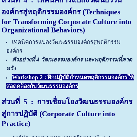
องค์กรสู่พฤติกรรมองค์กร (
Techniques
for
Transforming Corporate Culture into
Organizational Behaviors)
เทคนิคการแปลงวัฒนธรรมองค์กรสู่พฤติกรรม
องค์กร
ตัวอย่างที่ 4 วัฒนธรรมองค์กร และพฤติกรรมที่คาด
หวัง
Workshop 2 : ฝึกปฏิบัติกำหนดพฤติกรรมองค์กรให้
สอดคล้องกับวัฒนธรรมองค์กร
ส่วนที่ 5
: การเชื่อมโยงวัฒนธรรมองค์กร
สู่การปฏิบัติ (Corporate Culture into
Practice)