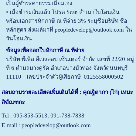
เป็นผู้ชำระค่าธรรมเนียมเอง
• เมื่อชำระเงินแล้ว โปรด Scan สำเนาใบโอนเงิน
พร้อมเอกสารหักภาษี ณ ที่จ่าย 3% ระบุชื่อบริษัท ชื่อ
หลักสูตร ส่งเมล์มาที่ peopledevelop@outlook.com ใน
วันโอนเงิน
ข้อมูลเพื่อออกใบหักภาษี ณ ที่จ่าย
บริษัท พีเพิล ดีเวลลอป เซ็นเตอร์ จำกัด
เลขที่ 22/20 หมู่
ที่ 6 ตำบลบางคูรัด อำเภอบางบัวทอง จังหวัดนนทบุรี
11110
เลขประจำตัวผู้เสียภาษี 0125558000502
สอบถามรายละเอียดเพิ่มเติมได้ที่ : คุณฐิตาภา (ไก่) เหมะ
สิขัณฑกะ
Tel : 095-853-5513, 091-738-7838
E-mail : peopledevelop@outlook.com