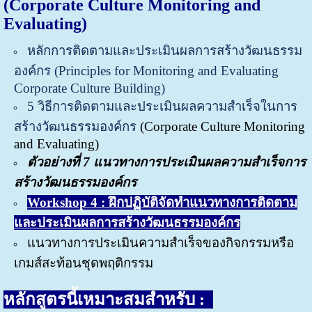
(Corporate Culture Monitoring and
Evaluating)
หลักการติดตามและประเมินผลการสร้างวัฒนธรรม
องค์กร (
Principles for Monitoring and Evaluating
Corporate Culture Building)
5 วิธีการติดตามและประเมินผลความสำเร็จในการ
สร้างวัฒนธรรมองค์กร
(Corporate Culture Monitoring
and Evaluating)
ตัวอย่างที่ 7 แนวทางการประเมินผลความสำเร็จการ
สร้างวัฒนธรรมองค์กร
Workshop 4 : ฝึกปฏิบัติจัดทำแนวทางการติดตาม
และประเมินผลการสร้างวัฒนธรรมองค์กร
แนวทางการประเมินความสำเร็จของกิจกรรมหรือ
เกมส์สะท้อนชุดพฤติกรรม
หลักสูตรนี้เหมาะสมสำหรับ :