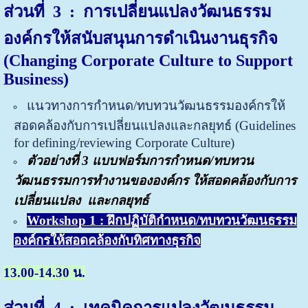
ส่วนที่ 3
:
การเปลี่ยนแปลงวัฒนธรรม
องค์กรให้สนับสนุนการดำเนินงานธุรกิจ
(Changing Corporate Culture to Support
Business)
แนวทางการกำหนด/ทบทวนวัฒนธรรมองค์กรให้
สอดคล้องกับการเปลี่ยนแปลงและกลยุทธ์ (
Guidelines
for defining/reviewing Corporate Culture)
ตัวอย่างที่ 3 แบบฟอร์มการกำหนด/ทบทวน
วัฒนธรรมการทำงานขององค์กร ให้สอดคล้องกับการ
เปลี่ยนแปลง
และกลยุทธ์
Workshop 1 : ฝึกปฏิบัติกำหนด/ทบทวนวัฒนธรรม
องค์กรให้สอดคล้องกับทิศทางธุรกิจ
13.00-14.30 น.
ส่วนที่ 4 : เทคนิคการแปลงวัฒนธรรม