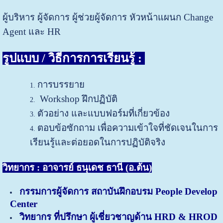
ผู้บริหาร ผู้จัดการ ผู้ช่วยผู้จัดการ หัวหน้าแผนก Change
Agent และ HR
รูปแบบ / วิธีการการเรียนรู้ :
การบรรยาย
Workshop ฝึกปฏิบัติ
ตัวอย่าง และแบบฟอร์มที่เกี่ยวข้อง
ตอบข้อซักถาม เพื่อความเข้าใจที่ชัดเจนในการ
เรียนรู้และต่อยอดในการปฏิบัติจริง
วิทยากร : อาจารย์ ธนุเดช ธานี (อ.ต้น)
กรรมการผู้จัดการ สถาบันฝึกอบรม People Develop
Center
วิทยากร ที่ปรึกษา ผู้เชี่ยวชาญด้าน HRD & HROD