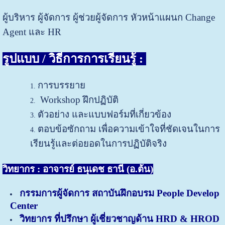
ผู้บริหาร ผู้จัดการ ผู้ช่วยผู้จัดการ หัวหน้าแผนก Change
Agent และ HR
รูปแบบ / วิธีการการเรียนรู้ :
การบรรยาย
Workshop ฝึกปฏิบัติ
ตัวอย่าง และแบบฟอร์มที่เกี่ยวข้อง
ตอบข้อซักถาม เพื่อความเข้าใจที่ชัดเจนในการ
เรียนรู้และต่อยอดในการปฏิบัติจริง
วิทยากร : อาจารย์ ธนุเดช ธานี (อ.ต้น)
กรรมการผู้จัดการ สถาบันฝึกอบรม People Develop
Center
วิทยากร ที่ปรึกษา ผู้เชี่ยวชาญด้าน HRD & HROD