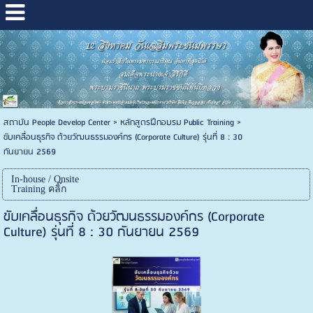
สถาบัน People Develop Center
>
หลักสูตรฝึกอบรม Public Training
>
ขับเคลื่อนธุรกิจ ด้วยวัฒนธรรมองค์กร (Corporate Culture) รุ่นที่ 8 : 30
กันยายน 2569
In-house / Onsite
Training คลิ๊ก
ขับเคลื่อนธุรกิจ ด้วยวัฒนธรรมองค์กร (Corporate
Culture) รุ่นที่ 8 : 30 กันยายน 2569