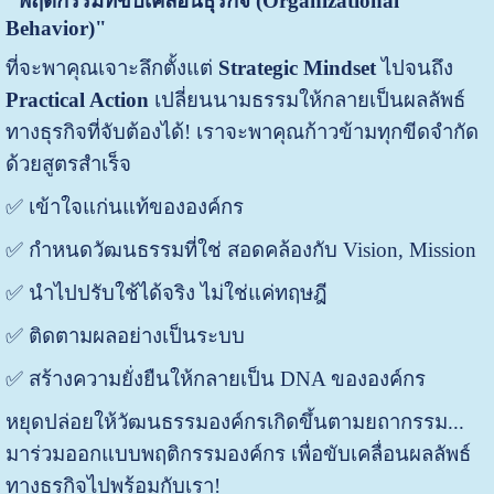
"พฤติกรรมที่ขับเคลื่อนธุรกิจ (Organizational
Behavior)"
ที่จะพาคุณเจาะลึกตั้งแต่
Strategic Mindset
ไปจนถึง
Practical Action
เปลี่ยนนามธรรมให้กลายเป็นผลลัพธ์
ทางธุรกิจที่จับต้องได้! ​เราจะพาคุณก้าวข้ามทุกขีดจำกัด
ด้วยสูตรสำเร็จ
✅ เข้าใจแก่นแท้ขององค์กร
✅ กำหนดวัฒนธรรมที่ใช่ สอดคล้องกับ Vision, Mission
✅ นำไปปรับใช้ได้จริง ไม่ใช่แค่ทฤษฎี
✅ ติดตามผลอย่างเป็นระบบ
✅ สร้างความยั่งยืนให้กลายเป็น DNA ​ขององค์กร
หยุดปล่อยให้วัฒนธรรมองค์กรเกิดขึ้นตามยถากรรม...
มาร่วมออกแบบพฤติกรรมองค์กร เพื่อขับเคลื่อนผลลัพธ์
ทางธุรกิจไปพร้อมกับเรา!