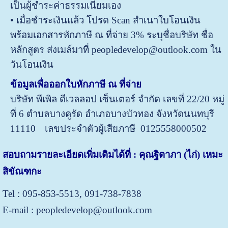
เป็นผู้ชำระค่าธรรมเนียมเอง
• เมื่อชำระเงินแล้ว โปรด Scan สำเนาใบโอนเงิน
พร้อมเอกสารหักภาษี ณ ที่จ่าย 3% ระบุชื่อบริษัท ชื่อ
หลักสูตร ส่งเมล์มาที่ peopledevelop@outlook.com ใน
วันโอนเงิน
ข้อมูลเพื่อออกใบหักภาษี ณ ที่จ่าย
บริษัท พีเพิล ดีเวลลอป เซ็นเตอร์ จำกัด
เลขที่ 22/20 หมู่
ที่ 6 ตำบลบางคูรัด อำเภอบางบัวทอง จังหวัดนนทบุรี
11110
เลขประจำตัวผู้เสียภาษี 0125558000502
สอบถามรายละเอียดเพิ่มเติมได้ที่ : คุณฐิตาภา (ไก่) เหมะ
สิขัณฑกะ
Tel : 095-853-5513, 091-738-7838
E-mail : peopledevelop@outlook.com