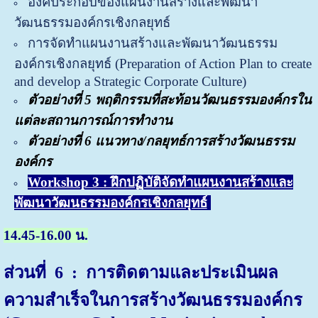
องค์ประกอบของแผนงานสร้างและพัฒนา
วัฒนธรรมองค์กรเชิงกลยุทธ์
การจัดทำแผนงานสร้างและพัฒนาวัฒนธรรม
องค์กรเชิงกลยุทธ์ (P
reparation of Action Plan to create
and develop a Strategic Corporate Culture)
ตัวอย่างที่ 5 พฤติกรรมที่สะท้อนวัฒนธรรมองค์กรใน
แต่ละสถานการณ์การทำงาน
ตัวอย่างที่ 6 แนวทาง/กลยุทธ์การสร้างวัฒนธรรม
องค์กร
Workshop 3 : ฝึกปฏิบัติจัดทำแผนงานสร้างและ
พัฒนาวัฒนธรรมองค์กรเชิงกลยุทธ์
14.45-16.00 น.
ส่วนที่ 6
: การติดตามและประเมินผล
ความสำเร็จในการสร้างวัฒนธรรมองค์กร