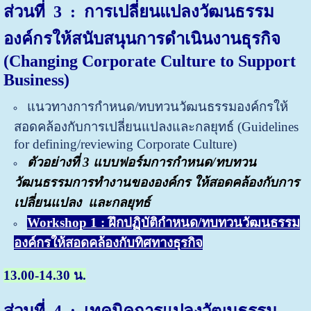
ส่วนที่ 3
:
การเปลี่ยนแปลงวัฒนธรรม
องค์กรให้สนับสนุนการดำเนินงานธุรกิจ
(Changing Corporate Culture to Support
Business)
แนวทางการกำหนด/ทบทวนวัฒนธรรมองค์กรให้
สอดคล้องกับการเปลี่ยนแปลงและกลยุทธ์ (
Guidelines
for defining/reviewing Corporate Culture)
ตัวอย่างที่ 3 แบบฟอร์มการกำหนด/ทบทวน
วัฒนธรรมการทำงานขององค์กร ให้สอดคล้องกับการ
เปลี่ยนแปลง
และกลยุทธ์
Workshop 1 : ฝึกปฏิบัติกำหนด/ทบทวนวัฒนธรรม
องค์กรให้สอดคล้องกับทิศทางธุรกิจ
13.00-14.30 น.
ส่วนที่ 4 : เทคนิคการแปลงวัฒนธรรม