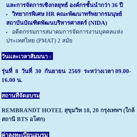
และการจัดการเชิงกลยุทธ์ องค์กรชั้นนำกว่า 36 ปี
วิทยากรพิเศษ HR คณะพัฒนาทรัพยากรมนุษย์
สถาบันบัณฑิตพัฒนบริหารศาสตร์ (NIDA)
อดีตกรรมการสมาคมการจัดการงานบุคคลแห่ง
ประเทศไทย (PMAT) 2 สมัย
วันและเวลาสัมมนา :
รุ่นที่ 8 วันที่ 30 กันยายน 2569 ระหว่างเวลา 09.00-
16.00 น.
สถานที่จัดอบรม
REMBRANDT HOTEL สุขุมวิท 18, 20
กรุงเทพฯ (ใกล้
สถานี BTS อโศก)
ค่าลงทะเบียนอบรม