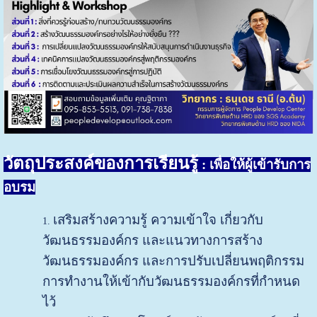
วัตถุประสงค์ของการเรียนรู้
: เพื่อให้ผู้เข้ารับการ
อบรม
เสริมสร้างความรู้ ความเข้าใจ เกี่ยวกับ
วัฒนธรรมองค์กร และแนวทางการสร้าง
วัฒนธรรมองค์กร และการปรับเปลี่ยนพฤติกรรม
การทำงานให้เข้ากับวัฒนธรรมองค์กรที่กำหนด
ไว้