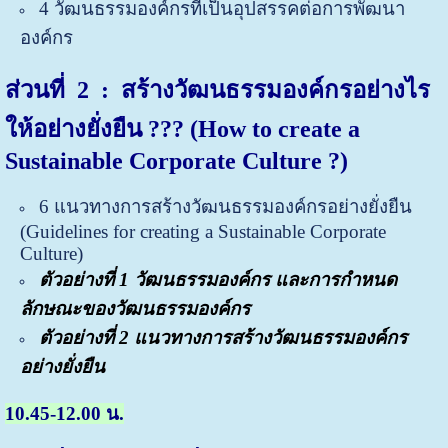
4 วัฒนธรรมองค์กรที่เป็นอุปสรรคต่อการพัฒนา
องค์กร
ส่วนที่
2 : สร้างวัฒนธรรมองค์กรอย่างไร
ให้อย่างยั่งยืน ??? (How to create a
Sustainable Corporate Culture ?)
6 แนวทางการสร้างวัฒนธรรมองค์กรอย่างยั่งยืน
(G
uidelines for creating a Sustainable Corporate
Culture)
ตัวอย่างที่ 1
วัฒนธรรมองค์กร และการกำหนด
ลักษณะของวัฒนธรรมองค์กร
ตัวอย่างที่ 2 แนวทางการสร้างวัฒนธรรมองค์กร
อย่างยั่งยืน
10.45-12.00 น.