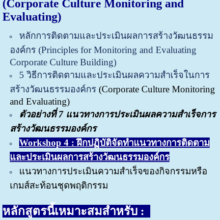
(Corporate Culture Monitoring and
Evaluating)
หลักการติดตามและประเมินผลการสร้างวัฒนธรรม
องค์กร (
Principles for Monitoring and Evaluating
Corporate Culture Building)
5 วิธีการติดตามและประเมินผลความสำเร็จในการ
สร้างวัฒนธรรมองค์กร
(Corporate Culture Monitoring
and Evaluating)
ตัวอย่างที่ 7 แนวทางการประเมินผลความสำเร็จการ
สร้างวัฒนธรรมองค์กร
Workshop 4 : ฝึกปฏิบัติจัดทำแนวทางการติดตาม
และประเมินผลการสร้างวัฒนธรรมองค์กร
แนวทางการประเมินความสำเร็จของกิจกรรมหรือ
เกมส์สะท้อนชุดพฤติกรรม
หลักสูตรนี้เหมาะสมสำหรับ :