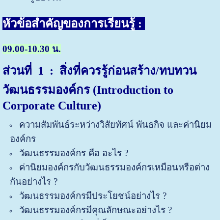
หัวข้อสำคัญของการเรียนรู้ :
09.00-10.30 น.
ส่วนที่ 1 : สิ่งที่ควรรู้ก่อนสร้าง/ทบทวน
วัฒนธรรมองค์กร (Introduction to
Corporate Culture)
ความสัมพันธ์ระหว่างวิสัยทัศน์ พันธกิจ และค่านิยม
องค์กร
วัฒนธรรมองค์กร คือ อะไร ?
ค่านิยมองค์กรกับวัฒนธรรมองค์กรเหมือนหรือต่าง
กันอย่างไร ?
วัฒนธรรมองค์กรมีประโยชน์อย่างไร ?
วัฒนธรรมองค์กรมีคุณลักษณะอย่างไร ?