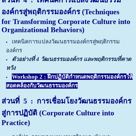
องค์กรสู่พฤติกรรมองค์กร (
Techniques
for
Transforming Corporate Culture into
Organizational Behaviors)
เทคนิคการแปลงวัฒนธรรมองค์กรสู่พฤติกรรม
องค์กร
ตัวอย่างที่ 4 วัฒนธรรมองค์กร และพฤติกรรมที่คาด
หวัง
Workshop 2 : ฝึกปฏิบัติกำหนดพฤติกรรมองค์กรให้
สอดคล้องกับวัฒนธรรมองค์กร
ส่วนที่ 5
: การเชื่อมโยงวัฒนธรรมองค์กร
สู่การปฏิบัติ (Corporate Culture into
Practice)