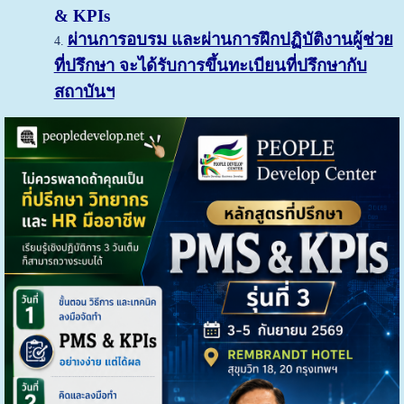
&
KPIs
ผ่านการอบรม และผ่านการฝึกปฏิบัติงานผู้ช่วย
ที่ปรึกษา จะได้รับการขึ้นทะเบียนที่ปรึกษากับ
สถาบันฯ