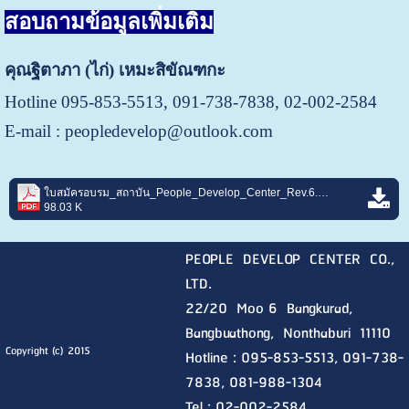
สอบถามข้อมูลเพิ่มเติม
คุณฐิตาภา (ไก่) เหมะสิขัณฑกะ
Hotline 095-853-5513, 091-738-7838
, 02-002-2584
E-mail :
peopledevelop@outlook.com
ใบสมัครอบรม_สถาบัน_People_Develop_Center_Rev.6.pdf
98.03 K
PEOPLE DEVELOP CENTER CO.,
LTD.
22/20 Moo 6 Bangkurad,
Bangbuathong, Nonthaburi
11110
Copyright (c) 2015
Hotline :
095-853-5513, 091-738-
7838, 081-988-1304
Tel : 02-002-2584