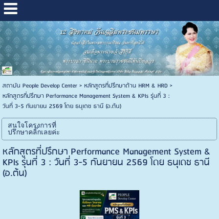
สถาบัน People Develop Center
>
หลักสูตรที่ปรึกษาด้าน HRM & HRD
>
หลักสูตรที่ปรึกษา Performance Management System & KPIs รุ่นที่ 3 :
วันที่ 3-5 กันยายน 2569 โดย ธนุเดช ธานี (อ.ต้น)
สนใจโครงการที่
ปรึกษาคลิ๊กเลยค่ะ
หลักสูตรที่ปรึกษา Performance Management System &
KPIs รุ่นที่ 3 : วันที่ 3-5 กันยายน 2569 โดย ธนุเดช ธานี
(อ.ต้น)