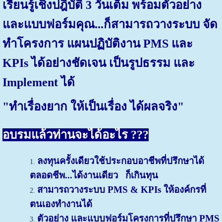
เรียนรู้เชิงปฎิบัติ 3 วันเต็ม พร้อมตัวอย่าง
และแบบฟอร์มคุณ...ก็สามารถวางระบบ จัด
ทำโครงการ แผนปฏิบัติงาน PMS และ
KPIs ได้อย่างชัดเจน เป็นรูปธรรม และ
Implement ได้
"ทำเรื่องยาก ให้เป็นเรื่อง ได้ผลจริง"
อบรมแล้วท่านจะได้อะไร ???
ลงทุนครั้งเดียวใช้ประกอบอาชีพที่ปรึกษาได้
ตลอดชีพ...ได้งานเดียว ก็เกินทุน
สามารถวางระบบ PMS & KPIs ให้องค์กรที่
ตนเองทำงานได้
ตัวอย่าง และแบบฟอร์มโครงการที่ปรึกษา PMS