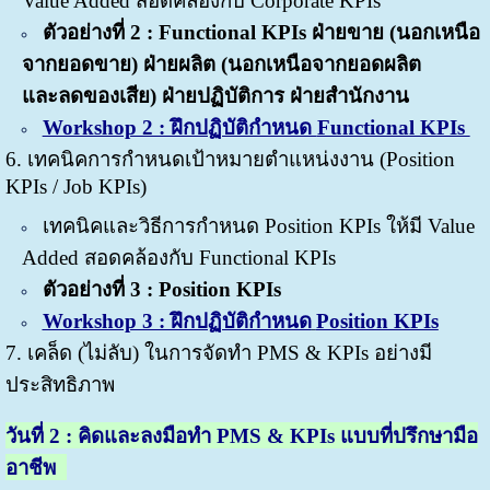
Value Added สอดคล้องกับ Corporate KPIs
ตัวอย่างที่ 2 : Functional KPIs ฝ่ายขาย (นอกเหนือ
จากยอดขาย) ฝ่ายผลิต (นอกเหนือจากยอดผลิต
และลดของเสีย) ฝ่ายปฏิบัติการ ฝ่ายสำนักงาน
Workshop 2 : ฝึกปฏิบัติกำหนด
Functional KPIs
6. เทคนิคการกำหนดเป้าหมายตำแหน่งงาน (Position
KPIs / Job KPIs)
เทคนิคและวิธีการกำหนด Position KPIs ให้มี Value
Added สอดคล้องกับ Functional KPIs
ตัวอย่างที่ 3 : Position KPIs
Workshop 3 : ฝึกปฏิบัติกำหนด
Position KPIs
7. เคล็ด (ไม่ลับ) ในการจัดทำ PMS & KPIs อย่างมี
ประสิทธิภาพ
วันที่
2 : คิดและลงมือทำ PMS & KPIs แบบที่ปรึกษามือ
อาชีพ