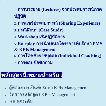
การบรรยาย (
Lectures)
จากประสบการณ์ภาค
ปฏิบัติ
การแชร์ประสบการณ์ (S
haring Experience)
กรณีศึกษา (Case Study)
Workshop เชิงปฏิบัติการ
Roleplay การนำเสนอโครงการที่ปรึกษา PMS
& K
PIs Management
การโค้ชชิ่งรายบุคคล (Individual Coaching)
การตอบข้อซักถาม
หลักสูตรนี้เหมาะสำหรับ :
ผู้ที่ต้องการเป็นที่ปรึกษ
า KPIs Management
วิทยากรหลักสูตร KPIs Management
HR ทุกระดับ