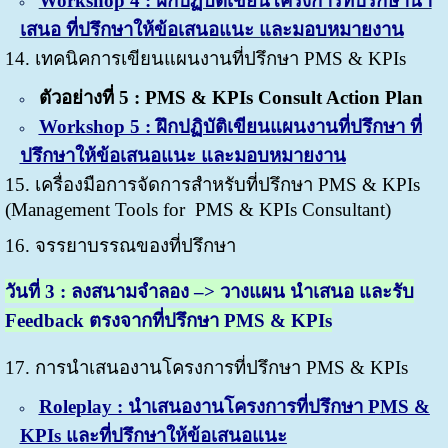
Workshop 4 : ฝึกปฏิบัติเขียนโครงการที่ปรึกษานำ
เสนอ ที่ปรึกษาให้ข้อเสนอแนะ และมอบหมายงาน
14. เทคนิคการเขียนแผนงานที่ปรึกษา PMS & KPIs
ตัวอย่างที่ 5 : PMS & KPIs Consult Action Plan
Workshop 5 : ฝึกปฏิบัติเขียนแผนงานที่ปรึกษา ที่
ปรึกษาให้ข้อเสนอแนะ และมอบหมายงาน
15. เครื่องมือการจัดการสำหรับที่ปรึกษา PMS & KPIs
(Management Tools for PMS & KPIs Consultant)
16. จรรยาบรรณของที่ปรึกษา
วันที่
3 : ลงสนามจำลอง –> วางแผน นำเสนอ และรับ
Feedback ตรงจากที่ปรึกษา PMS & KPIs
17. การนำเสนองานโครงการที่ปรึกษา PMS & KPIs
Roleplay : นำเสนองานโครงการที่ปรึกษา PMS &
KPIs และที่ปรึกษาให้ข้อเสนอแนะ