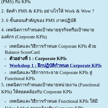
(PMS) กับ KPIs
2. จัดทำ PMS & KPIs อย่างไรให้ Work & Wow ?
3. 6 ขั้นตอนสำคัญของ PMS ภาคปฏิบัติ
4. เทคนิคการกำหนดเป้าหมายธุรกิจหรือเป้าหมาย
องค์กร (Corporate KPIs)
เทคนิคและวิธีการกำหนด Corporate KPIs ด้วย
Balance ScoreCard
ตัวอย่างที่ 1 : Corporate KPIs
Workshop 1 : ฝึกปฏิบัติกำหนด Corporate KPIs
เทคนิคและวิธีการกระจาย Corporate KPIs สู่
Functional KPIs
5. เทคนิคการกำหนดเป้าหมายหน่วยงาน (Functional
KPIs) ให้สอดคล้องกับ Corporate KPIs
เทคนิคและวิธีการกำหนด Functional KPIs ให้มี