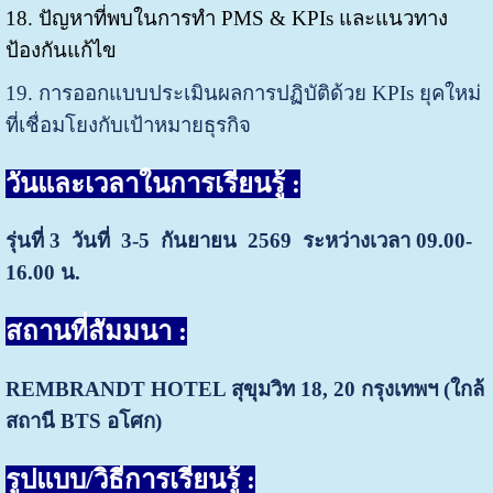
18. ปัญหาที่พบในการทำ PMS & KPIs และแนวทาง
ป้องกันแก้ไข
19. การออกแบบประเมินผลการปฏิบัติด้วย KPIs ยุคใหม่
ที่เชื่อมโยงกับเป้าหมายธุรกิจ
วันและเวลาในการเรียนรู้ :
รุ่นที่ 3 วันที่ 3-5 กันยายน 2569
ระหว่างเวลา 09.00-
16.00 น.
สถานที่สัมมนา :
REMBRANDT HOTEL สุขุมวิท 18, 20
กรุงเทพฯ (ใกล้
สถานี BTS อโศก)
รู
ปแบบ/วิธีการเรียนรู้ :