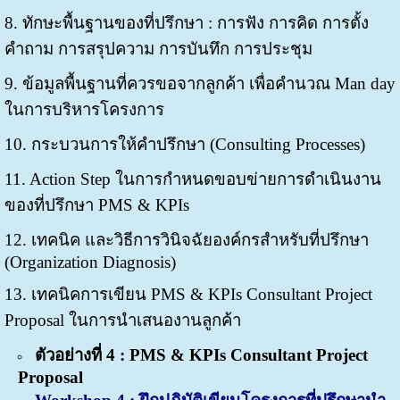
8. ทักษะพื้นฐานของที่ปรึกษา : การฟัง การคิด การตั้ง
คำถาม การสรุปความ การบันทึก การประชุม
9. ข้อมูลพื้นฐานที่ควรขอจากลูกค้า เพื่อคำนวณ Man day
ในการบริหารโครงการ
10. กระบวนการให้คำปรึกษา (Consulting Processes)
11. Action Step ในการกำหนดขอบข่ายการดำเนินงาน
ของที่ปรึกษา PMS & KPIs
12. เทคนิค และวิธีการวินิจฉัยองค์กรสำหรับที่ปรึกษา
(Organization Diagnosis)
13. เทคนิคการเขียน PMS & KPIs Consultant Project
Proposal ในการนำเสนองานลูกค้า
ตัวอย่างที่ 4 : PMS & KPIs Consultant Project
Proposal