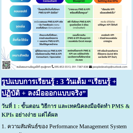
รูปแบบการเรียนรู้ :
3 วันเต็ม “เรียนรู้ +
ปฏิบัติ + ลงมือออกแบบจริง”
วันที่
1 :
ขั้นตอน วิธีการ
และเทคนิคลงมือจัดทำ PMS &
KPIs อย่างง่าย แต่ได้ผล
1. ความสัมพันธ์ของ Performance Management System