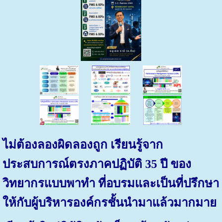
ไม่ต้องลองผิดลองถูก เรียนรู้จาก
ประสบการณ์ตรงภาคปฏิบัติ 35 ปี ของ
วิทยากรแบบพาทำ ที่อบรมและเป็นที่ปรึกษา
ให้กับผู้บริหารองค์กรชั้นนำมาแล้วมากมาย