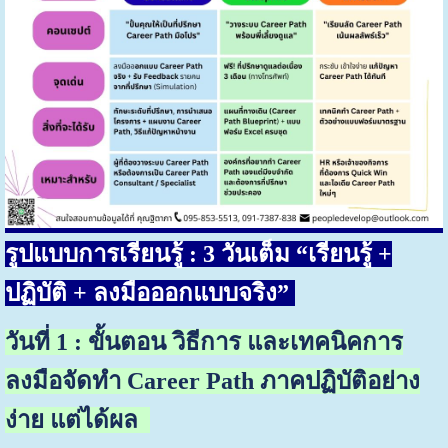
รูปแบบการเรียนรู้ :
3 วันเต็ม “เรียนรู้ +
ปฏิบัติ + ลงมือออกแบบจริง”
วันที่
1 :
ขั้นตอน วิธีการ
และเทคนิคการ
ลงมือจัดทำ Career Path ภาคปฏิบัติอย่าง
ง่าย แต่ได้ผล