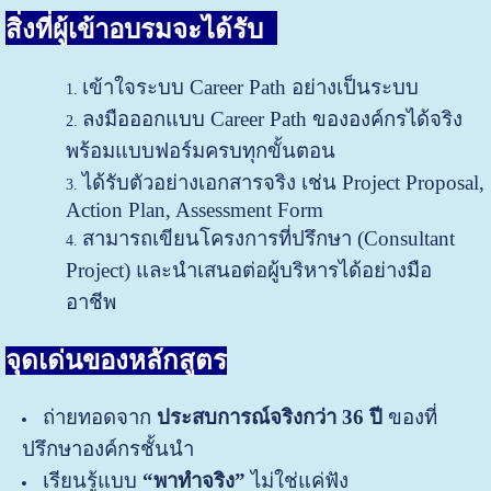
สิ่งที่ผู้เข้าอบรมจะได้รับ
เข้าใจระบบ Career Path อย่างเป็นระบบ
ลงมือออกแบบ Career Path ขององค์กรได้จริง
พร้อมแบบฟอร์มครบทุกขั้นตอน
ได้รับตัวอย่างเอกสารจริง เช่น Project Proposal,
Action Plan, Assessment Form
สามารถเขียนโครงการที่ปรึกษา (Consultant
Project) และนำเสนอต่อผู้บริหารได้อย่างมือ
อาชีพ
จุดเด่นของหลักสูตร
ถ่ายทอดจาก
ประสบการณ์จริงกว่า
36 ปี
ของที่
ปรึกษาองค์กรชั้นนำ
เรียนรู้แบบ
“พาทำจริง”
ไม่ใช่แค่ฟัง