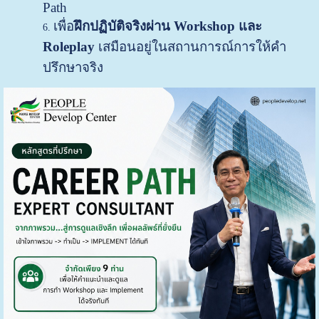
Path
เพื่อ
ฝึกปฏิบัติจริงผ่าน Workshop และ
Roleplay
เสมือนอยู่ในสถานการณ์การให้คำ
ปรึกษาจริง