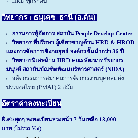
HRD ทุกระดับ
วิทยากร : ธนุเดช ธานี (อ.ต้น)
กรรมการผู้จัดการ สถาบัน People Develop Center
วิทยากร ที่ปรึกษา ผู้เชี่ยวชาญด้าน HRD & HROD
และการจัดการเชิงกลยุทธ์ องค์กรชั้นนำกว่า 36 ปี
วิทยากรพิเศษด้าน HRD คณะพัฒนาทรัพยากร
มนุษย์ สถาบันบัณฑิตพัฒนบริหารศาสตร์ (NIDA)
อดีตกรรมการสมาคมการจัดการงานบุคคลแห่ง
ประเทศไทย (PMAT) 2 สมัย
อัตราค่าลงทะเบียน
พิเศษสุดๆ ลงทะเบียนล่วงหน้า 7 วันเหลือ 18,000
บาท
(ไม่รวมVat)