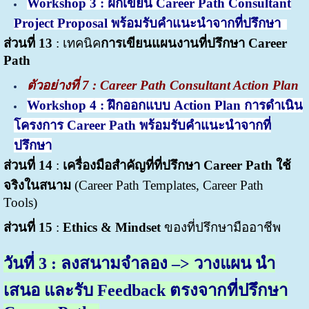
Workshop 3 : ฝึกเขียน Career Path Consultant
Project Proposal พร้อมรับคำแนะนำจากที่ปรึกษา
ส่วนที่ 13
: เทคนิค
การเขียนแผนงานที่ปรึกษา Career
Path
ตัวอย่างที่
7 : Career Path Consultant Action Plan
Workshop 4 : ฝึกออกแบบ Action Plan การดำเนิน
โครงการ Career Path พร้อมรับคำแนะนำจากที่
ปรึกษา
ส่วนที่ 14
:
เครื่องมือสำคัญที่ที่ปรึกษา Career Path ใช้
จริงในสนาม
(Career Path Templates, Career Path
Tools)
ส่วนที่ 15
:
Ethics & Mindset
ของที่ปรึกษามืออาชีพ
วันที่
3 : ลงสนามจำลอง –> วางแผน นำ
เสนอ และรับ Feedback ตรงจากที่ปรึกษา