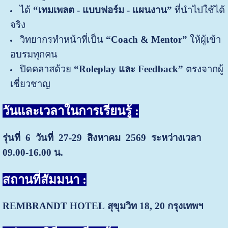
ได้
“เทมเพลต - แบบฟอร์ม - แผนงาน”
ที่นำไปใช้ได้
จริง
วิทยากรทำหน้าที่เป็น
“Coach & Mentor”
ให้ผู้เข้า
อบรมทุกคน
ปิดคลาสด้วย
“Roleplay และ Feedback”
ตรงจากผู้
เชี่ยวชาญ
วันและเวลาในการเรียนรู้ :
รุ่นที่ 6 วันที่ 27-29 สิงหาคม
2569 ระหว่างเวลา
09.00-16.00 น.
สถานที่สัมมนา :
REMBRANDT HOTEL
สุขุมวิท 18, 20 กรุงเทพฯ