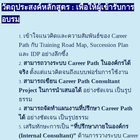
วัตถุประสงค์หลักสูตร
: เพื่อให้ผู้เข้ารับการ
อบรม
เข้าใจแนวคิดและความสัมพันธ์ของ Career
Path กับ Training Road Map, Succession Plan
และ IDP อย่างลึกซึ้ง
สามารถวางระบบ Career Path ในองค์กรได้
จริง
ตั้งแต่แนวคิดจนถึงแบบฟอร์มการใช้งาน
สามารถเขียน Career Path Consultant
Project ในการนำเสนอได้
อย่างชัดเจน เป็นรูป
ธรรม
สามารถจัดทำแผนงานที่ปรึกษา Career Path
ได้
อย่างชัดเจน เป็นรูปธรรม
เสริมทักษะการเป็น
“ที่ปรึกษาภายในองค์กร
(Internal Consultant)”
ด้านการวางระบบ Career