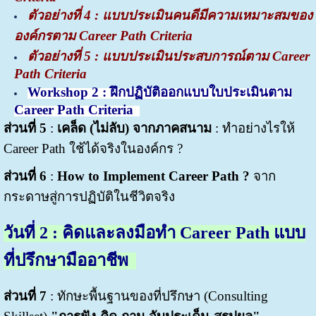
ตัวอย่างที่
4 : แบบประเมินคนดีมีความเหมาะสมของ
องค์กรตาม Career Path Criteria
ตัวอย่างที่
5 : แบบประเมินประสบการณ์ตาม Career
Path Criteria
Workshop 2 : ฝึกปฏิบัติออกแบบใบประเมินตาม
Career Path Criteria
ส่วนที่ 5
:
เคล็ด (ไม่ลับ) จากภาคสนาม
: ทำอย่างไรให้
Career Path ใช้ได้จริงในองค์กร ?
ส่วนที่ 6
:
How to Implement Career Path ?
จาก
กระดาษสู่การปฏิบัติในชีวิตจริง
วันที่
2 : คิดและลงมือทำ Career Path แบบ
ที่ปรึกษามืออาชีพ
ส่วนที่ 7
: ทักษะพื้นฐานของที่ปรึกษา (Consulting