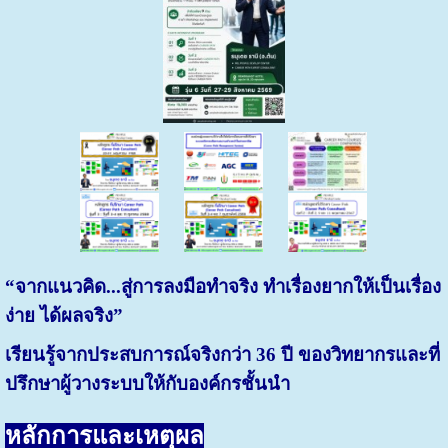
“จากแนวคิด...สู่การลงมือทำจริง ทำเรื่องยากให้เป็นเรื่อง
ง่าย ได้ผลจริง”
เรียนรู้จากประสบการณ์จริงกว่า 36 ปี ของวิทยากรและที่
ปรึกษาผู้วางระบบให้กับองค์กรชั้นนำ
หลักการและเหตุผล