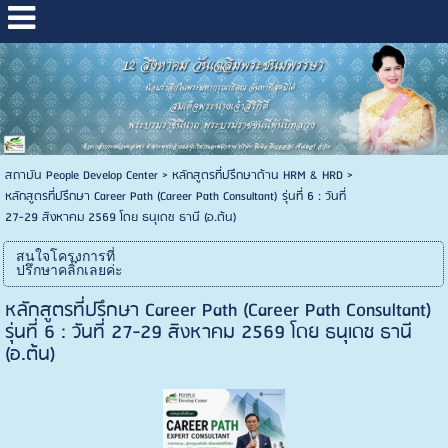
สถาบัน People Develop Center
>
หลักสูตรที่ปรึกษาด้าน HRM & HRD
>
หลักสูตรที่ปรึกษา Career Path (Career Path Consultant) รุ่นที่ 6 : วันที่
27-29 สิงหาคม 2569 โดย ธนุเดช ธานี (อ.ต้น)
สนใจโครงการที่
ปรึกษาคลิ๊กเลยค่ะ
หลักสูตรที่ปรึกษา Career Path (Career Path Consultant)
รุ่นที่ 6 : วันที่ 27-29 สิงหาคม 2569 โดย ธนุเดช ธานี
(อ.ต้น)