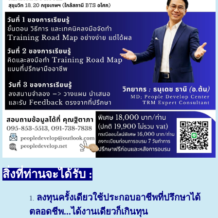
สิ่งที่ท่านจะได้รับ
:
ลงทุนครั้งเดียวใช้ประกอบอาชีพที่ปรึกษาได้
ตลอดชีพ...ได้งานเดียวก็เกินทุน