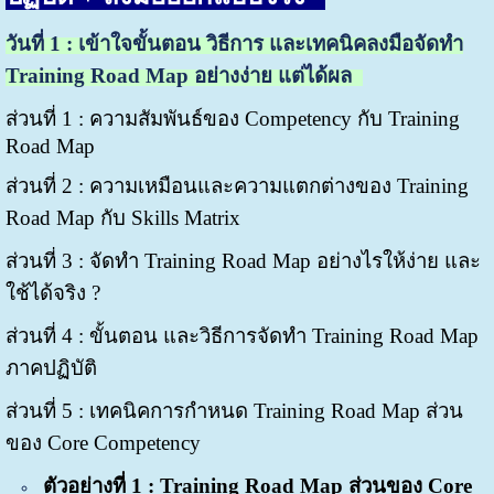
วันที่
1 : เข้าใจ
ขั้นตอน วิธีการ
และเทคนิคลงมือจัดทำ
Training Road Map อย่างง่าย แต่ได้ผล
ส่วนที่ 1 : ความสัมพันธ์ของ Competency กับ Training
Road Map
ส่วนที่ 2 : ความเหมือนและความแตกต่างของ Training
Road Map กับ Skills Matrix
ส่วนที่ 3 : จัดทำ Training Road Map อย่างไรให้ง่าย และ
ใช้ได้จริง ?
ส่วนที่ 4 : ขั้นตอน และวิธีการจัดทำ Training Road Map
ภาคปฏิบัติ
ส่วนที่ 5 : เทคนิคการกำหนด Training Road Map ส่วน
ของ Core Competency
ตัวอย่างที่ 1 : Training Road Map ส่วนของ Core