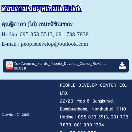
สอบถามข้อมูลเพิ่มเติมได้ที่
คุณฐิตาภา (ไก่) เหมะสิขัณฑกะ
Hotline 095-853-5513, 091-738-7838
E-mail :
peopledevelop@outlook.com
ใบสมัครอบรม_สถาบัน_People_Develop_Center_Rev.6.pdf
98.03 K
PEOPLE DEVELOP CENTER CO.,
LTD.
22/20 Moo 6 Bangkurad,
Bangbuathong, Nonthaburi
11110
Copyright (c) 2015
Hotline :
095-853-5513, 091-738-
7838, 081-988-1304