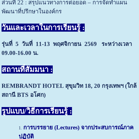
ส่วนที่ 22 : สรุปแนวทางการต่อยอด – การจัดทำแผน
พัฒนาที่ปรึกษาในองค์กร
วันและเวลาในการเรียนรู้ :
รุ่นที่ 5 วันที่ 11-13 พฤศจิกายน 2569
ระหว่างเวลา
09.00-16.00 น.
สถานที่สัมมนา :
REMBRANDT HOTEL สุขุมวิท 18, 20
กรุงเทพฯ (ใกล้
สถานี BTS อโศก)
รู
ปแบบ/วิธีการเรียนรู้ :
การบรรยาย (
Lectures)
จากประสบการณ์ภาค
ปฏิบัติ