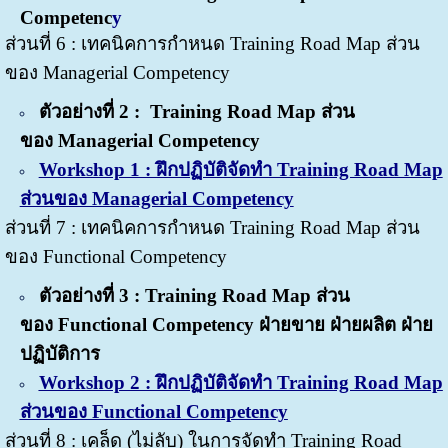
Competenc
y
ส่วนที่ 6 : เทคนิคการกำหนด
Training Road Map ส่วน
ของ
Managerial Competency
ตัวอย่างที่ 2 :
Training Road Map ส่วน
ของ
Managerial Competency
Workshop 1 : ฝึกปฏิบัติจัดทำ Training Road Map
ส่วนของ Managerial Competency
ส่วนที่ 7 : เทคนิคการกำหนด
Training Road Map ส่วน
ของ
Functional Competency
ตัวอย่างที่ 3 : Training Road Map ส่วน
ของ
Functional Competency
ฝ่ายขาย ฝ่ายผลิต ฝ่าย
ปฏิบัติการ
Workshop 2 : ฝึกปฏิบัติจัดทำ Training Road Map
ส่วนของ Functional Competency
ส่วนที่ 8 : เคล็ด (ไม่ลับ) ในการจัดทำ Training Road