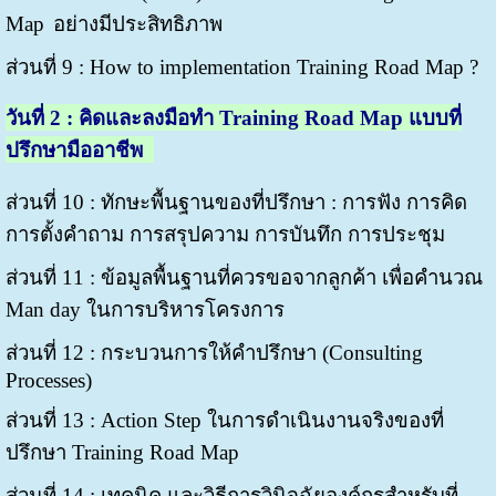
Map
อย่างมีประสิทธิภาพ
ส่วนที่ 9 : How to implementation Training Road Map ?
วันที่
2 : คิดและลงมือทำ Training Road Map แบบที่
ปรึกษามืออาชีพ
ส่วนที่ 10 : ทักษะพื้นฐานของที่ปรึกษา : การฟัง การคิด
การตั้งคำถาม การสรุปความ การบันทึก การประชุม
ส่วนที่ 11 : ข้อมูลพื้นฐานที่ควรขอจากลูกค้า เพื่อคำนวณ
Man day ในการบริหารโครงการ
ส่วนที่ 12 : กระบวนการให้คำปรึกษา (Consulting
Processes)
ส่วนที่ 13 : Action Step ในการดำเนินงานจริงของที่
ปรึกษา Training Road Map
ส่วนที่ 14 : เทคนิค และวิธีการวินิจฉัยองค์กรสำหรับที่