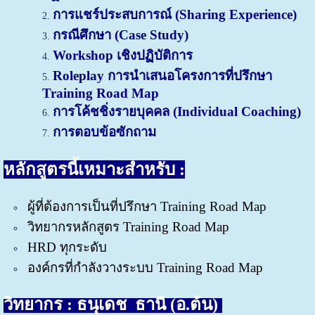
การแชร์ประสบการณ์ (S
haring Experience)
กรณีศึกษา (Case Study)
Workshop เชิงปฏิบัติการ
Roleplay การนำเสนอโครงการที่ปรึกษา
Training Road Map
การโค้ชชิ่งรายบุคคล (Individual Coaching)
การตอบข้อซักถาม
หลักสูตรนี้เหมาะสำหรับ :
ผู้ที่ต้องการเป็นที่ปรึกษา Training Road Map
วิทยากรหลักสูตร Training Road Map
HRD ทุกระดับ
องค์กรที่กำลังวางระบบ Training Road Map
วิทยากร : ธนุเดช ธานี (อ.ต้น)