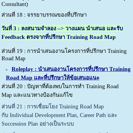
Consultant)
ส่วนที่ 18 : จรรยาบรรณของที่ปรึกษา
วันที่
3 : ลงสนามจำลอง –> วางแผน นำเสนอ และรับ
Feedback ตรงจากที่ปรึกษา Training Road Map
ส่วนที่ 19 : การนำเสนองานโครงการที่ปรึกษา Training
Road Map
Roleplay : นำเสนองานโครงการที่ปรึกษา Training
Road Map และที่ปรึกษาให้ข้อเสนอแนะ
ส่วนที่ 20 : ปัญหาที่ต้องพบในการทำ Training Road
Map
และแนวทางป้องกันแก้ไข
ส่วนที่ 21 : การเชื่อมโยง Training Road Map
กับ
Individual Development Plan,
Career Path และ
Succession Plan อย่างเป็นระบบ