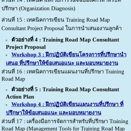
ปรึกษา (Organization Diagnosis)
ส่วนที่ 15 : เทคนิคการเขียน Training Road Map
Consultant Project Proposal ในการนำเสนองานลูกค้า
ตัวอย่างที่ 4 : Training Road Map Consultant
Project Proposal
Workshop 3 : ฝึกปฏิบัติเขียนโครงการที่ปรึกษานำ
เสนอ ที่ปรึกษาให้ข้อเสนอแนะ และมอบหมายงาน
ส่วนที่ 16 : เทคนิคการเขียนแผนงานที่ปรึกษา Training
Road Map
ตัวอย่างที่ 5 : Training Road Map
Consultant
Action Plan
Workshop 4 : ฝึกปฏิบัติเขียนแผนงานที่ปรึกษา ที่
ปรึกษาให้ข้อเสนอแนะ และมอบหมายงาน
ส่วนที่ 17 : เครื่องมือการจัดการสำหรับที่ปรึกษา Training
Road Map (Management Tools for Training Road Map