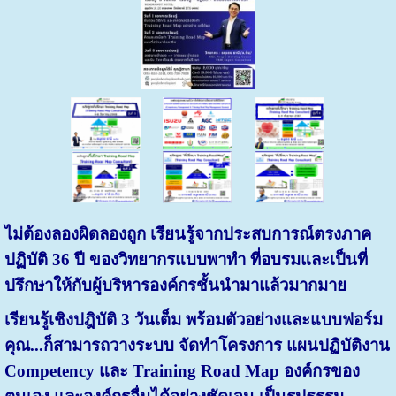
ไม่ต้องลองผิดลองถูก เรียนรู้จากประสบการณ์ตรงภาค
ปฏิบัติ 36 ปี ของวิทยากรแบบพาทำ ที่อบรมและเป็นที่
ปรึกษาให้กับผู้บริหารองค์กรชั้นนำมาแล้วมากมาย
เรียนรู้เชิงปฎิบัติ 3 วันเต็ม พร้อมตัวอย่างและแบบฟอร์ม
คุณ...ก็สามารถวางระบบ จัดทำโครงการ แผนปฏิบัติงาน
Competency และ Training Road Map องค์กรของ