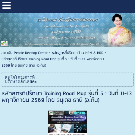
สถาบัน People Develop Center
>
หลักสูตรที่ปรึกษาด้าน HRM & HRD
>
หลักสูตรที่ปรึกษา Training Road Map รุ่นที่ 5 : วันที่ 11-13 พฤศจิกายน
2569 โดย ธนุเดช ธานี (อ.ต้น)
สนใจโครงการที่
ปรึกษาคลิ๊กเลยค่ะ
หลักสูตรที่ปรึกษา Training Road Map รุ่นที่ 5 : วันที่ 11-13
พฤศจิกายน 2569 โดย ธนุเดช ธานี (อ.ต้น)