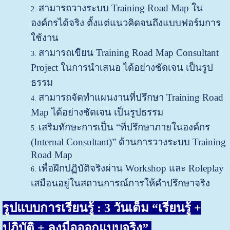
สามารถวางระบบ Training Road Map ใน
องค์กรได้จริง ตั้งแต่แนวคิดจนถึงแบบฟอร์มการ
ใช้งาน
สามารถเขียน Training Road Map Consultant
Project ในการนำเสนอ ได้อย่างชัดเจน เป็นรูป
ธรรม
สามารถจัดทำแผนงานที่ปรึกษา Training Road
Map ได้อย่างชัดเจน เป็นรูปธรรม
เสริมทักษะการเป็น “ที่ปรึกษาภายในองค์กร
(Internal Consultant)” ด้านการวางระบบ
Training
Road Map
เพื่อฝึกปฏิบัติจริงผ่าน Workshop และ Roleplay
เสมือนอยู่ในสถานการณ์การให้คำปรึกษาจริง
รูปแบบการเรียนรู้ :
3 วันเต็ม “เรียนรู้ +
ปฏิบัติ + ลงมือออกแบบจริง”