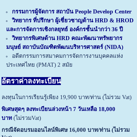
กรรมการผู้จัดการ สถาบัน People Develop Center
วิทยากร ที่ปรึกษา ผู้เชี่ยวชาญด้าน HRD & HROD
และการจัดการเชิงกลยุทธ์ องค์กรชั้นนำกว่า 36 ปี
วิทยากรพิเศษด้าน HRD คณะพัฒนาทรัพยากร
มนุษย์ สถาบันบัณฑิตพัฒนบริหารศาสตร์ (NIDA)
อดีตกรรมการสมาคมการจัดการงานบุคคลแห่ง
ประเทศไทย (PMAT) 2 สมัย
อัตราค่าลงทะเบียน
ลงทุนในการเรียนรู้เพียง 19,900 บาท/ท่าน (ไม่รวม Vat)
พิเศษสุดๆ ลงทะเบียนล่วงหน้า 7 วันเหลือ 18,000
บาท
(ไม่รวมVat)
กรณีจัดอบรมออนไลน์พิเศษ 16,000 บาท/ท่าน (ไม่รวม