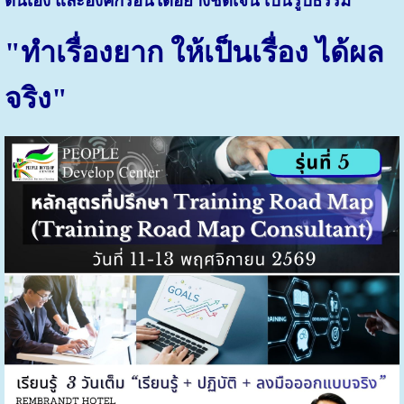
ตนเอง และองค์กรอื่นได้อย่างชัดเจน เป็นรูปธรรม
"ทำเรื่องยาก ให้เป็นเรื่อง ได้ผล
จริง"