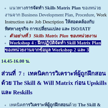
แนวทาง
การจัดทำ Skills Matrix Plan
ของหน่วย
งานจาก Business Development Plan, Procedure,
Work
Instruction และ Job Description
ให้สอดคล้อง
กับ
ทิศทางธุรกิจ การเปลี่ยนแปลง และ ISO/IATF
ตัวอย่างที่ 3
Skills
Matrix Plan ของหน่วยงาน
Workshop 4 : ฝึกปฏิบัติจัดทำ Skill Matrix Plan
ของหน่วยงานจากข้อมูล Workshop 2 และ 3
14.45-16.00 น.
ส่วนที่ 7
: เทคนิคการวิเคราะห์ผู้ถูกฝึกสอน
ด้วย
The Skill & Will Matrix ก่อน Upskills
และ Reskills
เทคนิค
การวิเคราะห์ผู้ถูกฝึกสอน
ด้วย
The Skill &