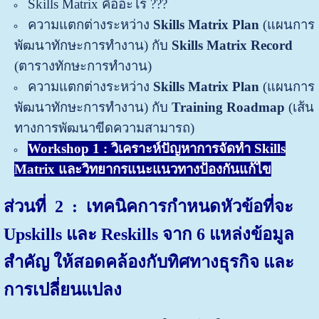
Skills Matrix คืออะไร ???
ความแตกต่างระหว่าง
Skills Matrix Plan
(แผนการ
พัฒนาทักษะการทำงาน) กับ
Skills Matrix Record
(ตารางทักษะการทำงาน)
ความแตกต่างระหว่าง
Skills Matrix Plan
(แผนการ
พัฒนาทักษะการทำงาน) กับ
Training Roadmap
(เส้น
ทางการพัฒนาขีดความสามารถ)
Workshop 1 : วิเคราะห์ปัญหาการจัดทำ Skills
Matrix และวิทยากรแนะแนวทางป้องกันแก้ไข
ส่วนที่ 2
: เทคนิคการกำหนดหัวข้อที่จะ
Upskills และ Reskills จาก 6 แหล่งข้อมูล
สำคัญ ให้สอดคล้องกับทิศทางธุรกิจ และ
การเปลี่ยนแปลง