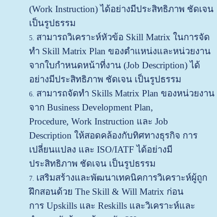
(Work Instruction) ได้อย่างมีประสิทธิภาพ ชัดเจน
เป็นรูปธรรม
สามารถวิเคราะห์หัวข้อ Skill Matrix ในการจัด
ทำ Skill Matrix Plan ของตำแหน่งและหน่วยงาน
จากใบกำหนดหน้าที่งาน (Job Description) ได้
อย่างมีประสิทธิภาพ ชัดเจน เป็นรูปธรรม
สามารถจัดทำ Skills Matrix Plan ของหน่วยงาน
จาก Business Development Plan,
Procedure, Work Instruction และ Job
Description ให้สอดคล้อง
กับทิศทางธุรกิจ การ
เปลี่ยนแปลง และ ISO/IATF ได้อย่างมี
ประสิทธิภาพ ชัดเจน เป็นรูปธรรม
เสริมสร้างและพัฒนาเทคนิคการวิเคราะห์ผู้ถูก
ฝึกสอนด้วย The Skill & Will Matrix ก่อน
การ Upskills และ Reskills และวิเคราะห์และ