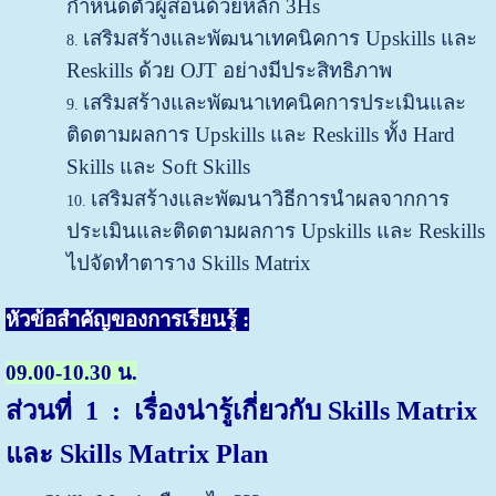
กำหนดตัวผู้สอนด้วยหลัก 3Hs
เสริมสร้างและพัฒนาเทคนิคการ Upskills และ
Reskills ด้วย OJT อย่างมีประสิทธิภาพ
เสริมสร้างและพัฒนาเทคนิคการประเมินและ
ติดตามผลการ Upskills และ Reskills ทั้ง Hard
Skills และ Soft Skills
เสริมสร้างและพัฒนาวิธีการนำผลจากการ
ประเมินและติดตามผลการ Upskills และ Reskills
ไปจัดทำตาราง Skills Matrix
หัวข้อสำคัญของการเรียนรู้ :
09.00-10.30 น.
ส่วนที่ 1 : เรื่องน่ารู้เกี่ยวกับ Skills Matrix
และ Skills Matrix Plan