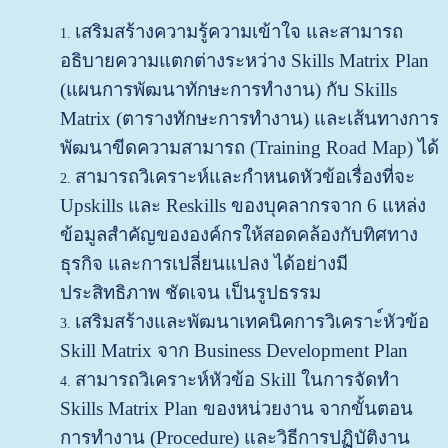
เสริมสร้างความรู้ความเข้าใจ และสามารถ
อธิบายความแตกต่างระหว่าง Skills Matrix Plan
(แผนการพัฒนาทักษะการทำงาน) กับ Skills
Matrix (ตารางทักษะการทำงาน) และเส้นทางการ
พัฒนาขีดความสามารถ (Training Road Map) ได้
สามารถวิเคราะห์และกำหนดหัวข้อเรื่องที่จะ
Upskills และ Reskills ของบุคลากรจาก 6 แหล่ง
ข้อมูลสำคัญขององค์กรให้สอดคล้องกับทิศทาง
ธุรกิจ และการเปลี่ยนแปลง ได้อย่างมี
ประสิทธิภาพ ชัดเจน เป็นรูปธรรม
เสริมสร้างและพัฒนาเทคนิคการวิเคราะ์หัวข้อ
Skill Matrix จาก Business Development Plan
สามารถวิเคราะห์หัวข้อ Skill ในการจัดทำ
Skills Matrix Plan ของหน่วยงาน จากขั้นตอน
การทำงาน (Procedure) และวิธีการปฏิบัติงาน