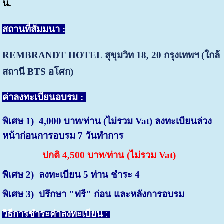
น.
สถานที่สัมมนา :
REMBRANDT HOTEL สุขุมวิท 18, 20
กรุงเทพฯ (ใกล้
สถานี BTS อโศก)
ค่าลงทะเบียนอบรม :
พิเศษ 1) 4,000 บาท/ท่าน (ไม่รวม Vat) ลงทะเบียนล่วง
หน้าก่อนการอบรม 7 วันทำการ
ปกติ 4,500 บาท/ท่าน (ไม่รวม Vat)
พิเศษ 2) ลงทะเบียน 5 ท่าน ชำระ 4
พิเศษ 3) ปรึกษา "ฟรี" ก่อน และหลังการอบรม
วิธีการชำระค่าลงทะเบียน
: