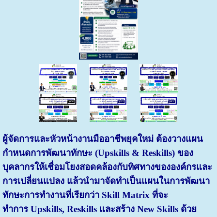
ผู้จัดการและหัวหน้างานมืออาชีพยุคใหม่ ต้องวางแผน
กำหนดการพัฒนาทักษะ (Upskills & Reskills) ของ
บุคลากรให้เชื่อมโยงสอดคล้องกับทิศทางขององค์กรและ
การเปลี่ยนแปลง แล้วนำมาจัดทำเป็นแผนในการพัฒนา
ทักษะการทำงานที่เรียกว่า Skill Matrix ที่จะ
ทำการ
Upskills, Reskills และสร้าง New Skills ด้วย