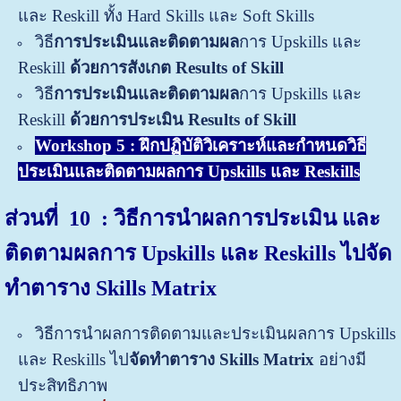
และ Reskill ทั้ง Hard Skills และ Soft Skills
วิธี
การประเมินและติดตามผล
การ Upskills และ
Reskill
ด้วยการสังเกต Results of Skill
วิธี
การประเมินและติดตามผล
การ Upskills และ
Reskill
ด้วยการประเมิน Results of Skill
Workshop 5 : ฝึกปฏิบัติวิเคราะห์และกำหนดวิธี
ประเมินและติดตามผลการ Upskills และ Reskills
ส่วนที่ 10 : วิธีการนำผลการประเมิน และ
ติดตามผลการ Upskills และ Reskills ไปจัด
ทำตาราง Skills Matrix
วิธีการนำผลการติดตามและประเมินผลการ Upskills
และ Reskills ไป
จัดทำตาราง Skills Matrix
อย่างมี
ประสิทธิภาพ