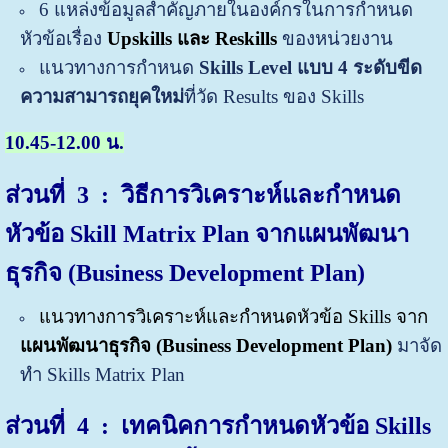
6 แหล่งข้อมูลสำคัญภายในองค์กรในการกำหนด
หัวข้อเรื่อง
Upskills และ Reskills
ของหน่วยงาน
แนวทางการกำหนด
Skills Level แบบ 4 ระดับขีด
ความสามารถยุคใหม่
ที่วัด Results ของ Skills
10.45-12.00 น.
ส่วนที่ 3 : วิธีการวิเคราะห์และกำหนด
หัวข้อ Skill Matrix Plan จากแผนพัฒนา
ธุรกิจ (Business Development Plan)
แนวทางการวิเคราะห์และกำหนดหัวข้อ Skills จาก
แผนพัฒนาธุรกิจ (Business Development Plan)
มาจัด
ทำ Skills Matrix Plan
ส่วนที่ 4
: เทคนิคการกำหนดหัวข้อ Skills