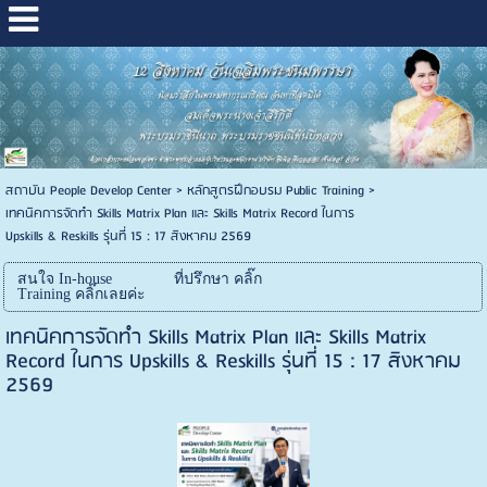
สถาบัน People Develop Center
>
หลักสูตรฝึกอบรม Public Training
>
เทคนิคการจัดทำ Skills Matrix Plan และ Skills Matrix Record ในการ
Upskills & Reskills รุ่นที่ 15 : 17 สิงหาคม 2569
สนใจ In-house
ที่ปรึกษา คลิ๊ก
Training คลิ๊กเลยค่ะ
เทคนิคการจัดทำ Skills Matrix Plan และ Skills Matrix
Record ในการ Upskills & Reskills รุ่นที่ 15 : 17 สิงหาคม
2569