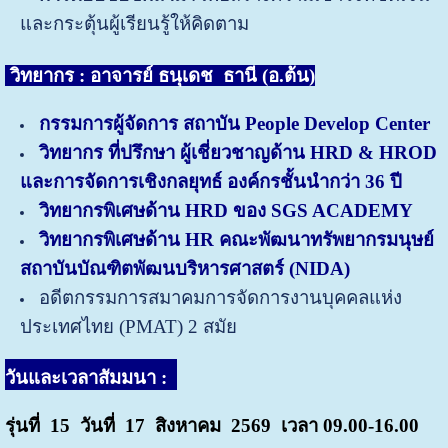
และกระตุ้นผู้เรียนรู้ให้คิดตาม
วิทยากร : อาจารย์ ธนุเดช ธานี (อ.ต้น)
กรรมการผู้จัดการ สถาบัน People Develop Center
วิทยากร ที่ปรึกษา ผู้เชี่ยวชาญด้าน HRD & HROD
และการจัดการเชิงกลยุทธ์ องค์กรชั้นนำกว่า 36 ปี
วิทยากรพิเศษด้าน HRD ของ SGS ACADEMY
วิทยากรพิเศษด้าน HR คณะพัฒนาทรัพยากรมนุษย์
สถาบันบัณฑิตพัฒนบริหารศาสตร์ (NIDA)
อดีตกรรมการสมาคมการจัดการงานบุคคลแห่ง
ประเทศไทย (PMAT) 2 สมัย
วันและเวลาสัมมนา :
รุ่นที่ 15 วันที่ 17 สิงหาคม
2569 เวลา 09.00-16.00