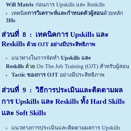
Will Matrix
ก่อนการ
Upskills และ Reskills
เทคนิค
การวิเคราะห์และกำหนดตัวผู้สอน
ด้วยหลัก
3Hs
ส่วนที่ 8
: เทคนิคการ
Upskills และ
Reskills
ด้วย OJT
อย่างมีประสิทธิภาพ
แนวทางในการจัดทำ
Upskills และ
Reskills
ด้วย
On The Job Training (OJT) สำหรับผู้สอน
Tactic ของการ OJT
อย่างมีประสิทธิภาพ
ส่วนที่ 9 : วิธีการประเมินและติดตามผล
การ Upskills และ Reskills ทั้ง Hard Skills
และ Soft Skills
แนวทางการประเมินและติดตามผลการ Upskills