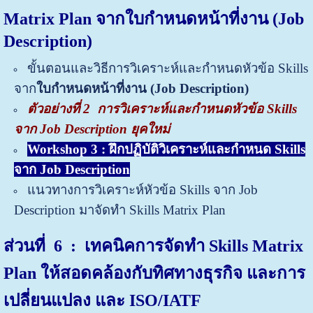
Matrix Plan จากใบกำหนดหน้าที่งาน (Job
Description)
ขั้นตอนและวิธีการวิเคราะห์และกำหนดหัวข้อ Skills
จาก
ใบกำหนดหน้าที่งาน (Job Description)
ตัวอย่างที่ 2
การวิเคราะห์และกำหนดหัวข้อ Skills
จาก Job Description ยุคใหม่
Workshop 3 : ฝึกปฏิบัติวิเคราะห์และกำหนด Skills
จาก Job Description
แนวทางการวิเคราะห์หัวข้อ Skills จาก Job
Description มาจัดทำ Skills Matrix Plan
ส่วนที่ 6 : เทคนิคการจัดทำ Skills
Matrix
Plan
ให้สอดคล้องกับทิศทางธุรกิจ และการ
เปลี่ยนแปลง และ ISO/IATF