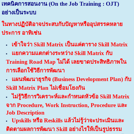
เทคนิค
การสอนงาน (
On the Job Training :
OJT)
อย่างเป็นระบบ
ในทางปฏิบัติอาจประสบกับปัญหาหรืออุปสรรคหลาย
ประการ อาทิเช่น
เข้าใจว่า Skill Matrix เป็นแค่ตาราง Skill Matrix
แยกความแตกต่างระหว่าง Skill Matrix กับ
Training Road Map ไม่ได้ เลยขาดประสิทธิภาพใน
การเลือกใช้วิธีการพัฒนา
แผนพัฒนาธุรกิจ (Business Development Plan) กับ
Skill Matrix Plan ไม่เชื่อมโยงกัน
ไม่รู้วิธีการวิเคราะห์และกำหนดหัวข้อ Skill Matrix
จาก Procedure, Work Instruction, Procedure และ
Job Description
Upskills หรือ Reskills แล้วไม่รู้ว่าจะประเมินและ
ติดตามผลการพัฒนา Skill อย่างไรให้เป็นรูปธรรม