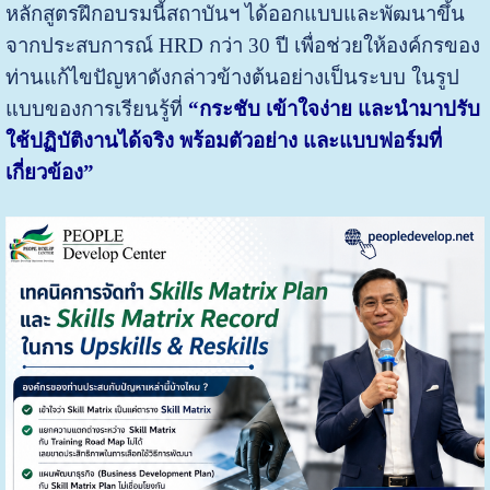
หลักสูตรฝึกอบรมนี้สถาบันฯ ได้ออกแบบและพัฒนาขึ้น
จากประสบการณ์ HRD กว่า 30 ปี เพื่อช่วยให้องค์กรของ
ท่านแก้ไขปัญหาดังกล่าวข้างต้นอย่างเป็นระบบ ในรูป
แบบของการเรียนรู้ที่
“กระชับ เข้าใจง่าย และนำมาปรับ
ใช้ปฏิบัติงานได้จริง พร้อมตัวอย่าง และแบบฟอร์มที่
เกี่ยวข้อง”