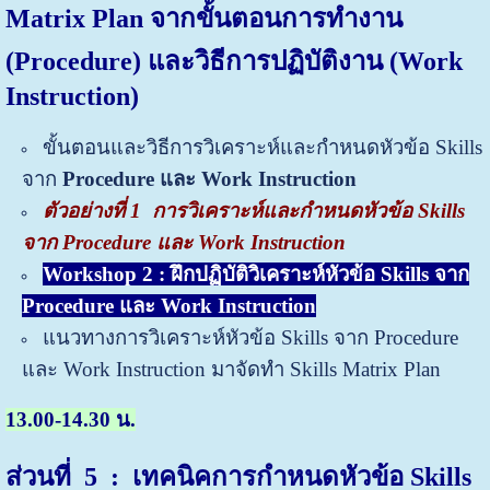
Matrix Plan จากขั้นตอนการทำงาน
(Procedure) และวิธีการปฏิบัติงาน (Work
Instruction)
ขั้นตอนและวิธีการวิเคราะห์และกำหนดหัวข้อ Skills
จาก
Procedure และ Work Instruction
ตัวอย่างที่ 1 การวิเคราะห์และกำหนดหัวข้อ
Skills
จาก Procedure และ Work Instruction
Workshop 2 : ฝึกปฏิบัติวิเคราะห์หัวข้อ Skills จาก
Procedure และ Work Instruction
แนวทางการวิเคราะห์หัวข้อ Skills จาก Procedure
และ Work Instruction มาจัดทำ Skills Matrix Plan
13.00-14.30 น.
ส่วนที่ 5
: เทคนิคการกำหนดหัวข้อ Skills