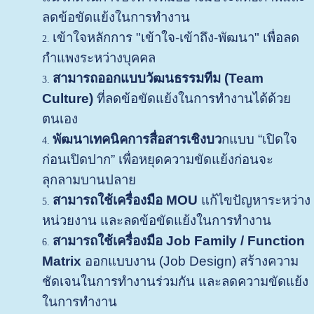
ลดข้อขัดแย้งในการทำงาน
เข้าใจหลักการ "เข้าใจ-เข้าถึง-พัฒนา" เพื่อลด
กำแพงระหว่างบุคคล
สามารถออกแบบวัฒนธรรมทีม (Team
Culture)
ที่ลดข้อขัดแย้งในการทำงานได้ด้วย
ตนเอง
พัฒนาเทคนิคการสื่อสารเชิงบว
กแบบ “เปิดใจ
ก่อนเปิดปาก” เพื่อหยุดความขัดแย้งก่อนจะ
ลุกลามบานปลาย
สามารถใช้เครื่องมือ MOU
แก้ไขปัญหาระหว่าง
หน่วยงาน และลดข้อขัดแย้งในการทำงาน
สามารถใช้เครื่องมือ Job Family / Function
Matrix
ออกแบบงาน (Job Design) สร้างความ
ชัดเจนในการทำงานร่วมกัน และ
ลดความขัดแย้ง
ในการทำงาน