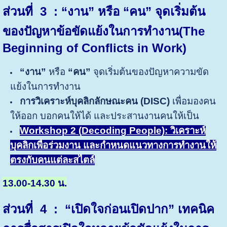
ส่วนที่
3 : “งาน” หรือ “คน” จุดเริ่มต้น
ของปัญหาข้อขัดแย้งในการทำงาน
(The
Beginning of Conflicts in Work)
“งาน”
หรือ
“คน”
จุดเริ่มต้นของปัญหาความขัด
แย้งในการทำงาน
การวิเคราะห์บุคลิกลักษณะคน (DISC)
เพื่อมองคน
ให้ออก บอกคนให้ได้ และประสานงานคนให้เป็น
Workshop 2
(
Decoding People)
: วิเคราะห์
บุคลิกเพื่อร่วมงาน และกำหนดแนวทางการทำงานให้
ตรงกับคนแต่ละสไตล์
13.00-14.30 น.
ส่วนที่ 4 : “เปิดใจก่อนเปิดปาก” เทคนิค