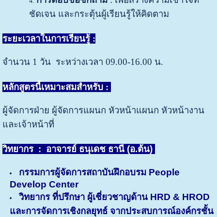
ชัดเจน และกระตุ้นผู้เรียนรู้ให้คิดตาม
ระยะเวลาในการเรียนรู้ :
จำนวน 1 วัน ระหว่างเวลา 09.00-16.00 น.
หลักสูตรนี้เหมาะสมสำหรับ
:
ผู้จัดการฝ่าย ผู้จัดการแผนก หัวหน้าแผนก หัวหน้างาน
และเจ้าหน้าที่
วิทยากร : อาจารย์ ธนุเดช ธานี (อ.ต้น)
กรรมการผู้จัดการสถาบันฝึกอบรม People
Develop Center
วิทยากร ที่ปรึกษา ผู้เชี่ยวชาญด้าน HRD & HROD
และการจัดการเชิงกลยุทธ์ จากประสบการณ์องค์กรชั้น