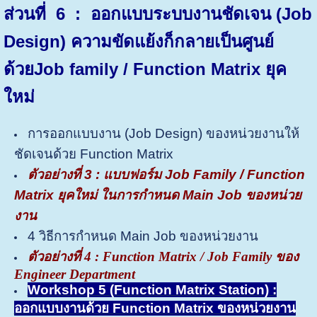
ส่วนที่ 6
: ออกแบบระบบงานชัดเจน (Job
Design) ความขัดแย้งก็กลายเป็นศูนย์
ด้วย
Job family / Function Matrix ยุค
ใหม่
การออกแบบงาน (Job Design) ของหน่วยงานให้
ชัดเจนด้วย Function Matrix
ตัวอย่างที่ 3 : แบบฟอร์ม
Job Family /
Function
Matrix ยุคใหม่ ในการกำหนด Main Job ของหน่วย
งาน
4 วิธีการกำหนด Main Job ของหน่วยงาน
ตัวอย่างที่ 4 : Function Matrix / Job Family ของ
Engineer Department
Workshop 5 (
Function Matrix Station)
:
ออกแบบงานด้วย Function Matrix ของหน่วยงาน