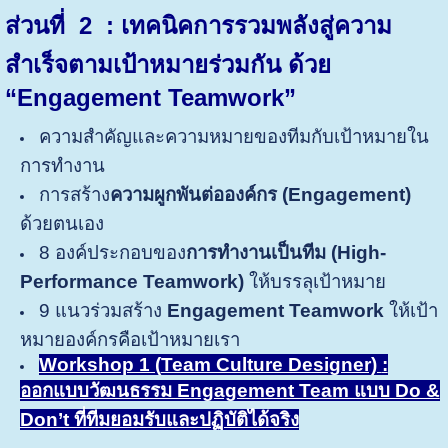
ส่วนที่ 2 : เทคนิคการรวมพลังสู่ความ
สำเร็จตามเป้าหมายร่วมกัน ด้วย
“Engagement Teamwork”
ความสำคัญและความหมายของทีมกับเป้าหมายใน
การทำงาน
การสร้าง
ความผูกพันต่อองค์กร (Engagement)
ด้วยตนเอง
8 องค์ประกอบของ
การทำงานเป็นทีม (
High-
Performance
Teamwork)
ให้บรรลุเป้าหมาย
9 แนวร่วมสร้าง
Engagement Teamwork
ให้เป้า
หมายองค์กรคือเป้าหมายเรา
Workshop 1 (
Team Culture Designer)
:
ออกแบบวัฒนธรรม Engagement Team แบบ Do &
Don’t ที่ทีมยอมรับและปฏิบัติได้จริง