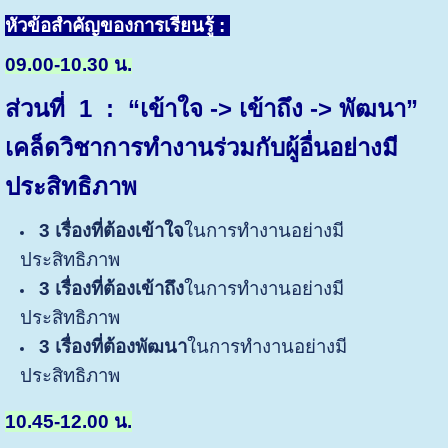
หัวข้อสำคัญของการเรียนรู้ :
09.00-10.30 น.
ส่วนที่ 1
:
“เข้าใจ -> เข้าถึง -> พัฒนา”
เคล็ดวิชาการทำงานร่วมกับผู้อื่นอย่างมี
ประสิทธิภาพ
3 เรื่องที่ต้องเข้าใจ
ในการทำงานอย่างมี
ประสิทธิภาพ
3 เรื่องที่ต้องเข้าถึง
ในการทำงานอย่างมี
ประสิทธิภาพ
3 เรื่องที่ต้องพัฒนา
ในการทำงานอย่างมี
ประสิทธิภาพ
10.45-12.00 น.