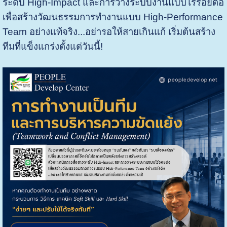
ระดับ High-Impact และการวางระบบงานแบบไร้รอยต่อ
เพื่อสร้างวัฒนธรรมการทำงานแบบ High-Performance
Team อย่างแท้จริง...
อย่ารอให้สายเกินแก้ เริ่มต้นสร้าง
ทีมที่แข็งแกร่งตั้งแต่วันนี้!