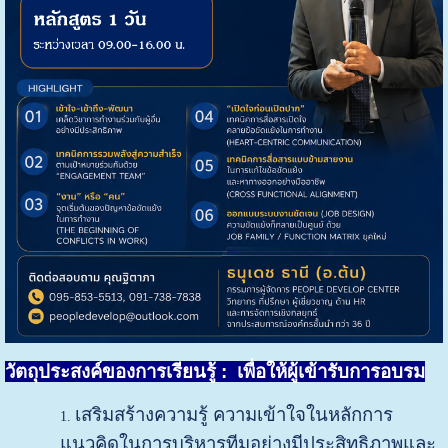
วัตถุประสงค์ของการเรียนรู้ :
เพื่อให้ผู้เข้ารับการอบรม
เสริมสร้างความรู้ ความเข้าใจในหลักการ
แนวคิดในการบริหารทีมอย่างมีประสิทธิภาพและ