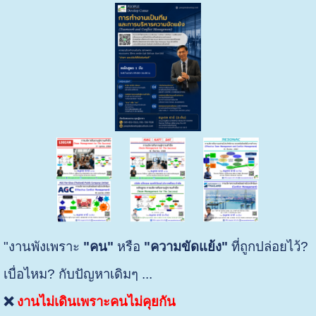
"งานพังเพราะ
"คน"
หรือ
"ความขัดแย้ง"
ที่ถูกปล่อยไว้? ​
เบื่อไหม? กับปัญหาเดิมๆ ...
❌
งานไม่เดินเพราะคนไม่คุยกัน