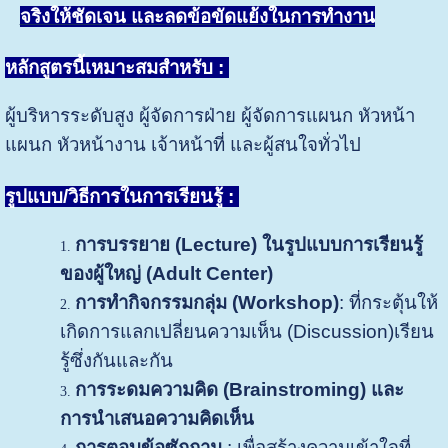
จริงให้ชัดเจน และลดข้อขัดแย้งในการทำงาน
หลักสูตรนี้เหมาะสมสำหรับ
:
ผู้บริหารระดับสูง ผู้จัดการฝ่าย ผู้จัดการแผนก หัวหน้า
แผนก หัวหน้างาน เจ้าหน้าที่ และผู้สนใจทั่วไป
รูปแบบ/วิธีการในการเรียนรู้ :
การบรรยาย
(
Lecture)
ในรูปแบบการเรียนรู้
ของผู้ใหญ่ (
Adult Center)
การทำ
กิจกรรมกลุ่ม
(
Workshop)
: ที่กระตุ้นให้
เกิดการแลกเปลี่ยนความเห็น (Discussion)เรียน
รู้ซึ่งกันและกัน
การระดมความคิด
(Brainstroming) และ
การนำเสนอความคิดเห็น
การตอบข้อซักถาม
: เพื่อสร้างความเข้าใจที่