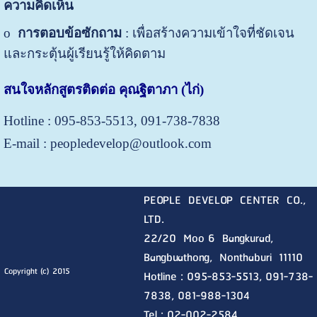
ความคิดเห็น
o
การตอบข้อซักถาม
: เพื่อสร้างความเข้าใจที่ชัดเจน
และกระตุ้นผู้เรียนรู้ให้คิดตาม
สนใจหลักสูตรติดต่อ คุณฐิตาภา (ไก่)
Hotline : 095-853-5513, 091-738-7838
E-mail : peopledevelop@outlook.com
PEOPLE DEVELOP CENTER CO.,
LTD.
22/20 Moo 6 Bangkurad,
Bangbuathong, Nonthaburi
11110
Copyright (c) 2015
Hotline :
095-853-5513, 091-738-
7838, 081-988-1304
Tel : 02-002-2584