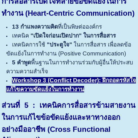
การสื่อสารเปิดใจทลายข้อขัดแย้งในการ
ทำงาน (
Heart-Centric
Communication
)
13 กำแพงความคิด
ที่เป็นพิษต่อองค์กร
เทคนิค
"เปิดใจก่อนเปิดปาก" ในการสื่อสาร
เทคนิคการใช้
"ประตูใจ"
ในการสื่อสาร เพื่อลดข้อ
ขัดแย้งในการทำงาน (Positive Communication)
5 คำพูด
พื้นฐานในการทำงานร่วมกับผู้อื่นให้ประสบ
ความความสำเร็จ
Workshop 3
(
Conflict Decoder)
: ฝึกถอดรหัสใจ
แก้ไขความขัดแย้งในการทำงาน
ส่วนที่ 5
: เทคนิคการสื่อสารข้ามสายงาน
ในการแก้ไขข้อขัดแย้งและหาทางออก
อย่างมืออาชีพ (Cross Functional