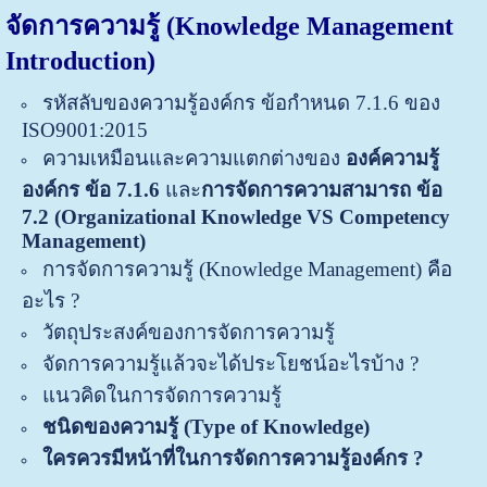
จัดการ
ความรู้
(Knowledge Management
Introduction)
รหัสลับของความรู้องค์กร ข้อกำหนด 7.1.6 ของ
ISO9001:2015
ความเหมือนและความแตกต่างของ
องค์ความรู้
องค์กร ข้อ 7.1.6
และ
การจัดการความสามารถ ข้อ
7.2
(Organizational Knowledge VS Competency
Management)
การจัดการความรู้ (Knowledge Management) คือ
อะไร ?
วัตถุประสงค์ของการจัดการความรู้
จัดการความรู้แล้วจะได้ประโยชน์อะไรบ้าง ?
แนวคิดในการจัดการความรู้
ชนิดของความรู้ (Type of Knowledge)
ใครควรมีหน้าที่ในการจัดการความรู้องค์กร ?