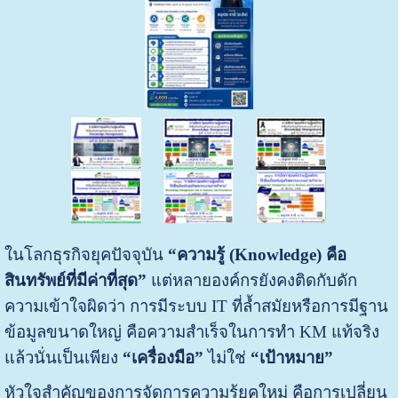
ในโลกธุรกิจยุคปัจจุบัน
“ความรู้ (
Knowledge) คือ
สินทรัพย์ที่มีค่าที่สุด”
แต่หลายองค์กรยังคงติดกับดัก
ความเข้าใจผิดว่า การมีระบบ IT ที่ล้ำสมัยหรือการมีฐาน
ข้อมูลขนาดใหญ่ คือความสำเร็จในการทำ KM แท้จริง
แล้วนั่นเป็นเพียง
“เครื่องมือ”
ไม่ใช่
“เป้าหมาย”
หัวใจสำคัญของการจัดการความรู้ยุคใหม่ คือการเปลี่ยน