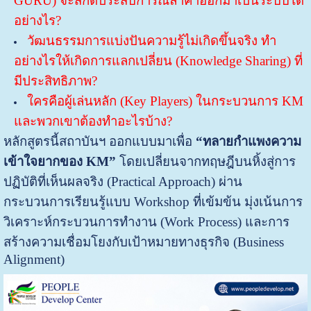
GURU) จะสกัดประสบการณ์ล้ำค่าออกมาเป็นระบบได้
อย่างไร?
วัฒนธรรมการแบ่งปันความรู้ไม่เกิดขึ้นจริง ทำ
อย่างไรให้เกิดการแลกเปลี่ยน (Knowledge Sharing) ที่
มีประสิทธิภาพ?
ใครคือผู้เล่นหลัก (Key Players) ในกระบวนการ KM
และพวกเขาต้องทำอะไรบ้าง?
หลักสูตรนี้สถาบันฯ ออกแบบมาเพื่อ
“ทลายกำแพงความ
เข้าใจยากของ
KM”
โดยเปลี่ยนจากทฤษฎีบนหิ้งสู่การ
ปฏิบัติที่เห็นผลจริง (Practical Approach) ผ่าน
กระบวนการเรียนรู้แบบ Workshop ที่เข้มข้น มุ่งเน้นการ
วิเคราะห์กระบวนการทำงาน (Work Process) และการ
สร้างความเชื่อมโยงกับเป้าหมายทางธุรกิจ (Business
Alignment)