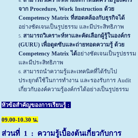
จาก Procedure, Work Instruction
ด้วย
Competency Matrix
ที่สอดคล้องกับธุรกิจได้
อย่างชัดเจนเป็นรูปธรรม และมีประสิทธิภาพ
สามารถ
วิเคราะห์หาและคัดเลือกผู้รู้ในองค์กร
(GURU)
เพื่อดูดซับและถ่ายทอดความรู้ ด้วย
Competency Matrix ได้
อย่างชัดเจนเป็นรูปธรรม
และมีประสิทธิภาพ
สามารถนำความรู้และเทคนิคที่ได้รับไป
ประยุกต์ใช้ในการทำงาน และรองรับการ Audit
เกี่ยวกับองค์ความรู้องค์กรได้อย่างเป็นรูปธรรม
หัวข้อสำคัญของการเรียนรู้ :
09.00-10.30 น.
ส่วนที่ 1 : ความรู้เบื้องต้นเกี่ยวกับการ