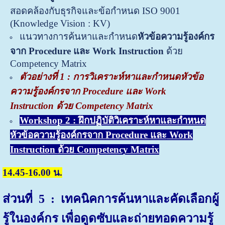
สอดคล้องกับธุรกิจและข้อกำหนด ISO 9001
(Knowledge Vision : KV)
แนวทางการค้นหาและกำหนด
หัวข้อความรู้องค์กร
จาก Procedure และ Work Instruction
ด้วย
Competency Matrix
ตัวอย่างที่
1
:
การวิเคราะห์หาและกำหนดหัวข้อ
ความรู้องค์กรจาก
Procedure
และ
Work
Instruction
ด้วย
Competency Matrix
Workshop 2 :
ฝึกปฏิบัติวิเคราะห์หาและกำหนด
หัวข้อความรู้องค์กรจาก
Procedure
และ
Work
Instruction
ด้วย
Competency Matrix
14.45-16.00 น.
ส่วนที่
5
:
เทคนิคการค้นหาและคัดเลือกผู้
รู้ในองค์กร เพื่อดูดซับและถ่ายทอดความรู้