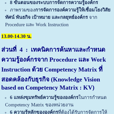
8 ขั้นตอนของระบบการจัดการความรู้องค์กร
ภาพรวมของ
การจัดการองค์ความรู้ให้เชื่อมโยงวิสัย
ทัศน์ พันธกิจ เป้าหมาย และกลยุทธ์องค์กร
จาก
Procedure และ Work Instruction
13.00-14.30 น.
ส่วนที่ 4
: เทคนิคการค้นหาและกำหนด
ความรู้องค์กรจาก Procedure และ Work
Instruction ด้วย Competency Matrix ที่
สอดคล้องกับธุรกิจ (Knowledge Vision
based on Competency Matrix : KV)
6 แหล่งขุมทรัพย์ความรู้ขององค์กร
ในการกำหนด
Competency Matrix ของหน่วยงาน
6 ความรู้หลักขององค์กร
ที่ต้องได้รับการจัดการให้