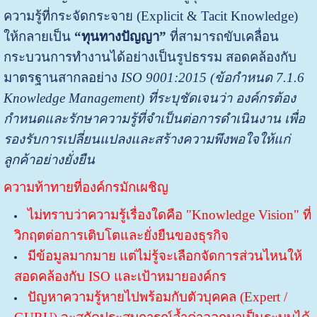
ความรู้ที่กระจัดกระจาย (Explicit & Tacit Knowledge)
ให้กลายเป็น
“ทุนทางปัญญา”
ที่สามารถขับเคลื่อน
กระบวนการทำงานได้อย่างเป็นรูปธรรม สอดคล้องกับ
มาตรฐานสากลอย่าง
ISO 9001:2015 (ข้อกำหนด 7.1.6
Knowledge Management) ที่ระบุชัดเจนว่า องค์กรต้อง
กำหนดและรักษาความรู้ที่จำเป็นต่อการดำเนินงาน เพื่อ
รองรับการเปลี่ยนแปลงและสร้างความพึงพอใจให้แก่
ลูกค้าอย่างยั่งยืน
ความท้าทายที่องค์กรมักเผชิญ
ไม่ทราบว่าความรู้เรื่องใดคือ "Knowledge Vision" ที่
วิกฤตต่อการเติบโตและยั่งยืนของธุรกิจ
มีข้อมูลมากมาย แต่ไม่รู้จะเลือกจัดการส่วนไหนให้
สอดคล้องกับ ISO และเป้าหมายองค์กร
ปัญหาความรู้หายไปพร้อมกับตัวบุคคล (Expert /