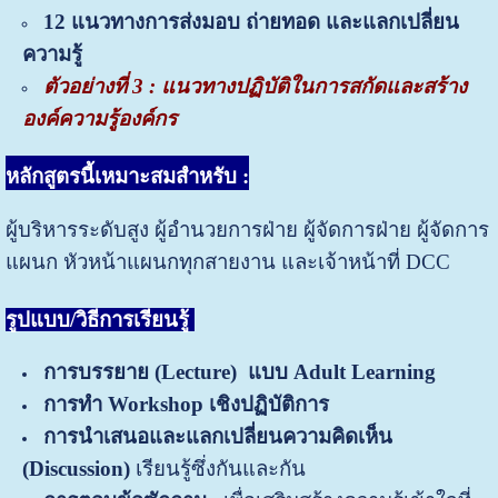
12 แนวทางการส่งมอบ ถ่ายทอด และแลกเปลี่ยน
ความรู้
ตัวอย่างที่ 3 : แนวทางปฏิบัติในการสกัดและสร้าง
องค์ความรู้องค์กร
หลักสูตรนี้เหมาะสมสำหรับ :
ผู้บริหารระดับสูง ผู้อำนวยการฝ่าย ผู้จัดการฝ่าย ผู้จัดการ
แผนก หัวหน้าแผนกทุกสายงาน และเจ้าหน้าที่ DCC
รูปแบบ/วิธีการเรียนรู้
การบรรยาย
(
Lecture) แบบ Adult Learning
การทำ
Workshop เชิงปฏิบัติการ
การนำเสนอ
และแลกเปลี่ยนความคิดเห็น
(
Discussion)
เรียนรู้ซึ่งกันและกัน