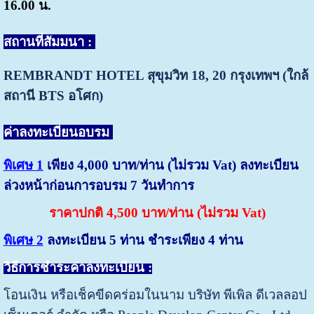
16.00 น.
สถานที่สัมมนา :
REMBRANDT HOTEL สุขุมวิท 18, 20
กรุงเทพฯ (ใกล้
สถานี BTS อโศก)
ค่าลงทะเบียนอบรม
พิเศษ 1
เพียง 4,000 บาท/ท่าน (ไม่รวม Vat) ลงทะเบียน
ล่วงหน้าก่อนการอบรม 7 วันทำการ
ราคาปกติ 4,500 บาท/ท่าน (ไม่รวม Vat)
พิเศษ 2
ลงทะเบียน 5 ท่าน ชำระเพียง 4 ท่าน
วิธีการชำระค่าลงทะเบียน :
โอนเงิน หรือเช็คขีดคร่อมในนาม บริษัท พีเพิล ดีเวลลอป