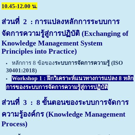
10.45-12.00 น.
ส่วนที่ 2 : การแปลงหลักการระบบการ
จัดการความรู้สู่การปฏิบัติ (Exchanging of
Knowledge Management System
Principles into Practice)
หลักการ 8 ข้อของ
ระบบการจัดการความรู้ (ISO
30401:2018)
Workshop 1 : ฝึกวิเคราะห์แนวทางการแปลง 8 หลัก
การของระบบการจัดการความรู้สู่การปฏิบัติ
ส่วนที่ 3
: 8 ขั้นตอนของระบบการจัดการ
ความรู้องค์กร (Knowledge Management
Process)