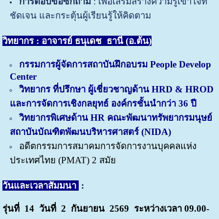
การตอบข้อซักถาม
: เพื่อเสริมสร้างความรู้เข้าใจที่
ชัดเจน และกระตุ้นผู้เรียนรู้ให้คิดตาม
วิทยากร : อาจารย์ ธนุเดช ธานี (อ.ต้น)
กรรมการผู้จัดการสถาบันฝึกอบรม People Develop
Center
วิทยากร ที่ปรึกษา ผู้เชี่ยวชาญด้าน HRD & HROD
และการจัดการเชิงกลยุทธ์ องค์กรชั้นนำกว่า 36 ปี
วิทยากรพิเศษด้าน HR คณะพัฒนาทรัพยากรมนุษย์
สถาบันบัณฑิตพัฒนบริหารศาสตร์ (NIDA)
อดีตกรรมการสมาคมการจัดการงานบุคคลแห่ง
ประเทศไทย (PMAT) 2 สมัย
วันและเวลาสัมมนา
:
รุ่นที่ 14 วันที่ 2 กันยายน
2569 ระหว่างเวลา 09.00-