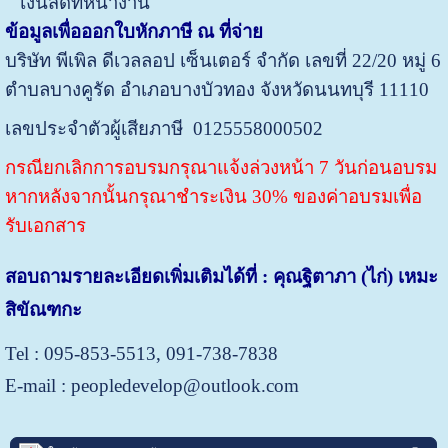
เงินสดที่หน้างาน
ข้อมูลเพื่อออกใบหักภาษี ณ ที่จ่าย
บริษัท พีเพิล ดีเวลลอป เซ็นเตอร์ จำกัด
เลขที่ 22/20 หมู่ 6
ตำบลบางคูรัด อำเภอบางบัวทอง จังหวัดนนทบุรี 11110
เลขประจำตัวผู้เสียภาษี 0125558000502
กรณียกเลิกการอบรมกรุณาแจ้งล่วงหน้า 7 วันก่อนอบรม
หากหลังจากนั้นกรุณาชำระเงิน 30% ของค่าอบรมเพื่อ
รับเอกสาร
สอบถามรายละเอียดเพิ่มเติมได้ที่ : คุณฐิตาภา (ไก่) เหมะ
สิขัณฑกะ
Tel :
095-853-5513,
091-738-7838
E-mail : peopledevelop@outlook.com