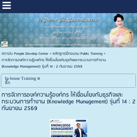
สถาบัน People Develop Center
>
หลักสูตรฝึกอบรม Public Training
>
การจัดการองค์ความรู้องค์กร ให้เชื่อมโยงกับธุรกิจและกระบวนการทำงาน
(Knowledge Management) รุ่นที่ 14 : 2 กันยายน 2569
In-house Training ค
ลิ๊ก
การจัดการองค์ความรู้องค์กร ให้เชื่อมโยงกับธุรกิจและ
กระบวนการทำงาน (Knowledge Management) รุ่นที่ 14 : 2
กันยายน 2569