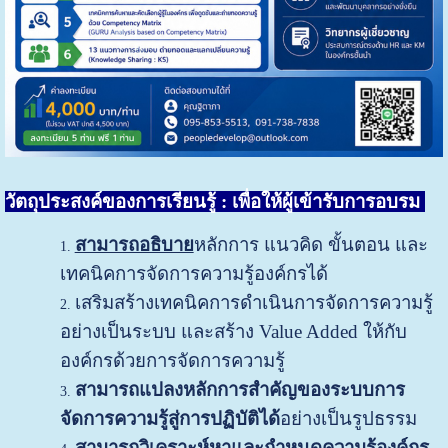
วัตถุประสงค์ของการเรียนรู้
: เพื่อให้ผู้เข้ารับการอบรม
สามารถอธิบาย
หลักการ แนวคิด ขั้นตอน และ
เทคนิคการจัดการความรู้องค์กรได้
เสริมสร้างเทคนิคการดำเนินการจัดการความรู้
อย่างเป็นระบบ และสร้าง Value Added ให้กับ
องค์กรด้วยการจัดการความรู้
สามารถแปลงหลักการสำคัญของระบบการ
จัดการความรู้สู่การปฏิบัติได้
อย่างเป็นรูปธรรม
สามารถ
วิเคราะห์หาและกำหนดความรู้องค์กร