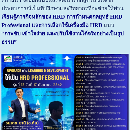
ประสบการณ์เป็นที่ปรึกษาและวิทยากรที่จะช่วยให้ท่าน
เรียนรู้ภารกิจหลักของ HRD การกำหนดกลยุทธ์ HRD
Professional และการเลือกใช้เครื่องมือ HRD
แบบ
“กระชับ เข้าใจง่าย และปรับใช้งานได้จริงอย่างเป็นรูป
ธรรม”