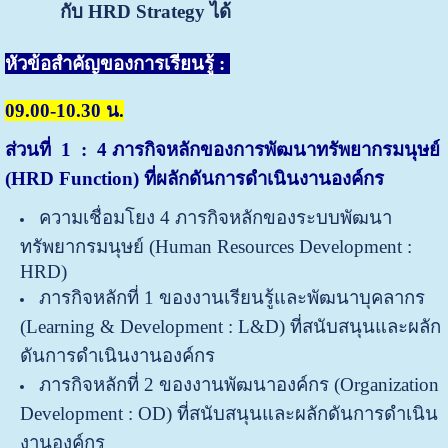
กับ HRD Strategy ได้
หัวข้อสำคัญของการเรียนรู้ :
09.00-10.30 น.
ส่วนที่
1 : 4 ภารกิจหลักของการพัฒนาทรัพยากรมนุษย์
(HRD Function) ที่ผลักดันการดำเนินงานองค์กร
ความเชื่อมโยง 4 ภารกิจหลักของระบบพัฒนา
ทรัพยากรมนุษย์ (Human Resources Development :
HRD)
ภารกิจหลักที่ 1 ของงานเรียนรู้และพัฒนาบุคลากร
(Learning & Development : L&D) ที่สนับสนุนและผลัก
ดันการดำเนินงานองค์กร
ภารกิจหลักที่ 2 ของงานพัฒนาองค์กร (Organization
Development : OD) ที่สนับสนุนและผลักดันการดำเนิน
งานองค์กร