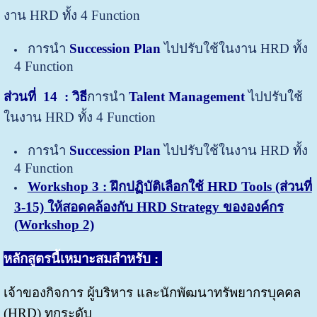
งาน HRD ทั้ง 4 Function
การนำ
Succession Plan
ไปปรับใช้ในงาน HRD ทั้ง
4 Function
ส่วนที่ 14
: วิธี
การนำ
Talent Management
ไปปรับใช้
ในงาน HRD ทั้ง 4 Function
การนำ
Succession Plan
ไปปรับใช้ในงาน HRD ทั้ง
4 Function
Workshop 3 : ฝึกปฏิบัติเลือกใช้ HRD Tools (ส่วนที่
3-15) ให้สอดคล้องกับ HRD Strategy ขององค์กร
(Workshop 2)
หลักสูตรนี้เหมาะสมสำหรับ :
เจ้าของกิจการ ผู้บริหาร และนักพัฒนาทรัพยากรบุคคล
(HRD) ทุกระดับ