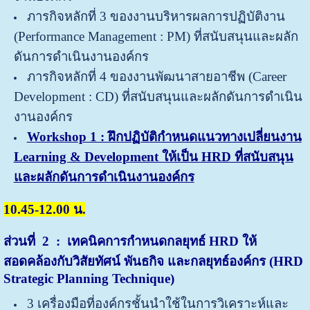
ภารกิจหลักที่ 3 ของงานบริหารผลการปฏิบัติงาน
(Performance Management : PM) ที่สนับสนุนและผลัก
ดันการดำเนินงานองค์กร
ภารกิจหลักที่ 4 ของงานพัฒนาสายอาชีพ (Career
Development : CD) ที่สนับสนุนและผลักดันการดำเนิน
งานองค์กร
Workshop 1 : ฝึกปฏิบัติกำหนดแนวทางเปลี่ยนงาน
Learning & Development ให้เป็น HRD ที่สนับสนุน
และผลักดันการดำเนินงานองค์กร
10.45-12.00 น.
ส่วนที่
2 : เทคนิคการกำหนดกลยุทธ์ HRD ให้
สอดคล้องกับวิสัยทัศน์ พันธกิจ และกลยุทธ์องค์กร (HRD
Strategic Planning Technique)
3 เครื่องมือที่องค์กรชั้นนำใช้ในการวิเคราะห์และ