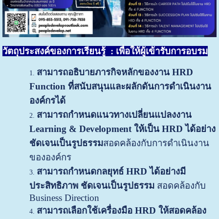
วัตถุประสงค์ของการเรียนรู้ : เพื่อให้ผู้เข้ารับการอบรม
สามารถอธิบายภารกิจหลักของงาน HRD
Function
ที่สนับสนุนและผลักดันการดำเนินงาน
องค์กรได้
สามารถกำหนดแนวทางเปลี่ยนแปลงงาน
Learning & Development ให้เป็น HRD ได้อย่าง
ชัดเจนเป็นรูปธรรม
สอดคล้องกับการดำเนินงาน
ขององค์กร
สามารถกำหนดกลยุทธ์ HRD ได้อย่างมี
ประสิทธิภาพ ชัดเจนเป็นรูปธรรม
สอดคล้องกับ
Business Direction
สามารถเลือกใช้เครื่องมือ HRD ให้สอดคล้อง