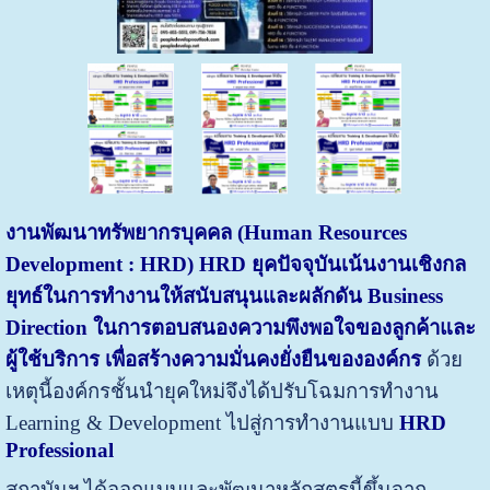
งานพัฒนาทรัพยากรบุคคล (Human Resources
Development : HRD) HRD ยุคปัจจุบันเน้นงานเชิงกล
ยุทธ์ในการทำงานให้สนับสนุนและผลักดัน Business
Direction ในการตอบสนองความพึงพอใจของลูกค้าและ
ผู้ใช้บริการ เพื่อสร้างความมั่นคงยั่งยืนขององค์กร
ด้วย
เหตุนี้องค์กรชั้นนำยุคใหม่จึงได้ปรับโฉมการทำงาน
Learning & Development ไปสู่การทำงานแบบ
HRD
Professional
สถาบันฯ ได้ออกแบบและพัฒนาหลักสูตรนี้ขึ้นจาก