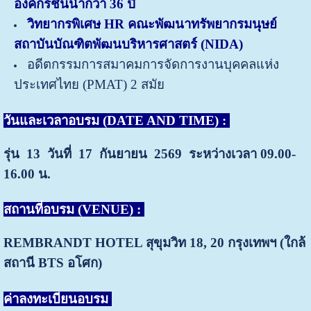
องค์กรชั้นนำกว่า 36 ปี
วิทยากรพิเศษ HR คณะพัฒนาทรัพยากรมนุษย์
สถาบันบัณฑิตพัฒนบริหารศาสตร์ (NIDA)
อดีตกรรมการสมาคมการจัดการงานบุคคลแห่ง
ประเทศไทย (PMAT) 2 สมัย
วันและเวลาอบรม (DATE AND TIME) :
รุ่น 13 วันที่ 17 กันยายน 2569 ระหว่างเวลา 09.00-
16.00 น.
สถานที่อบรม (VENUE) :
REMBRANDT HOTEL สุขุมวิท 18, 20
กรุงเทพฯ (ใกล้
สถานี BTS อโศก)
ค่าลงทะเบียนอบรม