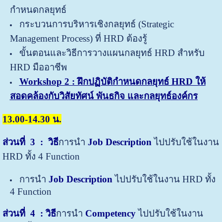
กำหนดกลยุทธ์
กระบวนการบริหารเชิงกลยุทธ์ (Strategic
Management Process) ที่ HRD ต้องรู้
ขั้นตอนและวิธีการวางแผนกลยุทธ์ HRD สำหรับ
HRD มืออาชีพ
Workshop 2 : ฝึกปฏิบัติกำหนดกลยุทธ์ HRD ให้
สอดคล้องกับวิสัยทัศน์ พันธกิจ และกลยุทธ์องค์กร
13.00-14.30 น.
ส่วนที่
3 : วิธี
การนำ
Job Description
ไปปรับใช้ในงาน
HRD ทั้ง 4 Function
การนำ
Job Description
ไปปรับใช้ในงาน HRD ทั้ง
4 Function
ส่วนที่ 4
: วิธี
การนำ
Competency
ไปปรับใช้ในงาน