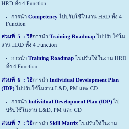
HRD ทั้ง 4 Function
การนำ
Competency
ไปปรับใช้ในงาน HRD ทั้ง 4
Function
ส่วนที่ 5
: วิธี
การนำ
Training Roadmap
ไปปรับใช้ใน
งาน HRD ทั้ง 4 Function
การนำ
Training Roadmap
ไปปรับใช้ในงาน HRD
ทั้ง 4 Function
ส่วนที่ 6
: วิธี
การนำ
Individual Development Plan
(IDP)
ไปปรับใช้ในงาน L&D, PM และ CD
การนำ
Individual Development Plan (IDP)
ไป
ปรับใช้ในงาน L&D, PM และ CD
ส่วนที่ 7
: วิธี
การนำ
Skill Matrix
ไปปรับใช้ในงาน