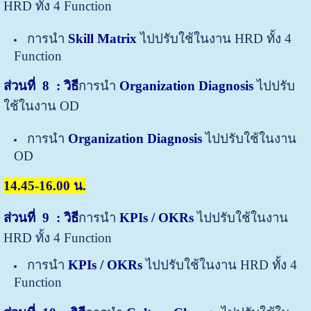
HRD ทั้ง 4 Function
การนำ
Skill Matrix
ไปปรับใช้ในงาน HRD ทั้ง 4
Function
ส่วนที่
8 : วิธี
การนำ
Organization Diagnosis
ไปปรับ
ใช้ในงาน OD
การนำ
Organization Diagnosis
ไปปรับใช้ในงาน
OD
14.45-16.00 น.
ส่วนที่ 9
: วิธี
การนำ
KPIs / OKRs
ไปปรับใช้ในงาน
HRD ทั้ง 4 Function
การนำ
KPIs / OKRs
ไปปรับใช้ในงาน HRD ทั้ง 4
Function