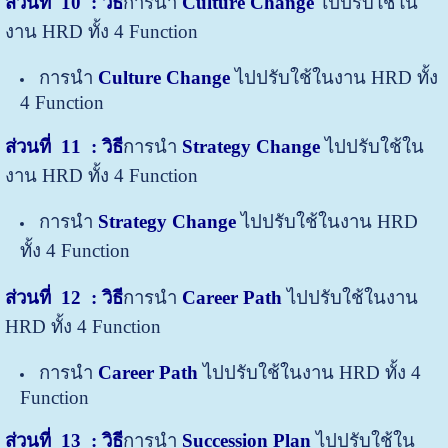
ส่วนที่ 10
: วิธี
การนำ
Culture Change
ไปปรับใช้ใน
งาน HRD ทั้ง 4 Function
การนำ
Culture Change
ไปปรับใช้ในงาน HRD ทั้ง
4 Function
ส่วนที่ 11
: วิธี
การนำ
Strategy Change
ไปปรับใช้ใน
งาน HRD ทั้ง 4 Function
การนำ
Strategy Change
ไปปรับใช้ในงาน HRD
ทั้ง 4 Function
ส่วนที่ 12
: วิธี
การนำ
Career Path
ไปปรับใช้ในงาน
HRD ทั้ง 4 Function
การนำ
Career Path
ไปปรับใช้ในงาน HRD ทั้ง 4
Function
ส่วนที่ 13
: วิธี
การนำ
Succession Plan
ไปปรับใช้ใน