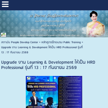
สถาบัน People Develop Center
>
หลักสูตรฝึกอบรม Public Training
>
Upgrade งาน Learning & Development ให้เป็น HRD Professional รุ่นที่
13 : 17 กันยายน 2569
Upgrade งาน Learning & Development ให้เป็น HRD
Professional รุ่นที่ 13 : 17 กันยายน 2569