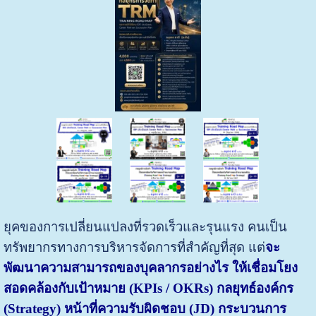
ยุคของการเปลี่ยนแปลงที่รวดเร็วและรุนแรง คนเป็น
ทรัพยากรทางการบริหารจัดการที่สำคัญที่สุด แต่
จะ
พัฒนาความสามารถของบุคลากรอย่างไร ให้เชื่อมโยง
สอดคล้องกับเป้าหมาย (KPIs / OKRs) กลยุทธ์องค์กร
(Strategy) หน้าที่ความรับผิดชอบ (JD) กระบวนการ