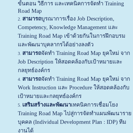
ขั้นตอน วิธีการ และเทคนิคการจัดทำ Training
Road Map
สามารถ
บูรณาการเรื่อง Job Description,
Competency, Knowledge Management และ
Training Road Map เข้าด้วยกันในการฝึกอบรม
และพัฒนาบุคลากรได้อย่างลงตัว
สามารถ
จัดทำ Training Road Map ยุคใหม่ จาก
Job Description ให้สอดคล้องกับเป้าหมายและ
กลยุทธ์องค์กร
สามารถ
จัดทำ Training Road Map ยุคใหม่ จาก
Work Instruction และ Procedure ให้สอดคล้องกับ
เป้าหมายและกลยุทธ์องค์กร
เสริมสร้างและพัฒนา
เทคนิคการเชื่อมโยง
Training Road Map ไปสู่การจัดทำแผนพัฒนาราย
บุคคล (Individual Development Plan : IDP) ทีม
งานได้