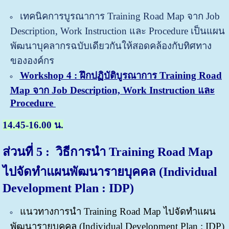
เทคนิคการบูรณาการ Training Road Map จาก Job
Description, Work Instruction และ Procedure เป็นแผน
พัฒนาบุคลากรฉบับเดียวกันให้สอดคล้องกับทิศทาง
ขององค์กร
Workshop 4 : ฝึกปฏิบัติ
บูรณาการ Training Road
Map จาก Job Description, Work Instruction และ
Procedure
14.45-16.00 น.
ส่วนที่ 5 : วิธีการนำ
Training Road Map
ไปจัดทำแผนพัฒนารายบุคคล (Individual
Development Plan : IDP)
แนวทางการนำ Training Road Map ไปจัดทำแผน
พัฒนารายบุคคล (Individual Development Plan : IDP)