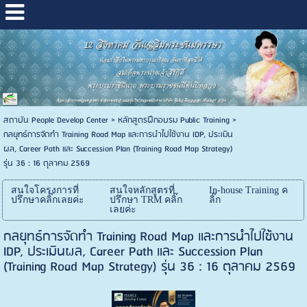
สถาบัน People Develop Center
>
หลักสูตรฝึกอบรม Public Training
>
กลยุทธ์การจัดทำ Training Road Map และการนำไปใช้งาน IDP, ประเมิน
ผล, Career Path และ Succession Plan (Training Road Map Strategy)
รุ่น 36 : 16 ตุลาคม 2569
สนใจโครงการที่
สนใจหลักสูตรที่
In-house Training ค
ปรึกษาคลิ๊กเลยค่ะ
ปรึกษา TRM คลิ๊ก
ลิ๊ก
เลยค่ะ
กลยุทธ์การจัดทำ Training Road Map และการนำไปใช้งาน
IDP, ประเมินผล, Career Path และ Succession Plan
(Training Road Map Strategy) รุ่น 36 : 16 ตุลาคม 2569