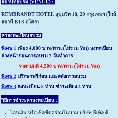
สถานที่อบรม (VENUE) :
REMBRANDT HOTEL สุขุมวิท 18, 20
กรุงเทพฯ (ใกล้
สถานี BTS อโศก)
ค่าลงทะเบียนอบรม
พิเศษ 1
เพียง 4,000 บาท/ท่าน (ไม่รวม Vat) ลงทะเบียน
ล่วงหน้าก่อนการอบรม 7 วันทำการ
ราคาปกติ 4,500 บาท/ท่าน (ไม่รวม Vat)
พิเศษ 2
ปรึกษาฟรีก่อน และหลังการอบรม
พิเศษ 3
ลงทะเบียน 5 ท่าน ชำระเพียง 4 ท่าน
วิธีการชำระค่าลงทะเบียน
:
โอนเงิน หรือเช็คขีดคร่อมในนาม บริษัท พีเพิล ดี