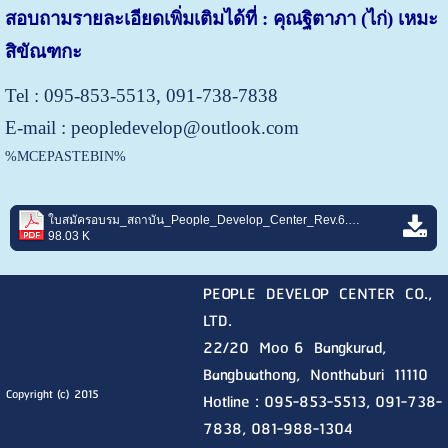
สอบถามรายละเอียดเพิ่มเติมได้ที่ : คุณฐิตาภา (ไก่) เหมะ
สิขัณฑกะ
Tel :
095-853-5513,
091-738-7838
E-mail : peopledevelop@outlook.com
%MCEPASTEBIN%
ใบสมัครอบรม_สถาบัน_People_Develop_Center_Rev.6.pdf
98.03 K
PEOPLE DEVELOP CENTER CO.,
LTD.
22/20 Moo 6 Bangkurad,
Bangbuathong, Nonthaburi
11110
Copyright (c) 2015
Hotline :
095-853-5513, 091-738-
7838, 081-988-1304