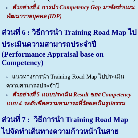
ตัวอย่างที่ 4 การนำ Competency Gap มาจัดทำแผน
พัฒนารายบุคคล (IDP)
ส่วนที่ 6
: วิธีการนำ Training Road Map ไป
ประเมินความสามารถประจำปี
(Performance Appraisal base on
Competency)
แนวทางการนำ Training Road Map ไปประเมิน
ความสามารถประจำปี
ตัวอย่างที่ 5 แบบประเมิน Result ของ Competency
แบบ 4 ระดับขีดความสามารถที่วัดผลเป็นรูปธรรม
ส่วนที่ 7 : วิธีการนำ
Training Road Map
ไปจัดทำเส้นทางความก้าวหน้าในสาย