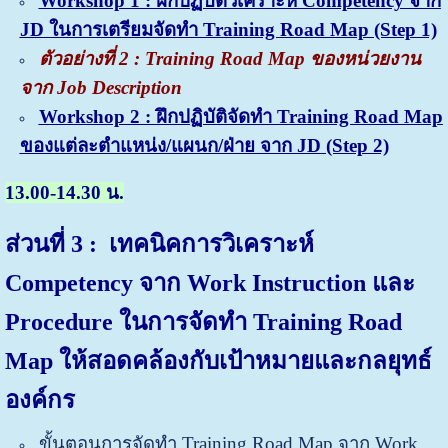
Workshop 1 : ฝึกปฏิบัติวิเคราะห์ Competency จาก
JD ในการเตรียมจัดทำ Training Road Map (Step 1)
ตัวอย่างที่ 2 : Training Road Map ของหน่วยงาน
จาก Job Description
Workshop 2 : ฝึกปฏิบัติจัดทำ Training Road Map
ของแต่ละตำแหน่ง/แผนก/ฝ่าย จาก JD (Step 2)
13.00-14.30 น.
ส่วนที่
3 : เทคนิค
การวิเคราะห์
Competency จาก Work Instruction และ
Procedure
ในการจัดทำ Training Road
Map ให้สอดคล้องกับเป้าหมายและกลยุทธ์
องค์กร
ขั้นตอนการจัดทำ Training Road Map จาก Work