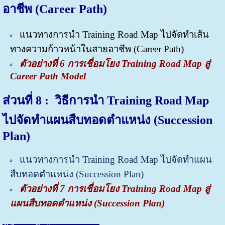
อาชีพ (Career
Path)
แนวทางการนำ Training Road Map ไปจัดทำเส้น
ทางความก้าวหน้าในสายอาชีพ (Career Path)
ตัวอย่างที่ 6 การเชื่อมโยง Training Road Map สู่
Career Path Model
ส่วนที่ 8 : วิธีการนำ
Training Road Map
ไปจัดทำ
แผนสืบทอดตำแหน่ง (Succession
Plan)
แนวทางการนำ Training Road Map ไปจัดทำแผน
สืบทอดตำแหน่ง (Succession Plan)
ตัวอย่างที่ 7 การเชื่อมโยง Training Road Map สู่
แผนสืบทอดตำแหน่ง (Succession Plan)