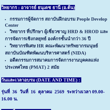
วิทยากร : อาจารย์ ธนุเดช ธานี (อ.ต้น)
กรรมการผู้จัดการ สถาบันฝึกอบรม People Develop
Center
วิทยากร ที่ปรึกษา ผู้เชี่ยวชาญ HRD & HROD และ
การจัดการเชิงกลยุทธ์ องค์กรชั้นนำกว่า 36 ปี
วิทยากรพิเศษ HR คณะพัฒนาทรัพยากรมนุษย์
สถาบันบัณฑิตพัฒนบริหารศาสตร์ (NIDA)
อดีตกรรมการสมาคมการจัดการงานบุคคลแห่ง
ประเทศไทย (PMAT) 2 สมัย
วันและเวลาอบรม (DATE AND TIME) :
รุ่นที่ 36 วันที่ 16 ตุลาคม 2569 ระหว่างเวลา 09.00-
16.00 น.