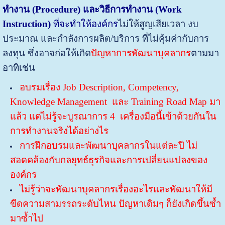
ทำงาน (Procedure) และวิธีการทำงาน (Work
Instruction)
ที่จะทำให้องค์กร
ไม่ให้สูญเสียเวลา งบ
ประมาณ และกำลังการผลิต/บริการ ที่ไม่คุ้มค่ากับการ
ลงทุน ซึ่งอาจก่อให้เกิด
ปัญหาการพัฒนาบุคลากร
ตามมา
อาทิเช่น
อบรมเรื่อง Job Description, Competency,
Knowledge Management และ Training Road Map มา
แล้ว แต่ไม่รู้จะบูรณาการ 4 เครื่องมือนี้เข้าด้วยกันใน
การทำงานจริงได้อย่างไร
การฝึกอบรมและพัฒนาบุคลากรในแต่ละปี ไม่
สอดคล้องกับกลยุทธ์ธุรกิจและการเปลี่ยนแปลงของ
องค์กร
ไม่รู้ว่าจะพัฒนาบุคลากรเรื่องอะไรและพัฒนาให้มี
ขีดความสามรรถระดับไหน ปัญหาเดิมๆ ก็ยังเกิดขึ้นซ้ำ
มาซ้ำไป