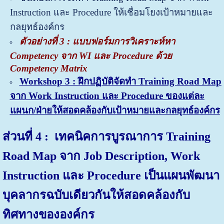
Instruction และ Procedure
ให้เชื่อมโยงเป้าหมายและ
กลยุทธ์องค์กร
ตัวอย่างที่ 3 : แบบฟอร์มการวิเคราะห์หา
Competency จาก WI และ Procedure ด้วย
Competency Matrix
Workshop 3 : ฝึกปฏิบัติจัดทำ Training Road Map
จาก Work Instruction และ Procedure ของแต่ละ
แผนก/ฝ่ายให้สอดคล้องกับเป้าหมายและกลยุทธ์องค์กร
ส่วนที่
4 : เทคนิคการบูรณาการ Training
Road Map จาก Job Description, Work
Instruction และ Procedure เป็นแผนพัฒนา
บุคลากรฉบับเดียวกันให้สอดคล้องกับ
ทิศทางขององค์กร