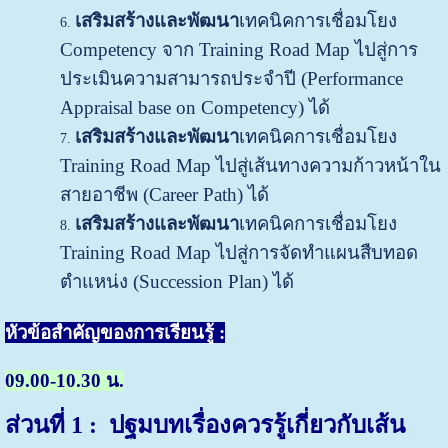
เสริมสร้างและพัฒนา
เทคนิคการเชื่อมโยง
Competency จาก Training Road Map ไปสู่การ
ประเมินความสามารถประจำปี (Performance
Appraisal base on Competency) ได้
เสริมสร้างและพัฒนา
เทคนิคการเชื่อมโยง
Training Road Map ไปสู่เส้นทางความก้าวหน้าใน
สายอาชีพ (Career Path) ได้
เสริมสร้างและพัฒนา
เทคนิคการเชื่อมโยง
Training Road Map ไปสู่การจัดทำแผนสืบทอด
ตำแหน่ง (Succession Plan) ได้
หัวข้อสำคัญของการเรียนรู้ :
09.00-10.30 น.
ส่วนที่
1 : ปฐมบทเรื่องควรรู้เกี่ยวกับเส้น