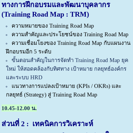
ทางการฝึกอบรมและพัฒนาบุคลากร
(Training Road Map : TRM)
ความหมายของ Training Road Map
ความสำคัญและประโยชน์ของ Training Road Map
ความเชื่อมโยงของ Training Road Map กับแผนงาน
ฝึกอบรมอีก 5 ระดับ
ขั้นตอนสำคัญในการจัดทำ Training Road Map ยุค
ใหม่ ให้สอดคล้องกับทิศทาง เป้าหมาย กลยุทธ์องค์กร
และระบบ HRD
แนวทางการแปลงเป้าหมาย (KPIs / OKRs) และ
กลยุทธ์ (Strategy) สู่ Training Road Map
10.45-12.00 น.
ส่วนที่
2 : เทคนิคการวิเคราะห์