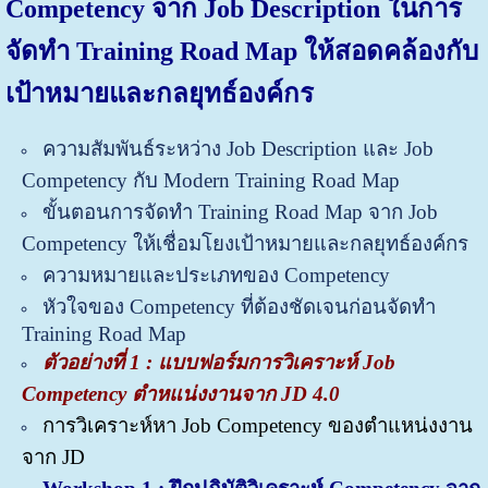
Competency จาก Job Description ในการ
จัดทำ Training Road Map ให้สอดคล้องกับ
เป้าหมายและกลยุทธ์องค์กร
ความสัมพันธ์ระหว่าง Job Description และ Job
Competency กับ Modern Training Road Map
ขั้นตอนการจัดทำ Training Road Map จาก Job
Competency ให้เชื่อมโยงเป้าหมายและกลยุทธ์องค์กร
ความหมายและประเภทของ Competency
หัวใจของ Competency ที่ต้องชัดเจนก่อนจัดทำ
Training Road Map
ตัวอย่างที่ 1 : แบบฟอร์มการวิเคราะห์ Job
Competency ตำหแน่งงานจาก JD 4.0
การวิเคราะห์หา Job Competency ของตำแหน่งงาน
จาก JD