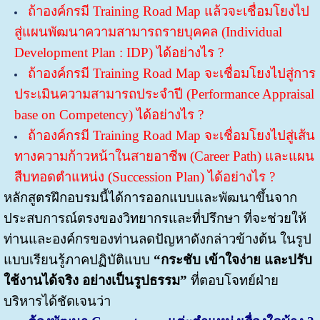
ถ้าองค์กรมี Training Road Map แล้วจะเชื่อมโยงไป
สู่แผนพัฒนาความสามารถรายบุคคล (Individual
Development Plan : IDP) ได้อย่างไร ?
ถ้าองค์กรมี Training Road Map จะเชื่อมโยงไปสู่การ
ประเมินความสามารถประจำปี (Performance Appraisal
base on Competency) ได้อย่างไร ?
ถ้าองค์กรมี Training Road Map จะเชื่อมโยงไปสู่เส้น
ทางความก้าวหน้าในสายอาชีพ (Career Path) และแผน
สืบทอดตำแหน่ง (Succession Plan) ได้อย่างไร ?
หลักสูตรฝึกอบรมนี้ได้การออกแบบและพัฒนาขึ้นจาก
ประสบการณ์ตรงของวิทยากรและที่ปรึกษา ที่จะช่วยให้
ท่านและองค์กรของท่านลดปัญหาดังกล่าวข้างต้น ในรูป
แบบเรียนรู้ภาคปฏิบัติแบบ
“กระชับ เข้าใจง่าย และปรับ
ใช้งานได้จริง อย่างเป็นรูปธรรม”
ที่ตอบโจทย์ฝ่าย
บริหารได้ชัดเจนว่า