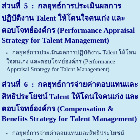
ส่วนที่ 5 : กลยุทธ์การประเมินผลการ
ปฏิบัติงาน Talent ให้โดนใจคนเก่ง และ
ตอบโจทย์องค์กร (Performance Appraisal
Strategy for Talent Management)
กลยุทธ์การประเมินผลการปฏิบัติงาน Talent ให้โดน
ใจคนเก่ง และตอบโจทย์องค์กร (Performance
Appraisal Strategy for Talent Management)
ส่วนที่ 6 : กลยุทธ์การจ่ายค่าตอบแทนและ
สิทธิประโยชน์ Talent ให้โดนใจคนเก่ง และ
ตอบโจทย์องค์กร (Compensation &
Benefits Strategy for Talent Management)
กลยุทธ์การจ่ายค่าตอบแทนและสิทธิประโยชน์