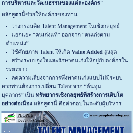
การบริหารและวัฒนธรรมของแต่ละองค์กร"
หลักสูตรนี้ช่วยให้องค์กรของท่าน
วางกรอบคิด Talent Management ในเชิงกลยุทธ์
แยกแยะ “คนเก่งแท้” ออกจาก “คนเก่งตาม
ตำแหน่ง”
ใช้ศักยภาพ Talent ให้เกิด
Value Added
สูงสุด
สร้างระบบจูงใจและรักษาคนเก่งให้อยู่กับองค์กรใน
ระยะยาว
ลดความเสี่ยงจากการพึ่งพาคนเก่งแบบไม่มีระบบ
หากท่านต้องการเปลี่ยน Talent จาก “ต้นทุน
บุคลากร” เป็น
ทรัพยากรเชิงกลยุทธ์ที่สร้างการเติบโต
อย่างต่อเนื่อง
หลักสูตรนี้ คือคำตอบในระดับผู้บริหาร