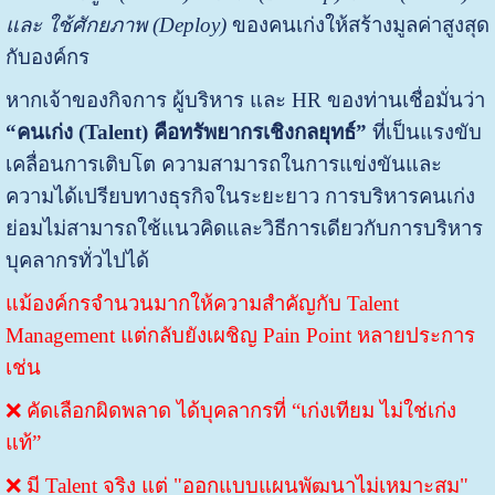
และ ใช้ศักยภาพ (Deploy)
ของคนเก่งให้สร้างมูลค่าสูงสุด
กับองค์กร
หากเจ้าของกิจการ ผู้บริหาร และ HR ของท่านเชื่อมั่นว่า
“คนเก่ง (Talent) คือทรัพยากรเชิงกลยุทธ์”
ที่เป็นแรงขับ
เคลื่อนการเติบโต ความสามารถในการแข่งขันและ
ความได้เปรียบทางธุรกิจในระยะยาว การบริหารคนเก่ง
ย่อมไม่สามารถใช้แนวคิดและวิธีการเดียวกับการบริหาร
บุคลากรทั่วไปได้
แม้องค์กรจำนวนมากให้ความสำคัญกับ Talent
Management แต่กลับยังเผชิญ Pain Point หลายประการ
เช่น
❌ คัดเลือกผิดพลาด ได้บุคลากรที่ “เก่งเทียม ไม่ใช่เก่ง
แท้”
❌ มี Talent จริง แต่ "ออกแบบแผนพัฒนาไม่เหมาะสม"