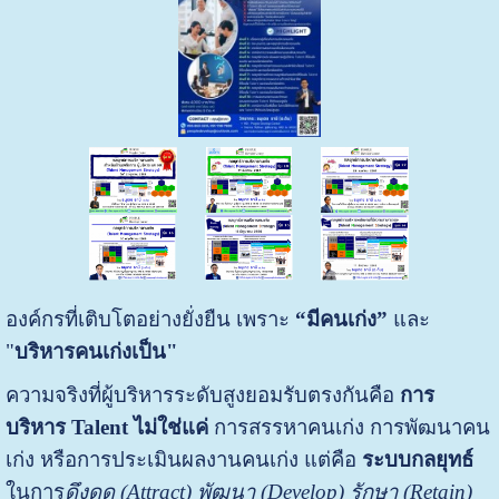
องค์กรที่เติบโตอย่างยั่งยืน เพราะ
“มีคนเก่ง”
และ
"
บริหารคนเก่งเป็น"
ความจริงที่ผู้บริหารระดับสูงยอมรับตรงกันคือ
การ
บริหาร Talent ไม่ใช่แค่
การสรรหาคนเก่ง การพัฒนาคน
เก่ง หรือการประเมินผลงานคนเก่ง แต่คือ
ระบบกลยุทธ์
ในการ
ดึงดูด (Attract) พัฒนา (Develop) รักษา (Retain)