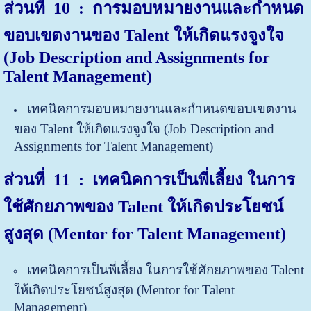
ส่วนที่ 10 : การมอบหมายงานและกำหนด
ขอบเขตงานของ Talent ให้เกิดแรงจูงใจ
(Job Description and Assignments for
Talent Management)
เทคนิคการมอบหมายงานและกำหนดขอบเขตงาน
ของ Talent ให้เกิดแรงจูงใจ (Job Description and
Assignments for Talent Management)
ส่วนที่ 11 : เทคนิคการเป็นพี่เลี้ยง ในการ
ใช้ศักยภาพของ Talent ให้เกิดประโยชน์
สูงสุด (Mentor for Talent Management)
เทคนิคการเป็นพี่เลี้ยง ในการใช้ศักยภาพของ Talent
ให้เกิดประโยชน์สูงสุด (Mentor for Talent
Management)