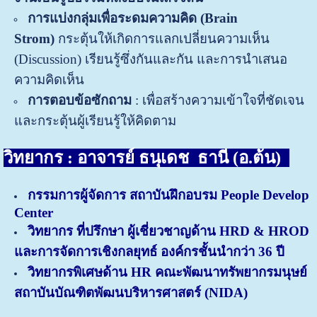
การแบ่งกลุ่มเพื่อระดมความคิด (
Brain
Strom)
กระตุ้นให้เกิดการแลกเปลี่ยนความเห็น
(Discussion) เรียนรู้ซึ่งกันและกัน และการนำเสนอ
ความคิดเห็น
การตอบข้อซักถาม
: เพื่อสร้างความเข้าใจที่ชัดเจน
และกระตุ้นผู้เรียนรู้ให้คิดตาม
วิทยากร : อาจารย์ ธนุเดช ธานี (อ.ต้น)
กรรมการผู้จัดการ สถาบันฝึกอบรม People Develop
Center
วิทยากร ที่ปรึกษา ผู้เชี่ยวชาญด้าน HRD & HROD
และการจัดการเชิงกลยุทธ์ องค์กรชั้นนำกว่า 36 ปี
วิทยากรพิเศษด้าน HR คณะพัฒนาทรัพยากรมนุษย์
สถาบันบัณฑิตพัฒนบริหารศาสตร์ (NIDA)