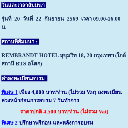
วันและเวลาสัมมนา
รุ่นที่ 20 วันที่ 22 กันยายน 2569 เวลา 09.00-16.00
น.
สถานที่สัมมนา :
REMBRANDT HOTEL สุขุมวิท 18, 20
กรุงเทพฯ (ใกล้
สถานี BTS อโศก)
ค่าลงทะเบียนอบรม
พิเศษ 1
เพียง 4,000 บาท/ท่าน (ไม่รวม Vat) ลงทะเบียน
ล่วงหน้าก่อนการอบรม 7 วันทำการ
ราคาปกติ 4,500 บาท/ท่าน (ไม่รวม Vat)
พิเศษ 2
ปรึกษาฟรีก่อน และหลังการอบรม