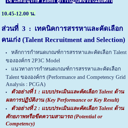
ใช้ และอนุรักษ์ Talent สู่การปฏิบัติจริงในองค์กร
10.45-12.00 น.
ส่วนที่ 3
:
เทคนิคการสรรหาและคัดเลือก
คนเก่ง
(Talent Recruitment and Selection)
หลักการกำหนดเกณฑ์การสรรหาและคัดเลือก Talent
ขององค์กร 2P3C Model
แนวทางการกำหนดเกณฑ์การสรรหาและคัดเลือก
Talent ขององค์กร
(Performance and Competency Grid
Analysis : PCGA)
ตัวอย่างที่ 1 : แบบประเมินและคัดเลือก Talent ด้าน
ผลการปฏิบัติงาน (Key Performance or Key Result)
ตัวอย่างที่ 2 : แบบประเมินและคัดเลือก Talent ด้าน
ศักยภาพหรือขีดความสามารถ (Potential or
Competency)