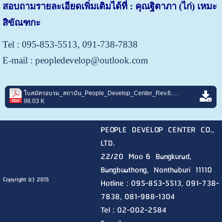
สอบถามรายละเอียดเพิ่มเติมได้ที่ : คุณฐิตาภา (ไก่) เหมะ
สิขัณฑกะ
Tel : 095-853-5513, 091-738-7838
E-mail : peopledevelop@outlook.com
ใบสมัครอบรม_สถาบัน_People_Develop_Center_Rev.6.pdf
98.03 K
PEOPLE DEVELOP CENTER CO.,
LTD.
22/20 Moo 6 Bangkurad,
Bangbuathong, Nonthaburi
11110
Copyright (c) 2015
Hotline :
095-853-5513, 091-738-
7838, 081-988-1304
Tel : 02-002-2584