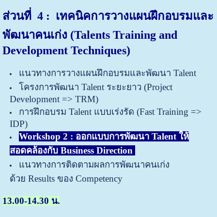
ส่วนที่ 4 : เทคนิคการวางแผนฝึกอบรมและ
พัฒนาคนเก่ง
(
Talents Training and
Development Techniques)
แนวทางการวางแผนฝึกอบรมและพัฒนา Talent
โครงการพัฒนา Talent ระยะยาว (Project
Development => TRM)
การฝึกอบรม Talent แบบเร่งรัด (Fast Training =>
IDP)
Workshop 2 : ออกแบบการพัฒนา Talent ให้
สอดคล้องกับ Business Direction
แนวทางการติดตามผลการพัฒนาคนเก่ง
ด้วย Results ของ Competency
13.00-14.30 น.