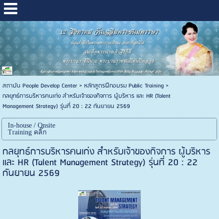
สถาบัน People Develop Center
>
หลักสูตรฝึกอบรม Public Training
>
กลยุทธ์การบริหารคนเก่ง สำหรับเจ้าของกิจการ ผู้บริหาร และ HR (Talent
Management Strategy) รุ่นที่ 20 : 22 กันยายน 2569
In-house / Onsite
Training คลิ๊ก
กลยุทธ์การบริหารคนเก่ง สำหรับเจ้าของกิจการ ผู้บริหาร
และ HR (Talent Management Strategy) รุ่นที่ 20 : 22
กันยายน 2569