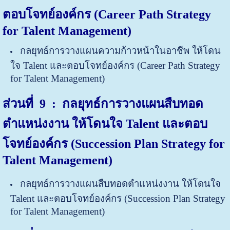
ตอบโจทย์องค์กร (Career Path Strategy
for Talent Management)
กลยุทธ์การวางแผนความก้าวหน้าในอาชีพ ให้โดน
ใจ Talent และตอบโจทย์องค์กร (Career Path Strategy
for Talent Management)
ส่วนที่ 9 : กลยุทธ์การวางแผนสืบทอด
ตำแหน่งงาน ให้โดนใจ Talent และตอบ
โจทย์องค์กร (Succession Plan Strategy for
Talent Management)
กลยุทธ์การวางแผนสืบทอดตำแหน่งงาน ให้โดนใจ
Talent และตอบโจทย์องค์กร (Succession Plan Strategy
for Talent Management)