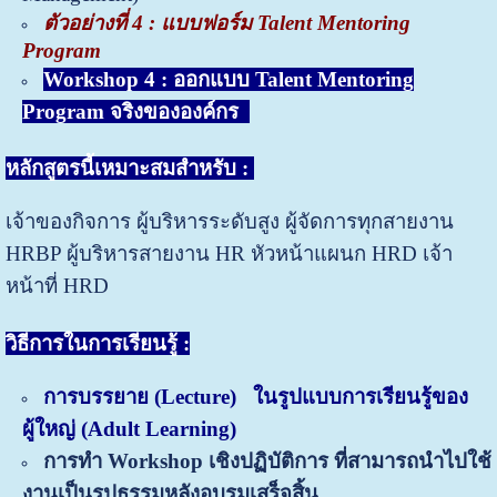
ตัวอย่างที่ 4 : แบบฟอร์ม Talent Mentoring
Program
Workshop 4 : ออกแบบ Talent Mentoring
Program จริงขององค์กร
หลักสูตรนี้เหมาะสมสำหรับ
:
เจ้าของกิจการ ผู้บริหารระดับสูง ผู้จัดการทุกสายงาน
HRBP ผู้บริหารสายงาน HR หัวหน้าแผนก HRD เจ้า
หน้าที่ HRD
วิธีการในการเรียนรู้
:
การบรรยาย
(
Lecture)
ในรูปแบบการเรียนรู้ของ
ผู้ใหญ่ (
Adult Learning)
การทำ
Workshop เชิงปฏิบัติการ ที่สามารถนำไปใช้
งานเป็นรูปธรรมหลังอบรมเสร็จสิ้น