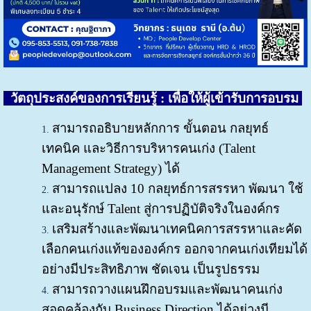
วั
ตถุประสงค์ของการเรียนรู้ : เพื่อให้ผู้เข้ารับการอบรม
สามารถอธิบายหลักการ ขั้นตอน กลยุทธ์
เทคนิค และวิธีการบริหารคนเก่ง (Talent
Management Strategy) ได้
สามารถแปลง 10 กลยุทธ์การสรรหา พัฒนา ใช้
และอนุรักษ์ Talent สู่การปฏิบัติจริงในองค์กร
เสริมสร้างและพัฒนาเทคนิคการสรรหาและคัด
เลือกคนเก่งแท้ขององค์กร ออกจากคนเก่งเทียมได้
อย่างมีประสิทธิภาพ ชัดเจน เป็นรูปธรรม
สามารถวางแผนฝึกอบรมและพัฒนาคนเก่ง
สอดคล้องกับ Business Direction ได้อย่างมี