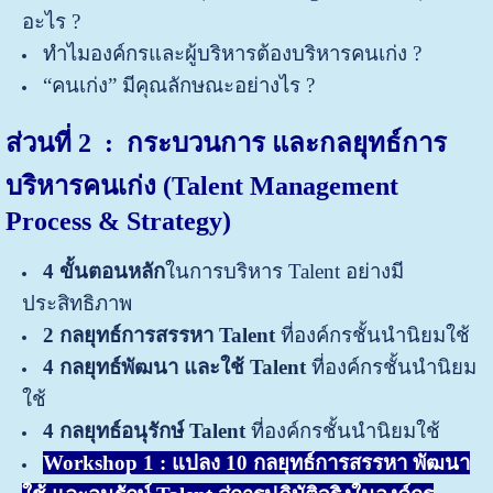
อะไร ?
ทำไมองค์กรและผู้บริหารต้องบริหารคนเก่ง ?
“คนเก่ง” มีคุณลักษณะอย่างไร ?
ส่วนที่ 2 : กระบวนการ และกลยุทธ์การ
บริหารคนเก่ง (Talent Management
Process & Strategy)
4 ขั้นตอนหลัก
ในการบริหาร Talent อย่างมี
ประสิทธิภาพ
2 กลยุทธ์การสรรหา
Talent
ที่องค์กรชั้นนำนิยมใช้
4 กลยุทธ์พัฒนา และใช้ Talent
ที่องค์กรชั้นนำนิยม
ใช้
4 กลยุทธ์อนุรักษ์ Talent
ที่องค์กรชั้นนำนิยมใช้
Workshop 1 : แปลง 10 กลยุทธ์การสรรหา พัฒนา