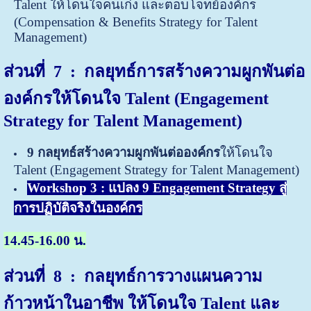
Talent ให้โดนใจคนเก่ง และตอบโจทย์องค์กร
(Compensation & Benefits Strategy for Talent
Management)
ส่วนที่ 7 : กลยุทธ์การสร้างความผูกพันต่อ
องค์กรให้โดนใจ Talent (Engagement
Strategy for Talent Management)
9 กลยุทธ์สร้างความผูกพันต่อองค์กร
ให้โดนใจ
Talent (Engagement Strategy for Talent Management)
Workshop 3 : แปลง 9 Engagement Strategy สู่
การปฏิบัติจริงในองค์กร
14.45-16.00 น.
ส่วนที่ 8 : กลยุทธ์การวางแผนความ
ก้าวหน้าในอาชีพ ให้โดนใจ Talent และ