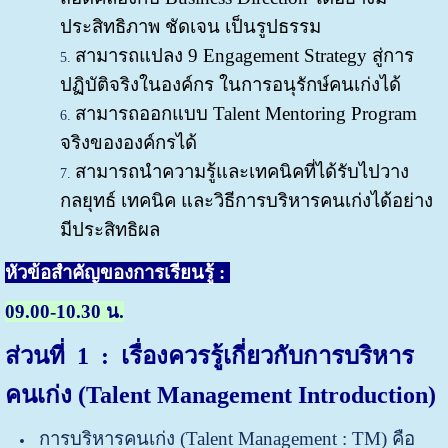
ประสิทธิภาพ ชัดเจน เป็นรูปธรรม
สามารถแปลง 9 Engagement Strategy สู่การ
ปฏิบัติจริงในองค์กร ในการอนุรักษ์คนเก่งได้
สามารถออกแบบ Talent Mentoring Program
จริงขององค์กรได้
สามารถนำความรู้และเทคนิคที่ได้รับไปวาง
กลยุทธ์ เทคนิค และวิธีการบริหารคนเก่งได้อย่าง
มีประสิทธิผล
หัวข้อสำคัญของการเรียนรู้ :
09.00-10.30 น.
ส่วนที่ 1 : เรื่องควรรู้เกี่ยวกับการบริหาร
คนเก่ง
(Talent Management Introduction)
การบริหารคนเก่ง (Talent Management : TM) คือ