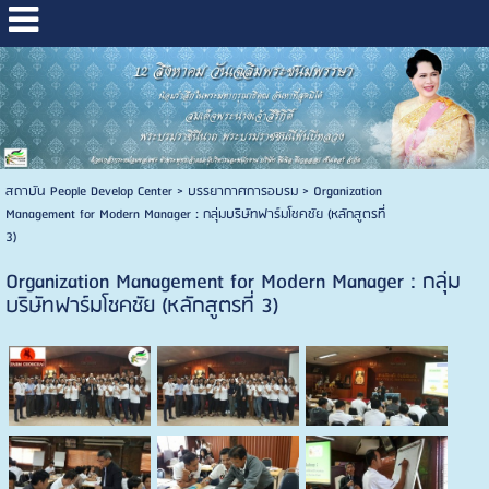
สถาบัน People Develop Center
>
บรรยากาศการอบรม
>
Organization
Management for Modern Manager : กลุ่มบริษัทฟาร์มโชคชัย (หลักสูตรที่
3)
Organization Management for Modern Manager : กลุ่ม
บริษัทฟาร์มโชคชัย (หลักสูตรที่ 3)