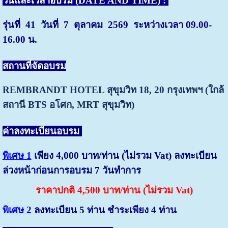
วันและเวลาอบรม (DATE AND TIME) :
รุ่นที่ 41 วันที่ 7 ตุลาคม 2569 ระหว่างเวลา 09.00-
16.00 น.
สถานที่จัดอบรม
REMBRANDT HOTEL สุขุมวิท 18, 20
กรุงเทพฯ (ใกล้
สถานี BTS อโศก,
MRT สุขุมวิท)
ค่าลงทะเบียนอบรม
พิเศษ 1
เพียง 4,000 บาท/ท่าน (ไม่รวม Vat) ลงทะเบียน
ล่วงหน้าก่อนการอบรม 7 วันทำการ
ราคาปกติ 4,500 บาท/ท่าน (ไม่รวม Vat)
พิเศษ 2
ลงทะเบียน 5 ท่าน ชำระเพียง 4 ท่าน