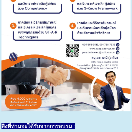
สิ่งที่ท่านจะได้รับจากการอบรม
: