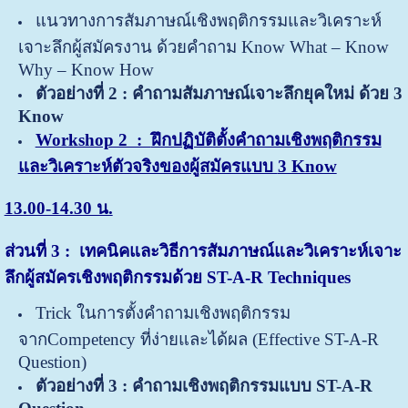
แนวทางการสัมภาษณ์เชิงพฤติกรรมและวิเคราะห์
เจาะลึกผู้สมัครงาน ด้วยคำถาม
Know What – Know
Why – Know How
ตัวอย่างที่ 2 : คำถามสัมภาษณ์เจาะลึกยุคใหม่ ด้วย
3
Know
Workshop 2 :
ฝึกปฏิบัติตั้งคำถามเชิงพฤติกรรม
และวิเคราะห์ตัวจริงของผู้สมัครแบบ
3 Know
13.00-14.30 น.
ส่วนที่ 3 : เทคนิคและวิธีการสัมภาษณ์และวิเคราะห์เจาะ
ลึกผู้สมัครเชิงพฤติกรรมด้วย ST-A-R Techniques
Trick ในการตั้งคำถามเชิงพฤติกรรม
จากCompetency ที่ง่ายและได้ผล (Effective ST-A-R
Question)
ตัวอย่างที่ 3
: คำถามเชิงพฤติกรรมแบบ ST-A-R