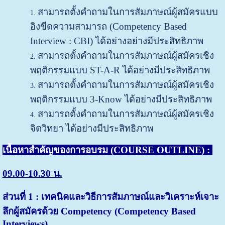
สามารถตั้งคำถามในการสัมภาษณ์ผู้สมัครแบบ
อิงขีดความสามารถ (Competency Based
Interview : CBI) ได้อย่างอย่างมีประสิทธิภาพ
สามารถตั้งคำถามในการสัมภาษณ์ผู้สมัครเชิง
พฤติกรรมแบบ ST-A-R ได้อย่างมีประสิทธิภาพ
สามารถตั้งคำถามในการสัมภาษณ์ผู้สมัครเชิง
พฤติกรรมแบบ 3-Know ได้อย่างมีประสิทธิภาพ
สามารถตั้งคำถามในการสัมภาษณ์ผู้สมัครเชิง
จิตวิทยา ได้อย่างมีประสิทธิภาพ
เนื้อหาสำคัญของการอบรม (
COURSE OUTLINE) :
09.00-10.30 น.
ส่วนที่ 1 : เทคนิคและวิธีการสัมภาษณ์และวิเคราะห์เจาะ
ลึกผู้สมัครด้วย Competency (Competency Based
Interviews)