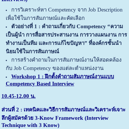
การวิเคราะห์หา Competency จาก Job Description
เพื่อใช้ในการสัมภาษณ์และคัดเลือก
ตัวอย่างที่ 1 :
คำถามเกี่ยวกับ Competency “ความ
เป็นผู้นำ การสื่อสารประสานงาน การวางแผนงาน การ
ทำงานเป็นทีม และการแก้ไขปัญหา” ที่องค์กรชั้นนำ
นิยมใช้ในการสัมภาษณ์
การสร้างคำถามในการสัมภาษณ์งานให้สอดคล้อง
กับ Job Competency ของแต่ละตำแหน่งงาน
Workshop 1 : ฝึกตั้งคำถามสัมภาษณ์งานแบบ
Competency Based Interview
10.45-12.00 น.
ส่วนที่ 2
:
เทคนิคและวิธีการสัมภาษณ์และวิเคราะห์เจาะ
ลึกผู้สมัครด้วย
3-Know Framework (Interview
Technique with 3 Know)