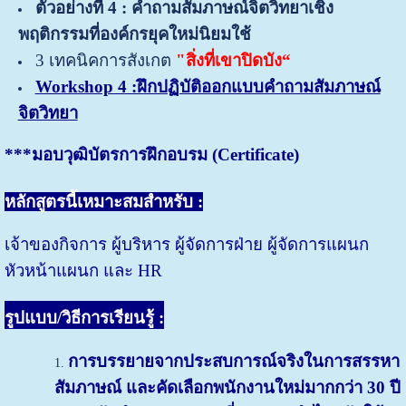
ตัวอย่างที่ 4 : คำถามสัมภาษณ์จิตวิทยาเชิง
พฤติกรรมที่องค์กรยุคใหม่นิยมใช้
3 เทคนิคการสังเกต
"สิ่งที่เขาปิดบัง“
Workshop 4 :ฝึกปฏิบัติออกแบบคำถามสัมภาษณ์
จิตวิทยา
*
**มอบวุฒิบัตรการฝึกอบรม (Certificate)
หลักสูตรนี้เหมาะสมสำหรับ :
เจ้าของกิจการ ผู้บริหาร ผู้จัดการฝ่าย ผู้จัดการแผนก
หัวหน้าแผนก และ HR
รูปแบบ/วิธีการเรียนรู้ :
การบรรยายจากประสบการณ์จริงในการสรรหา
สัมภาษณ์ และคัดเลือกพนักงานใหม่มากกว่า 30 ปี