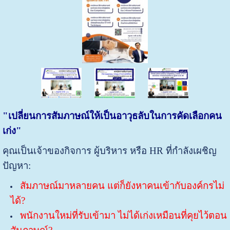
"เปลี่ยนการสัมภาษณ์ให้เป็นอาวุธลับในการคัดเลือกคน
เก่ง"
คุณเป็นเจ้าของกิจการ ผู้บริหาร หรือ HR ที่กำลังเผชิญ
ปัญหา:
สัมภาษณ์มาหลายคน แต่ก็ยังหาคนเข้ากับองค์กรไม่
ได้?
พนักงานใหม่ที่รับเข้ามา ไม่ได้เก่งเหมือนที่คุยไว้ตอน