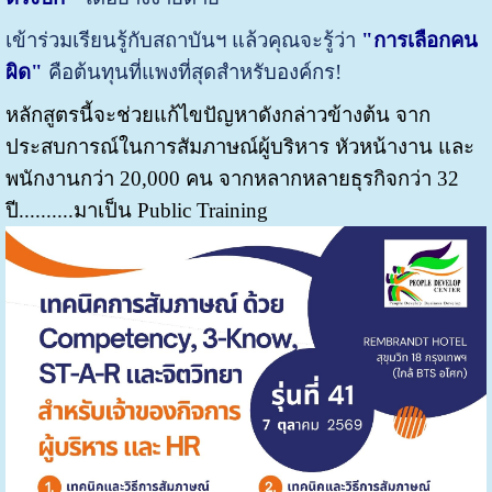
เข้าร่วมเรียนรู้กับสถาบันฯ แล้วคุณจะรู้ว่า
"การเลือกคน
ผิด"
คือต้นทุนที่แพงที่สุดสำหรับองค์กร!
หลักสูตรนี้จะช่วยแก้ไขปัญหาดังกล่าวข้างต้น จาก
ประสบการณ์ในการสัมภาษณ์ผู้บริหาร หัวหน้างาน และ
พนักงานกว่า 20,000 คน จากหลากหลายธุรกิจกว่า 32
ปี..........มาเป็น Public Training