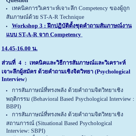
Question
เทคนิคการวิเคราะห์เจาะลึก Competency ของผู้ถูก
สัมภาษณ์ด้วย ST-A-R Technique
Workshop 3 : ฝึกปฏิบัติตั้งชุดคำถามสัมภาษณ์งาน
แบบ ST-A-R จาก Competency
14.45-16.00 น.
ส่วนที่ 4 : เทคนิคและวิธีการสัมภาษณ์และวิเคราะห์
เจาะลึกผู้สมัคร ด้วยคำถามเชิงจิตวิทยา (Psychological
Interview
)
การสัมภาษณ์ที่ทรงพลัง ด้วยคำถามจิตวิทยาเชิง
พฤติกรรม (Behavioral Based Psychological Interview :
BBPI)
การสัมภาษณ์ที่ทรงพลัง ด้วยคำถามจิตวิทยาเชิง
สถานการณ์ (Situational Based Psychological
Interview: SBPI)