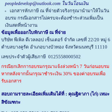
peopledevelop@outlook.com ในวันโอนเงิน
เอกสารหักภาษี ณ ที่จ่ายตัวจริงกรุณานำมาให้ในวัน
อบรม กรณีเอกสารไม่ครบจะต้องชำระส่วนเพิ่มเป็น
เงินสดที่หน้างาน
ข้อมูลเพื่อออกใบหักภาษี ณ ที่จ่าย
บริษัท พีเพิล ดีเวลลอป เซ็นเตอร์ จำกัด
เลขที่ 22/20 หมู่ 6
ตำบลบางคูรัด อำเภอบางบัวทอง จังหวัดนนทบุรี 11110
เลขประจำตัวผู้เสียภาษี 0125558000502
กรณียกเลิกการอบรมกรุณาแจ้งล่วงหน้า 7 วันก่อนอบรม
หากหลังจากนั้นกรุณาชำระเงิน 30% ของค่าอบรมเพื่อ
รับเอกสาร
สอบถามรายละเอียดเพิ่มเติมได้ที่ : คุณฐิตาภา (ไก่) เหมะ
สิขัณฑกะ