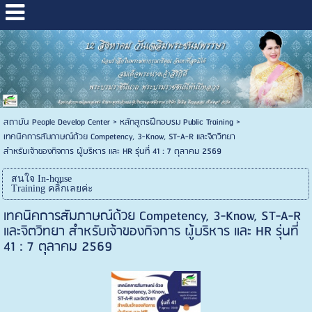
สถาบัน People Develop Center
>
หลักสูตรฝึกอบรม Public Training
>
เทคนิคการสัมภาษณ์ด้วย Competency, 3-Know, ST-A-R และจิตวิทยา
สำหรับเจ้าของกิจการ ผู้บริหาร และ HR รุ่นที่ 41 : 7 ตุลาคม 2569
สนใจ In-house
Training คลิ๊กเลยค่ะ
เทคนิคการสัมภาษณ์ด้วย Competency, 3-Know, ST-A-R
และจิตวิทยา สำหรับเจ้าของกิจการ ผู้บริหาร และ HR รุ่นที่
41 : 7 ตุลาคม 2569