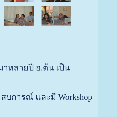
มาหลายปี อ.ต้น เป็น
ะสบการณ์ และมี Workshop