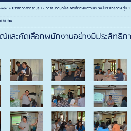
enter
>
บรรยากาศการอบรม
>
การสัมภาษณ์และคัดเลือกพนักงานอย่างมีประสิทธิภาพ รุ่น 1 (
กเลยค่ะ
และคัดเลือกพนักงานอย่างมีประสิทธิภาพ รุ