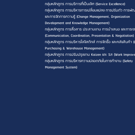
กลุ่มหลักสูตร การบริการที่เป็นเลิศ (Service Excellence)
กลุ่มหลักสูตร การบริหารการเปลี่ยนแปลง การปรับตัว การพ
และการจัดการความรู้ (Change Management, Organization
Development and Knowledge Management)
กลุ่มหลักสูตร การสื่อสาร ประสานงาน การนำเสนอ และการเจ
(Communication, Coordination, Presentation & Negotiation)
กลุ่มหลักสูตร การบริหารโลจิสติกส์ การจัดซื้อ และคลังสินค้า (L
Purchasing & Warehouse Management)
กลุ่มหลักสูตร การปรับปรุงงาน Kaizen และ 5ส (Work Improv
กลุ่มหลักสูตร การบริหารความปลอดภัยในการทำงาน (Safety
Management System)