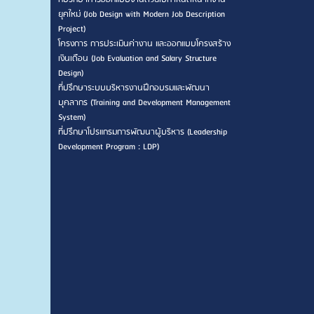
ยุคใหม่ (Job Design with Modern Job Description
Project)
โครงการ การประเมินค่างาน และออกแบบโครงสร้าง
เงินเดือน (Job Evaluation and Salary Structure
Design)
ที่ปรึกษาระบบบริหารงานฝึกอบรมและพัฒนา
บุคลากร (Training and Development Management
System)
ที่ปรึกษาโปรแกรมการพัฒนาผู้บริหาร (Leadership
Development Program : LDP)