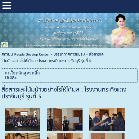
สถาบัน People Develop Center
>
บรรยากาศการอบรม
>
สื่อสารและ
โน้มน้าวอย่างไรให้ได้ผล : โรงงานกระทิงแดงปราจีนบุรี รุ่นที่ 5
สนใจหลักสูตรคลิ๊ก
เลยค่ะ
สื่อสารและโน้มน้าวอย่างไรให้ได้ผล : โรงงานกระทิงแดง
ปราจีนบุรี รุ่นที่ 5