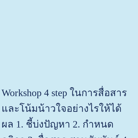
Workshop 4 step ในการสื่อสาร
และโน้มน้าวใจอย่างไรให้ได้
ผล
1. ชี้บ่งปัญหา 2. กำหนด