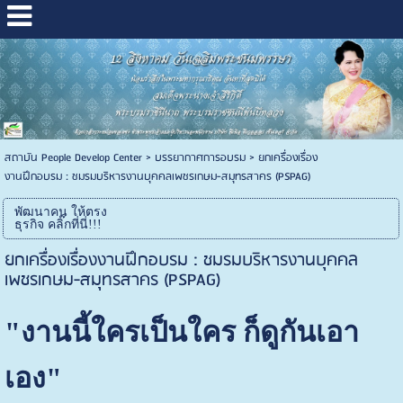
สถาบัน People Develop Center
>
บรรยากาศการอบรม
>
ยกเครื่องเรื่อง
งานฝึกอบรม : ชมรมบริหารงานบุคคลเพชรเกษม-สมุทรสาคร (PSPAG)
พัฒนาคน ให้ตรง
ธุรกิจ คลิ๊กที่นี่!!!
ยกเครื่องเรื่องงานฝึกอบรม : ชมรมบริหารงานบุคคล
เพชรเกษม-สมุทรสาคร (PSPAG)
"งานนี้ใครเป็นใคร ก็ดูกันเอา
เอง"