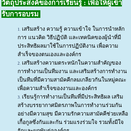
วัตถุประสงค์ของการเรียนรู้
: เพื่อให้ผู้เข้า
รับการอบรม
เสริมสร้าง ความรู้ ความเข้าใจ ในการนำหลัก
การ แนวคิด วิธีปฏิบัติ และเทคนิคของผู้นำที่มี
ประสิทธิผลมาใช้ในการปฏิบัติงาน เพื่อความ
สำเร็จของตนเองและองค์กร
เสริมสร้างความตระหนักในความสำคัญของ
การทำงานเป็นทีมงาน และเสริมสร้างการทำงาน
เป็นทีมที่มีความสามัคคีกลมเกลียวกันในหมู่คณะ
เพื่อความสำเร็จของงานและองค์กร
เรียนรู้การทำงานเป็นทีมที่มีประสิทธิผล เสริม
สร้างบรรยากาศมิตรภาพในการทำงานร่วมกัน
อย่างมีความสุข มีความรักความสามัคคีช่วยเหลือ
เกื้อกูลซึ่งกันและกัน ร่วมแรงร่วมใจ รวมทั้งมีใจ
รักและผูกพันต่อองค์กร