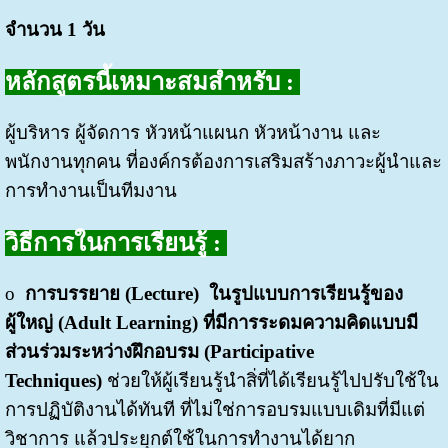
จำนวน
1 วัน
หลักสูตรนี้เหมาะสมสำหรับ
:
ผู้บริหาร ผู้จัดการ หัวหน้าแผนก หัวหน้างาน และ
พนักงานทุกคน ที่องค์กรต้องการเสริมสร้างภาวะผู้นำและ
การทำงานเป็นทีมงาน
วิธีการในการเรียนรู้ :
o
การบรรยาย
(
Lecture)
ในรูปแบบการเรียนรู้ของ
ผู้ใหญ่ (
Adult Learning) ที่มีการระดมความคิดแบบมี
ส่วนร่วมระหว่างฝึกอบรม (Participative
Techniques)
ช่วยให้ผู้เรียนรู้นำสิ่ที่ได้เรียนรู้ไปปรับใช้ใน
การปฏิบัติงานได้ทันที ที่ไม่ใช่การอบรมแบบเดิมที่มีแต่
วิชาการ แล้วประยุกต์ใช้ในการทำงานได้ยาก