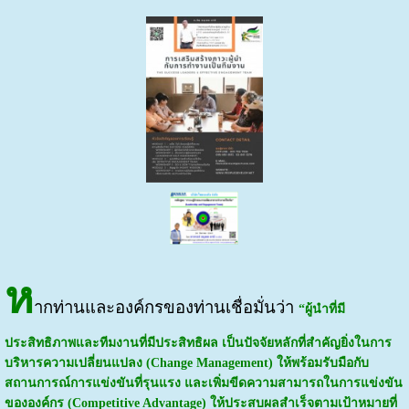
ห
ากท่านและองค์กรของท่านเชื่อมั่นว่า
“ผู้นำที่มี
ประสิทธิภาพและทีมงานที่มีประสิทธิผล เป็นปัจจัยหลักที่สำคัญยิ่งในการ
บริหารความเปลี่ยนแปลง
(Change Management) ให้พร้อมรับมือกับ
สถานการณ์การแข่งขันที่รุนแรง และเพิ่มขีดความสามารถในการแข่งขัน
ขององค์กร (Competitive Advantage) ให้ประสบผลสำเร็จตามเป้าหมายที่