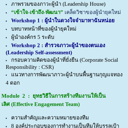
ภาพรวมของภาวะผู้นำ (Leadership House)
“เข้าใจ-เข้าถึง-พัฒนา”
เคล็ดวิชาของผู้นำยุคใหม่
Workshop 1 : ผู้นำในดวงใจจ๋ามาหาฉันหน่อย
บทบาทหน้าที่ของผู้นำยุคใหม่
ผู้นำองค์กร 5 ระดับ
Workshop 2 : สำรวจภาวะผู้นำของตนเอง
(Leadership Self-assessment)
กรอบความคิดของผู้นำที่ยั่งยืน (Corporate Social
Responsibility : CSR)
แนวทางการพัฒนาภาวะผู้นำบนพื้นฐานกุญแจทอง
4 ดอก
Module 2 : ยุทธวิธีในการสร้างทีมงานให้เป็น
เลิศ
(Effective Engagement Team)
ความสำคัญและความหมายของทีม
8 องค์ประกอบของการทำงานเป็นทีมให้บรรลุเป้า