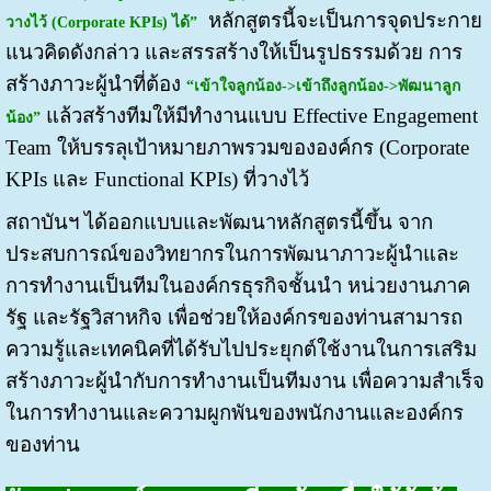
หลักสูตรนี้จะเป็นการจุดประกาย
วางไว้ (Corporate KPIs) ได้”
แนวคิดดังกล่าว และสรรสร้างให้เป็นรูปธรรมด้วย การ
สร้างภาวะผู้นำที่ต้อง
“เข้าใจลูกน้อง->เข้าถึงลูกน้อง->พัฒนาลูก
แล้วสร้างทีมให้มีทำงานแบบ Effective Engagement
น้อง”
Team ให้บรรลุเป้าหมายภาพรวมขององค์กร (Corporate
KPIs และ Functional KPIs) ที่วางไว้
สถาบันฯ ได้ออกแบบและพัฒนาหลักสูตรนี้ขึ้น จาก
ประสบการณ์ของวิทยากรในการพัฒนาภาวะผู้นำและ
การทำงานเป็นทีมในองค์กรธุรกิจชั้นนำ หน่วยงานภาค
รัฐ และรัฐวิสาหกิจ เพื่อช่วยให้องค์กรของท่านสามารถ
ความรู้และเทคนิคที่ได้รับไปประยุกต์ใช้งานในการเสริม
สร้างภาวะผู้นำกับการทำงานเป็นทีมงาน เพื่อความสำเร็จ
ในการทำงานและความผูกพันของพนักงานและองค์กร
ของท่าน