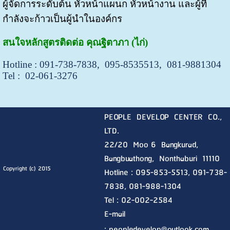
ผู้จัดการระดับต้น หัวหน้าแผนก หัวหน้างาน และผู้ที่
กำลังจะก้าวเป็นผู้นำในองค์กร
สนใจหลักสูตรติดต่อ คุณฐิตาภา (ไก่)
Hotline : 091-738-7838, 095-8535513, 081-9881304
Tel : 02-061-3276
PEOPLE DEVELOP CENTER CO.,
LTD.
22/20 Moo 6 Bangkurad,
Bangbuathong, Nonthaburi
11110
Copyright (c) 2015
Hotline :
095-853-5513, 091-738-
7838, 081-988-1304
Tel : 02-002-2584
E-mail
:
peopledevelop@outlook.com