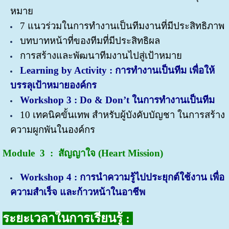
หมาย
7 แนวร่วมในการทำงานเป็นทีมงานที่มีประสิทธิภาพ
บทบาทหน้าที่ของทีมที่มีประสิทธิผล
การสร้างและพัฒนาทีมงานไปสู่เป้าหมาย
Learning by Activity : การทำงานเป็นทีม เพื่อให้
บรรลุเป้าหมายองค์กร
Workshop 3 : Do & Don’t ในการทำงานเป็นทีม
10 เทคนิคขั้นเทพ สำหรับผู้บังคับบัญชา ในการสร้าง
ความผูกพันในองค์กร
Module 3 : สัญญาใจ (Heart Mission)
Workshop 4 : การนำความรู้ไปประยุกต์ใช้งาน เพื่อ
ความสำเร็จ และก้าวหน้าในอาชีพ
ระยะเวลาในการเรียนรู้ :