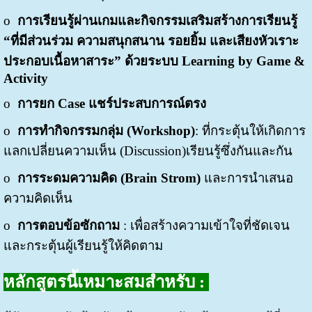
o
การเรียนรู้ผ่านเกมและกิจกรรมเสริมสร้างการเรียนรู้
“ที่มีส่วนร่วม ความสนุกสนาน รอยยิ้ม และเสียงหัวเราะ
ประกอบเนื้อหาสาระ” ด้วยระบบ Learning by Game &
Activity
o
การยก
Case แชร์ประสบการณ์ตรง
o
การทำ
กิจกรรมกลุ่ม
(
Workshop)
: ที่กระตุ้นให้เกิดการ
แลกเปลี่ยนความเห็น (Discussion)เรียนรู้ซึ่งกันและกัน
o
การระดมความคิด
(Brain Strom)
และการนำเสนอ
ความคิดเห็น
o
การตอบข้อซักถาม
: เพื่อสร้างความเข้าใจที่ชัดเจน
และกระตุ้นผู้เรียนรู้ให้คิดตาม
หลักสูตรนี้เหมาะสมสำหรับ
: