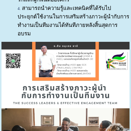
สามารถนำความรู้และเทคนิคที่ได้รับไป
ประยุกต์ใช้งานในการเสริมสร้างภาวะผู้นำกับการ
ทำงานเป็นทีมงานได้ทันทีภายหลังสิ้นสุดการ
อบรม