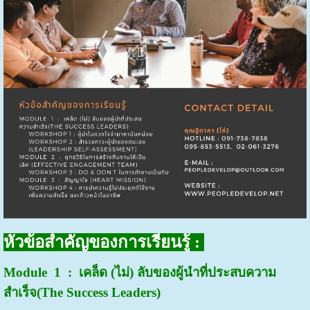
หัวข้อสำคัญของการเรียนรู้ :
Module 1 : เคล็ด (ไม่) ลับของผู้นำที่ประสบความ
สำเร็จ
(
The Success Leaders)